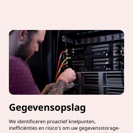
Gegevensopslag
We identificeren proactief knelpunten,
inefficiënties en risico's om uw gegevensstorage-