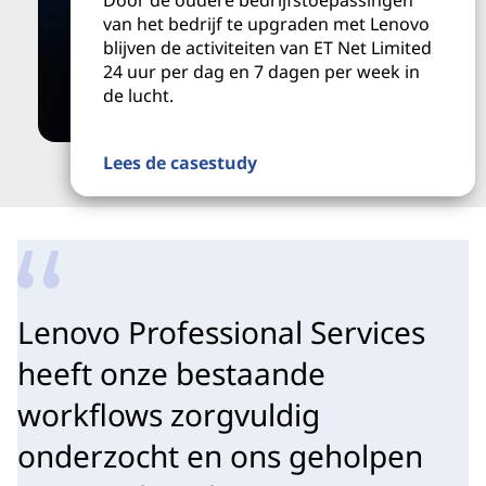
van het bedrijf te upgraden met Lenovo
blijven de activiteiten van ET Net Limited
24 uur per dag en 7 dagen per week in
de lucht.
Lees de casestudy
Lenovo Professional Services
heeft onze bestaande
workflows zorgvuldig
onderzocht en ons geholpen