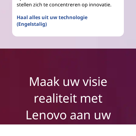
stellen zich te concentreren op innovatie.
Haal alles uit uw technologie
(Engelstalig)
Maak uw visie
realiteit met
Lenovo aan uw
zijde.