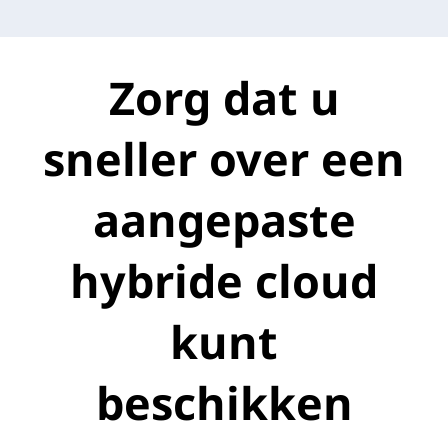
Zorg dat u
sneller over een
aangepaste
hybride cloud
kunt
beschikken