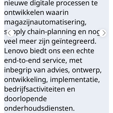
nieuwe digitale processen te
ontwikkelen waarin
magazijnautomatisering,
supply chain-planning en nog
veel meer zijn geïntegreerd.
Lenovo biedt ons een echte
end-to-end service, met
inbegrip van advies, ontwerp,
ontwikkeling, implementatie,
bedrijfsactiviteiten en
doorlopende
onderhoudsdiensten.