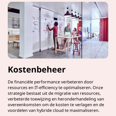
Kostenbeheer
De financiële performance verbeteren door
resources en IT-efficiency te optimaliseren. Onze
strategie bestaat uit de migratie van resources,
verbeterde toewijzing en heronderhandeling van
overeenkomsten om de kosten te verlagen en de
voordelen van hybride cloud te maximaliseren.