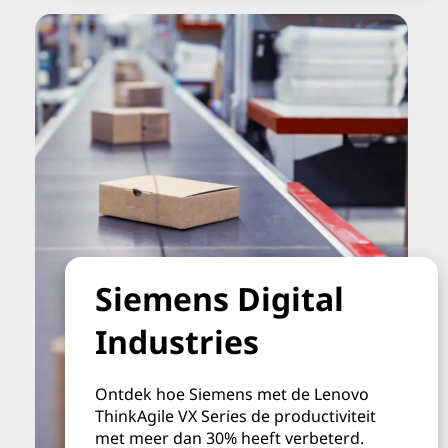
Siemens Digital
Industries
Ontdek hoe Siemens met de Lenovo
ThinkAgile VX Series de productiviteit
met meer dan 30% heeft verbeterd.