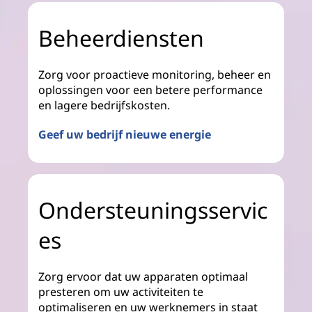
Beheerdiensten
Zorg voor proactieve monitoring, beheer en
oplossingen voor een betere performance
en lagere bedrijfskosten.
Geef uw bedrijf nieuwe energie
Ondersteuningsservic
es
Zorg ervoor dat uw apparaten optimaal
presteren om uw activiteiten te
optimaliseren en uw werknemers in staat