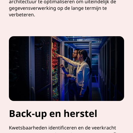
architectuur te optimaliseren om uiteindelijk de
gegevensverwerking op de lange termijn te
verbeteren.
Back-up en herstel
Kwetsbaarheden identificeren en de veerkracht