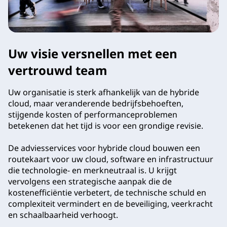
Uw visie versnellen met een
vertrouwd team
Uw organisatie is sterk afhankelijk van de hybride
cloud, maar veranderende bedrijfsbehoeften,
stijgende kosten of performanceproblemen
betekenen dat het tijd is voor een grondige revisie.
De adviesservices voor hybride cloud bouwen een
routekaart voor uw cloud, software en infrastructuur
die technologie- en merkneutraal is. U krijgt
vervolgens een strategische aanpak die de
kostenefficiëntie verbetert, de technische schuld en
complexiteit vermindert en de beveiliging, veerkracht
en schaalbaarheid verhoogt.