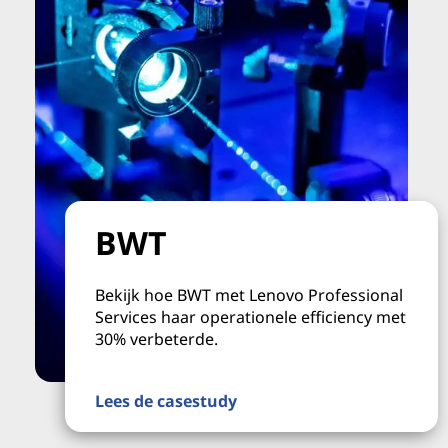
BWT
Bekijk hoe BWT met Lenovo Professional
Services haar operationele efficiency met
30% verbeterde.
Lees de casestudy