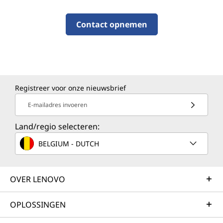
Contact opnemen
Registreer voor onze nieuwsbrief
E-mailadres invoeren
Land/regio selecteren:
BELGIUM - DUTCH
OVER LENOVO
OPLOSSINGEN