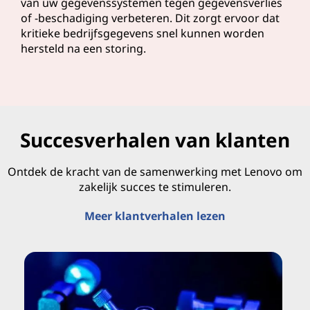
van uw gegevenssystemen tegen gegevensverlies
of -beschadiging verbeteren. Dit zorgt ervoor dat
kritieke bedrijfsgegevens snel kunnen worden
hersteld na een storing.
Succesverhalen van klanten
Ontdek de kracht van de samenwerking met Lenovo om
zakelijk succes te stimuleren.
Meer klantverhalen lezen