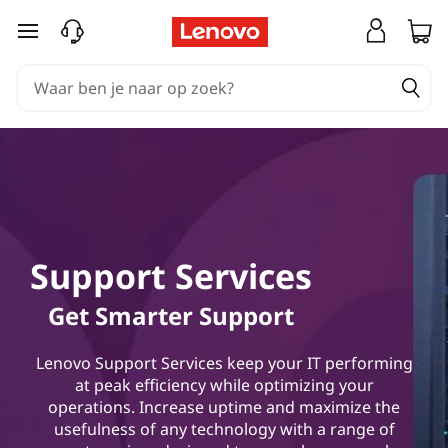
Ga naar de hoofdinhoud
Support Services
Get Smarter Support
Lenovo Support Services keep your IT performing
at peak efficiency while optimizing your
operations. Increase uptime and maximize the
usefulness of any technology with a range of