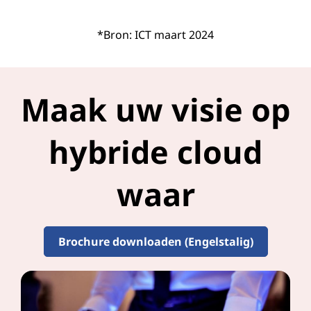
*Bron: ICT maart 2024
Maak uw visie op
hybride cloud
waar
Brochure downloaden (Engelstalig)