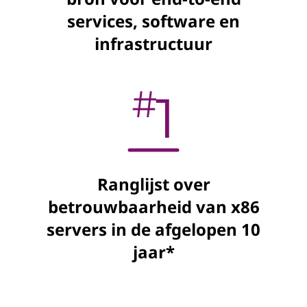
services, software en
infrastructuur
Ranglijst over
betrouwbaarheid van x86
servers in de afgelopen 10
jaar*