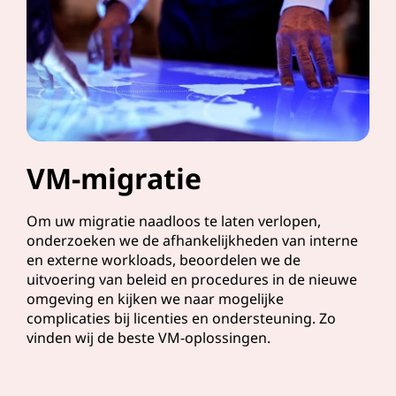
VM-migratie
Om uw migratie naadloos te laten verlopen,
onderzoeken we de afhankelijkheden van interne
en externe workloads, beoordelen we de
uitvoering van beleid en procedures in de nieuwe
omgeving en kijken we naar mogelijke
complicaties bij licenties en ondersteuning. Zo
vinden wij de beste VM-oplossingen.