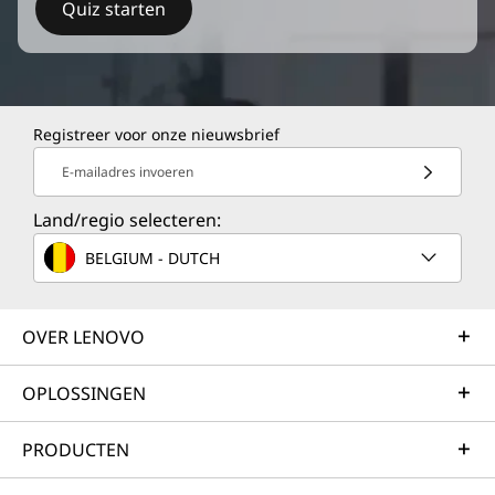
Quiz starten
Registreer voor onze nieuwsbrief
E-mailadres invoeren
Land/regio selecteren:
BELGIUM - DUTCH
OVER LENOVO
OPLOSSINGEN
PRODUCTEN