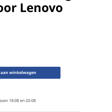
oor Lenovo
e aan winkelwagen
ssen 18-08 en 20-08