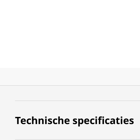
Technische specificaties