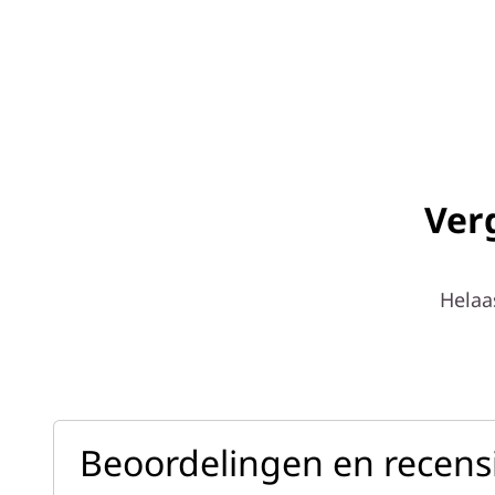
Ver
Helaa
Beoordelingen en recens