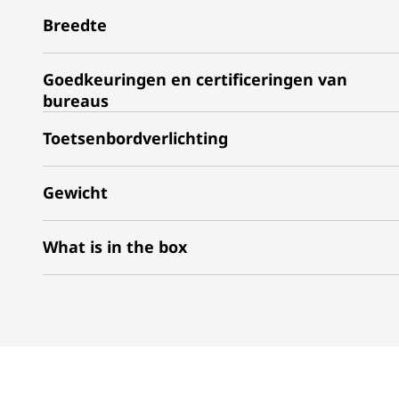
Breedte
Goedkeuringen en certificeringen van
bureaus
Toetsenbordverlichting
Gewicht
What is in the box