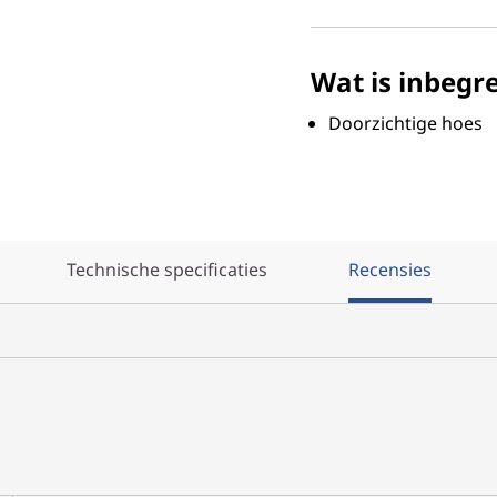
Wat is inbegr
Doorzichtige hoes
Technische specificaties
Recensies