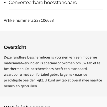
Converteerbare hoesstandaard
Artikelnummer
ZG38C06653
Overzicht
Deze randloze beschermhoes is voorzien van een moderne
materiaalafwerking en is speciaal ontworpen om uw tablet te
beschermen. De beschermhoes heeft een standaard,
waardoor u met comfortabel gebruiksgemak naar de
prachtigste beelden kijkt. U kunt uw tablet overal mee naartoe
nemen en gebruiken.