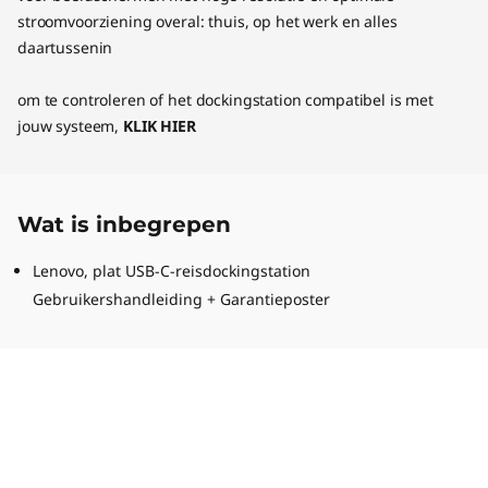
stroomvoorziening overal: thuis, op het werk en alles
daartussenin
om te controleren of het dockingstation compatibel is met
jouw systeem,
KLIK HIER
Wat is inbegrepen
Lenovo, plat USB-C-reisdockingstation
Gebruikershandleiding + Garantieposter