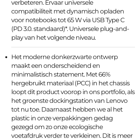
verbeteren. Ervaar universele
compatibiliteit met dynamisch opladen
voor notebooks tot 65 W via USB Type C
(PD 3.0. standaard)*. Universele plug-and-
play van het volgende niveau.
Het moderne donkerzwarte ontwerp
maakt een onderscheidend en
minimalistisch statement. Met 66%
hergebruikt materiaal (PCC) in het chassis
loopt dit product voorop in ons portfolio, als
het groenste dockingstation van Lenovo
tot nu toe. Daarnaast hebben we al het
plastic in onze verpakkingen gedag
gezegd om zo onze ecologische
voetafdruk verder te verkleinen. Dit is meer