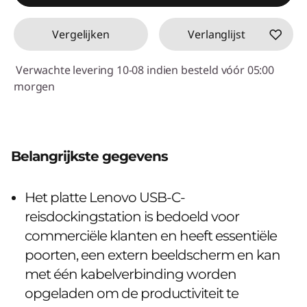
Vergelijken
Verlanglijst
Verwachte levering 10-08 indien besteld vóór 05:00
morgen
Belangrijkste gegevens
Het platte Lenovo USB-C-
reisdockingstation is bedoeld voor
commerciële klanten en heeft essentiële
poorten, een extern beeldscherm en kan
met één kabelverbinding worden
opgeladen om de productiviteit te