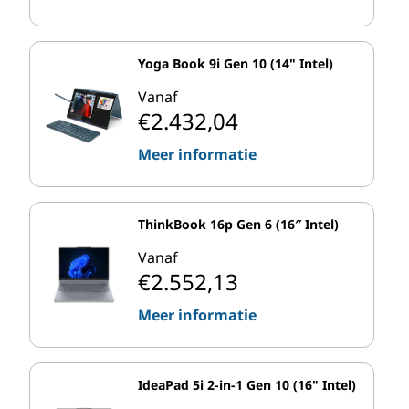
Yoga Book 9i Gen 10 (14" Intel)
Vanaf
€2.432,04
Meer informatie
ThinkBook 16p Gen 6 (16″ Intel)
Vanaf
€2.552,13
Meer informatie
IdeaPad 5i 2-in-1 Gen 10 (16" Intel)