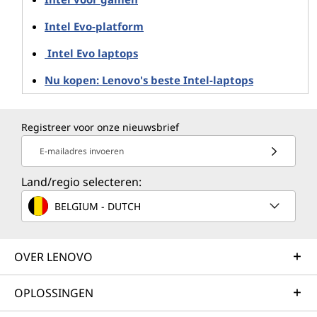
Intel Evo-platform
Intel Evo laptops
Nu kopen: Lenovo's beste Intel-laptops
Registreer voor onze nieuwsbrief
E-mailadres invoeren
Land/regio selecteren:
BELGIUM - DUTCH
OVER LENOVO
OPLOSSINGEN