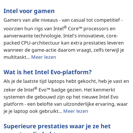
Intel voor gamen
Gamers van alle niveaus - van casual tot competitief -
®
voorzien hun rigs van Intel
Core™ processors en
aanverwante technologie. Intel's innovatieve, core-
packed CPU-architectuur kan extra prestaties leveren
wanneer de game-actie daarom vraagt, zelfs terwijl je
multitaskt...
Meer lezen
Wat is het Intel Evo-platform?
Als je de laatste tijd laptops hebt gekocht, heb je vast en
®
zeker de Intel
Evo™ badge gezien. Het kenmerkt
systemen die gebouwd zijn op het nieuwe Intel Evo
platform - een belofte van uitzonderlijke ervaring, waar
je je laptop ook gebruikt...
Meer lezen
Superieure prestaties waar je ze het