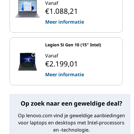
Vanaf
€1.088,21
Meer informatie
Legion 5i Gen 10 (15" Intel)
Vanaf
€2.199,01
Meer informatie
Op zoek naar een geweldige deal?
Op lenovo.com vind je geweldige aanbiedingen
voor laptops en desktops met Intel-processors
en -technologie.