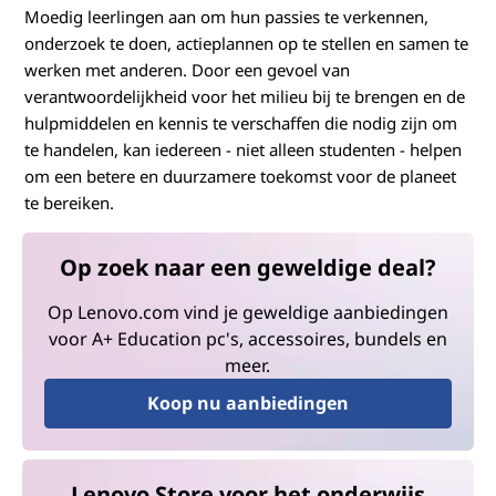
Moedig leerlingen aan om hun passies te verkennen,
onderzoek te doen, actieplannen op te stellen en samen te
werken met anderen. Door een gevoel van
verantwoordelijkheid voor het milieu bij te brengen en de
hulpmiddelen en kennis te verschaffen die nodig zijn om
te handelen, kan iedereen - niet alleen studenten - helpen
om een betere en duurzamere toekomst voor de planeet
te bereiken.
Op zoek naar een geweldige deal?
Op Lenovo.com vind je geweldige aanbiedingen
voor A+ Education pc's, accessoires, bundels en
meer.
Koop nu aanbiedingen
Lenovo Store voor het onderwijs