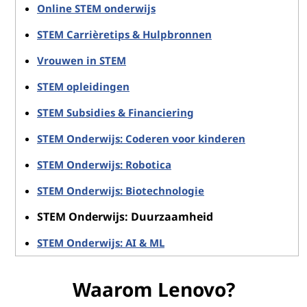
Online STEM onderwijs
STEM Carrièretips & Hulpbronnen
Vrouwen in STEM
STEM opleidingen
STEM Subsidies & Financiering
STEM Onderwijs: Coderen voor kinderen
STEM Onderwijs: Robotica
STEM Onderwijs: Biotechnologie
STEM Onderwijs: Duurzaamheid
STEM Onderwijs: AI & ML
Waarom Lenovo?