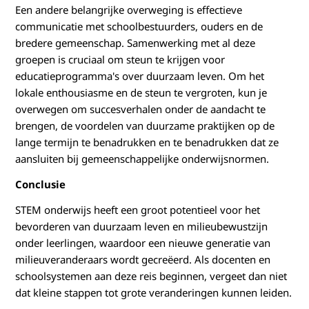
Een andere belangrijke overweging is effectieve
communicatie met schoolbestuurders, ouders en de
bredere gemeenschap. Samenwerking met al deze
groepen is cruciaal om steun te krijgen voor
educatieprogramma's over duurzaam leven. Om het
lokale enthousiasme en de steun te vergroten, kun je
overwegen om succesverhalen onder de aandacht te
brengen, de voordelen van duurzame praktijken op de
lange termijn te benadrukken en te benadrukken dat ze
aansluiten bij gemeenschappelijke onderwijsnormen.
Conclusie
STEM onderwijs heeft een groot potentieel voor het
bevorderen van duurzaam leven en milieubewustzijn
onder leerlingen, waardoor een nieuwe generatie van
milieuveranderaars wordt gecreëerd. Als docenten en
schoolsystemen aan deze reis beginnen, vergeet dan niet
dat kleine stappen tot grote veranderingen kunnen leiden.