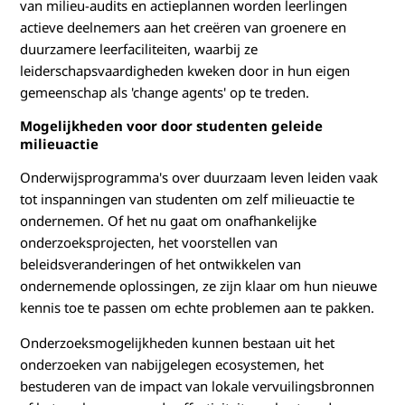
van milieu-audits en actieplannen worden leerlingen
actieve deelnemers aan het creëren van groenere en
duurzamere leerfaciliteiten, waarbij ze
leiderschapsvaardigheden kweken door in hun eigen
gemeenschap als 'change agents' op te treden.
Mogelijkheden voor door studenten geleide
milieuactie
Onderwijsprogramma's over duurzaam leven leiden vaak
tot inspanningen van studenten om zelf milieuactie te
ondernemen. Of het nu gaat om onafhankelijke
onderzoeksprojecten, het voorstellen van
beleidsveranderingen of het ontwikkelen van
ondernemende oplossingen, ze zijn klaar om hun nieuwe
kennis toe te passen om echte problemen aan te pakken.
Onderzoeksmogelijkheden kunnen bestaan uit het
onderzoeken van nabijgelegen ecosystemen, het
bestuderen van de impact van lokale vervuilingsbronnen