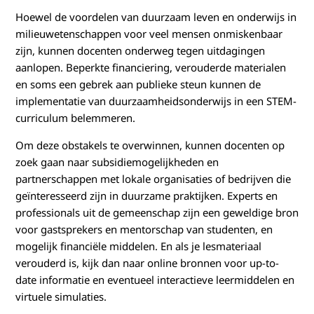
Hoewel de voordelen van duurzaam leven en onderwijs in
milieuwetenschappen voor veel mensen onmiskenbaar
zijn, kunnen docenten onderweg tegen uitdagingen
aanlopen. Beperkte financiering, verouderde materialen
en soms een gebrek aan publieke steun kunnen de
implementatie van duurzaamheidsonderwijs in een STEM-
curriculum belemmeren.
Om deze obstakels te overwinnen, kunnen docenten op
zoek gaan naar subsidiemogelijkheden en
partnerschappen met lokale organisaties of bedrijven die
geïnteresseerd zijn in duurzame praktijken. Experts en
professionals uit de gemeenschap zijn een geweldige bron
voor gastsprekers en mentorschap van studenten, en
mogelijk financiële middelen. En als je lesmateriaal
verouderd is, kijk dan naar online bronnen voor up-to-
date informatie en eventueel interactieve leermiddelen en
virtuele simulaties.