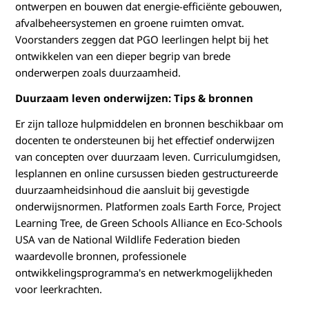
ontwerpen en bouwen dat energie-efficiënte gebouwen,
afvalbeheersystemen en groene ruimten omvat.
Voorstanders zeggen dat PGO leerlingen helpt bij het
ontwikkelen van een dieper begrip van brede
onderwerpen zoals duurzaamheid.
Duurzaam leven onderwijzen: Tips & bronnen
Er zijn talloze hulpmiddelen en bronnen beschikbaar om
docenten te ondersteunen bij het effectief onderwijzen
van concepten over duurzaam leven. Curriculumgidsen,
lesplannen en online cursussen bieden gestructureerde
duurzaamheidsinhoud die aansluit bij gevestigde
onderwijsnormen. Platformen zoals Earth Force, Project
Learning Tree, de Green Schools Alliance en Eco-Schools
USA van de National Wildlife Federation bieden
waardevolle bronnen, professionele
ontwikkelingsprogramma's en netwerkmogelijkheden
voor leerkrachten.