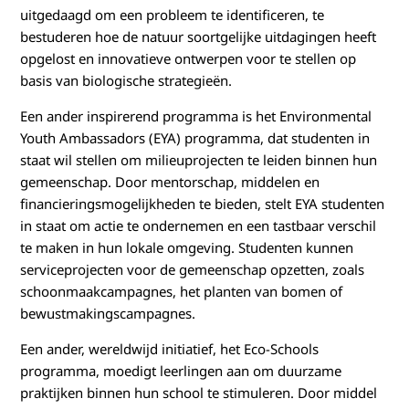
uitgedaagd om een probleem te identificeren, te
bestuderen hoe de natuur soortgelijke uitdagingen heeft
opgelost en innovatieve ontwerpen voor te stellen op
basis van biologische strategieën.
Een ander inspirerend programma is het Environmental
Youth Ambassadors (EYA) programma, dat studenten in
staat wil stellen om milieuprojecten te leiden binnen hun
gemeenschap. Door mentorschap, middelen en
financieringsmogelijkheden te bieden, stelt EYA studenten
in staat om actie te ondernemen en een tastbaar verschil
te maken in hun lokale omgeving. Studenten kunnen
serviceprojecten voor de gemeenschap opzetten, zoals
schoonmaakcampagnes, het planten van bomen of
bewustmakingscampagnes.
Een ander, wereldwijd initiatief, het Eco-Schools
programma, moedigt leerlingen aan om duurzame
praktijken binnen hun school te stimuleren. Door middel