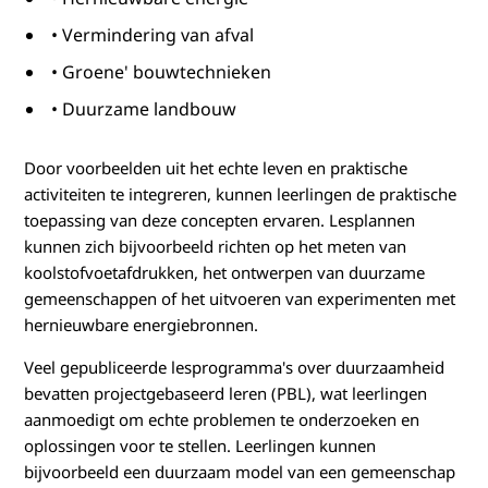
• Vermindering van afval
• Groene' bouwtechnieken
• Duurzame landbouw
Door voorbeelden uit het echte leven en praktische
activiteiten te integreren, kunnen leerlingen de praktische
toepassing van deze concepten ervaren. Lesplannen
kunnen zich bijvoorbeeld richten op het meten van
koolstofvoetafdrukken, het ontwerpen van duurzame
gemeenschappen of het uitvoeren van experimenten met
hernieuwbare energiebronnen.
Veel gepubliceerde lesprogramma's over duurzaamheid
bevatten projectgebaseerd leren (PBL), wat leerlingen
aanmoedigt om echte problemen te onderzoeken en
oplossingen voor te stellen. Leerlingen kunnen
bijvoorbeeld een duurzaam model van een gemeenschap