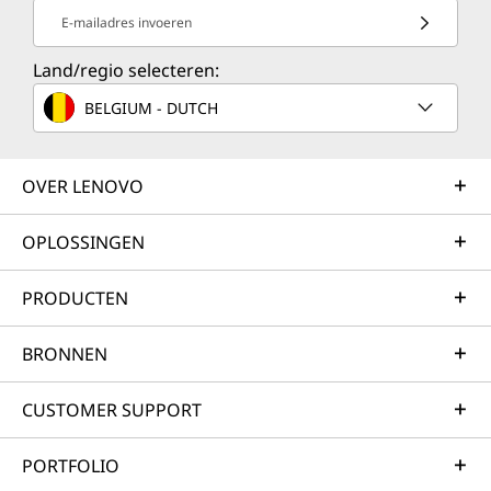
E-mailadres invoeren
Land/regio selecteren:
BELGIUM - DUTCH
OVER LENOVO
OPLOSSINGEN
PRODUCTEN
BRONNEN
CUSTOMER SUPPORT
PORTFOLIO