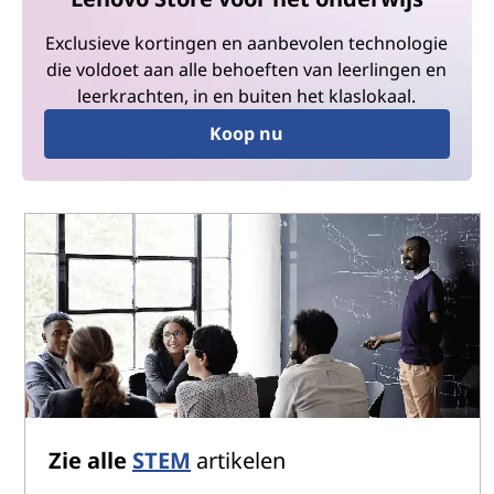
Exclusieve kortingen en aanbevolen technologie
die voldoet aan alle behoeften van leerlingen en
leerkrachten, in en buiten het klaslokaal.
Koop nu
Zie alle
STEM
artikelen