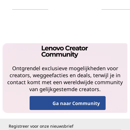
Meer informatie
Meer inform
Ontgrendel exclusieve mogelijkheden voor
creators, weggeefacties en deals, terwijl je in
contact komt met een wereldwijde community
van gelijkgestemde creators.
Ga naar Community
Registreer voor onze nieuwsbrief