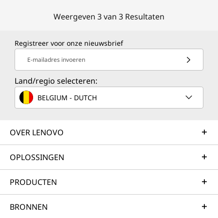
Weergeven 3 van 3 Resultaten
Registreer voor onze nieuwsbrief
E-mailadres invoeren
Land/regio selecteren:
BELGIUM - DUTCH
OVER LENOVO
OPLOSSINGEN
PRODUCTEN
BRONNEN