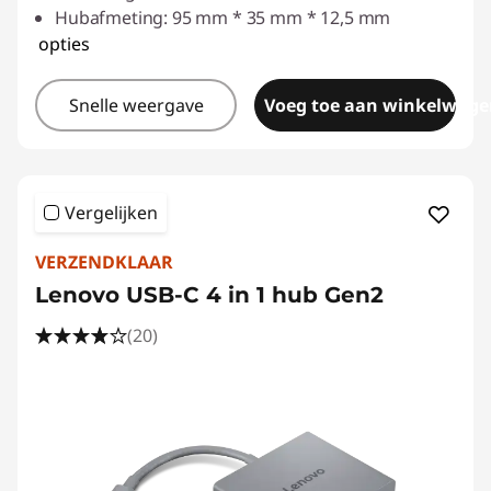
Hubafmeting: 95 mm * 35 mm * 12,5 mm
opties
Snelle weergave
Voeg toe aan winkelwage
Vergelijken
VERZENDKLAAR
Lenovo USB-C 4 in 1 hub Gen2
(20)