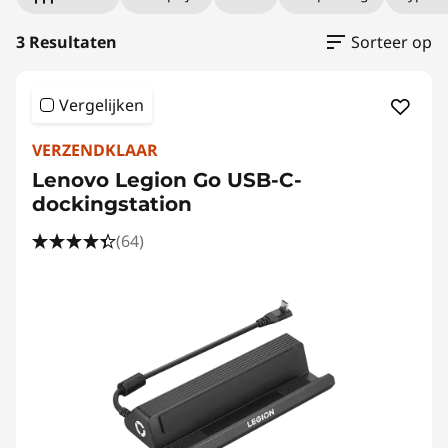
3 Resultaten
Sorteer op
Vergelijken
VERZENDKLAAR
Lenovo Legion Go USB-C-
dockingstation
(64)