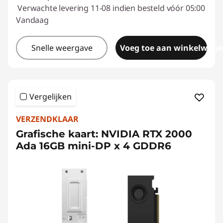
Verwachte levering 11-08 indien besteld vóór 05:00
Vandaag
Snelle weergave
Voeg toe aan winkelwage
Vergelijken
VERZENDKLAAR
Grafische kaart: NVIDIA RTX 2000
Ada 16GB mini-DP x 4 GDDR6