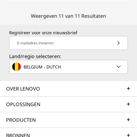
Weergeven 11 van 11 Resultaten
Registreer voor onze nieuwsbrief
E-mailadres invoeren
Land/regio selecteren:
BELGIUM - DUTCH
OVER LENOVO
OPLOSSINGEN
PRODUCTEN
BRONNEN