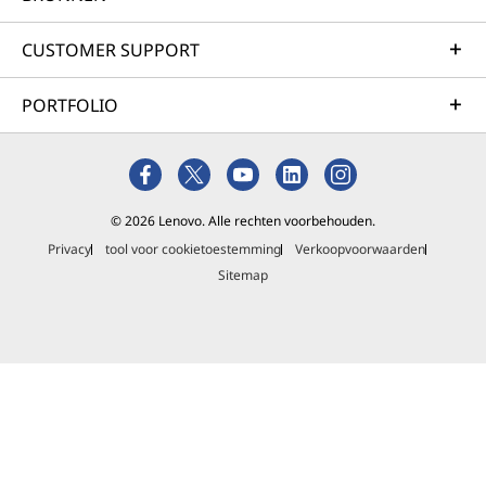
CUSTOMER SUPPORT
PORTFOLIO
© 2026 Lenovo. Alle rechten voorbehouden.
Privacy
tool voor cookietoestemming
Verkoopvoorwaarden
Sitemap