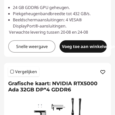
24 GB GDDR6 GPU geheugen.
Piekgeheugenbandbreedte tot 432 GB/s.
Beeldschermaansluitingen: 4 VESA®
DisplayPort®-aansluitingen.
Verwachte levering tussen 20-08 en 24-08
Snelle weergave
Voeg toe aan winkelwage
Vergelijken
Grafische kaart: NVIDIA RTX5000
Ada 32GB DP*4 GDDR6