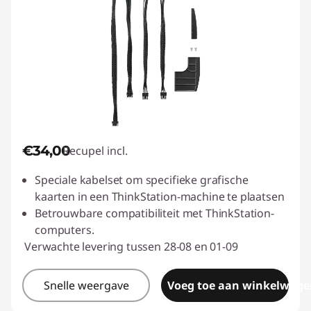
€34,00
Recupel incl.
Speciale kabelset om specifieke grafische
kaarten in een ThinkStation-machine te plaatsen
Betrouwbare compatibiliteit met ThinkStation-
computers.
Verwachte levering tussen 28-08 en 01-09
Snelle weergave
Voeg toe aan winkelwage