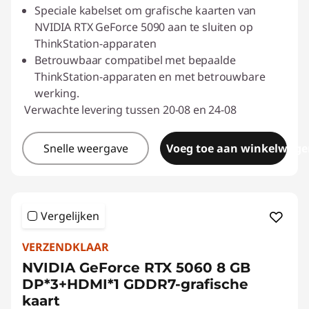
Speciale kabelset om grafische kaarten van
NVIDIA RTX GeForce 5090 aan te sluiten op
ThinkStation-apparaten
Betrouwbaar compatibel met bepaalde
ThinkStation-apparaten en met betrouwbare
werking.
Verwachte levering tussen 20-08 en 24-08
Snelle weergave
Voeg toe aan winkelwage
Vergelijken
VERZENDKLAAR
NVIDIA GeForce RTX 5060 8 GB
DP*3+HDMI*1 GDDR7-grafische
kaart