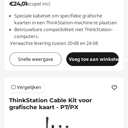
€24,01
Recupel incl.
Speciale kabelset om specifieke grafische
kaarten in een ThinkStation-machine te plaatsen
Betrouwbare compatibiliteit met ThinkStation-
computers.
Verwachte levering tussen 20-08 en 24-08
Snelle weergave
Voeg toe aan winkelwage
Vergelijken
ThinkStation Cable Kit voor
grafische kaart - P7/PX