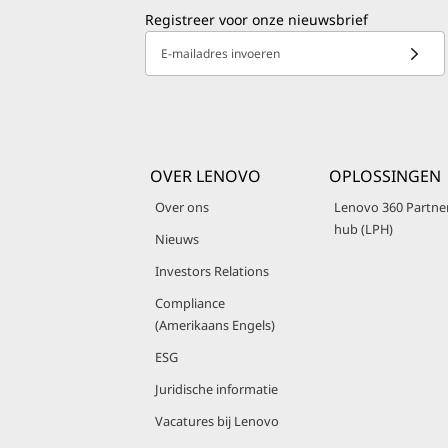
Registreer voor onze nieuwsbrief
E-mailadres invoeren
OVER LENOVO
OPLOSSINGEN
Over ons
Lenovo 360 Partne
hub (LPH)
Nieuws
Investors Relations
Compliance
(Amerikaans Engels)
ESG
Juridische informatie
Vacatures bij Lenovo