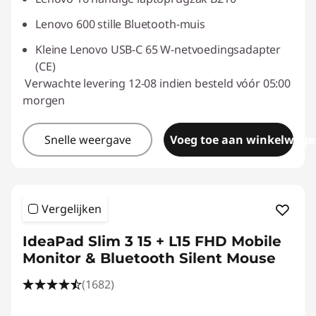
Lenovo 600 stille Bluetooth-muis
Kleine Lenovo USB-C 65 W-netvoedingsadapter
(CE)
Verwachte levering 12-08 indien besteld vóór 05:00
morgen
Snelle weergave
Voeg toe aan winkelwage
Vergelijken
IdeaPad Slim 3 15 + L15 FHD Mobile
Monitor & Bluetooth Silent Mouse
(1682)