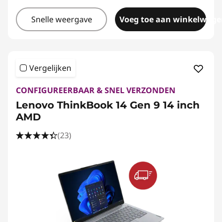
Snelle weergave
Voeg toe aan winkelwage
Vergelijken
CONFIGUREERBAAR & SNEL VERZONDEN
Lenovo ThinkBook 14 Gen 9 14 inch
AMD
(23)