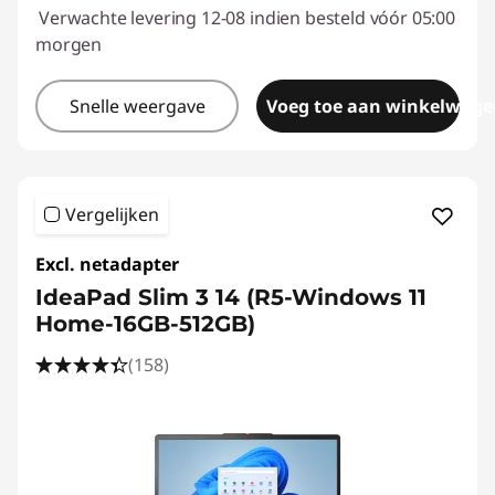
Verwachte levering 12-08 indien besteld vóór 05:00
morgen
Snelle weergave
Voeg toe aan winkelwage
Vergelijken
Excl. netadapter
IdeaPad Slim 3 14 (R5-Windows 11
Home-16GB-512GB)
(158)