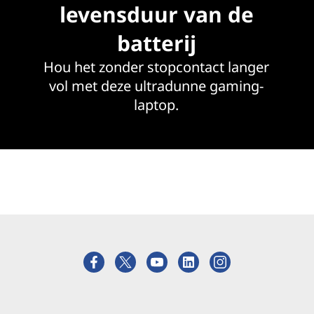
levensduur van de
batterij
Hou het zonder stopcontact langer
vol met deze ultradunne gaming-
laptop.