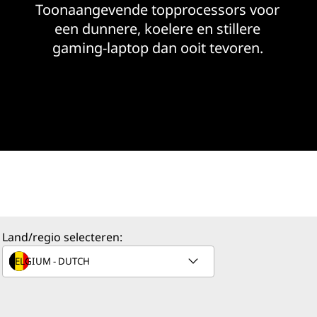
Toonaangevende topprocessors voor
een dunnere, koelere en stillere
gaming-laptop dan ooit tevoren.
Land/regio selecteren: