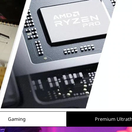
Gaming
Premium Ultrath