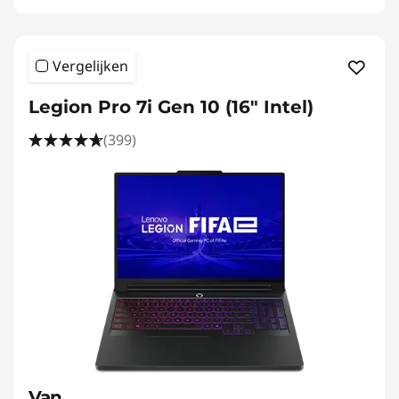
Vergelijken
Legion Pro 7i Gen 10 (16" Intel)
(399)
Van