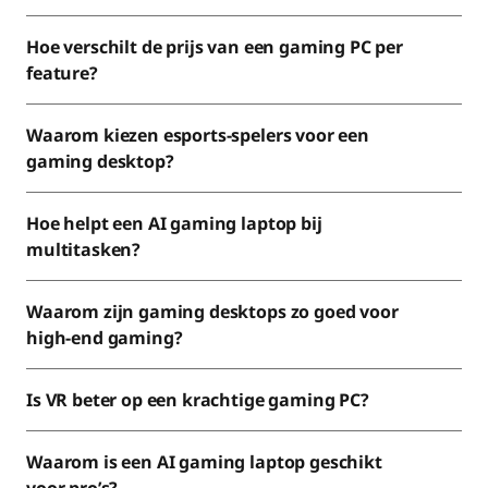
Hoe verschilt de prijs van een gaming PC per
feature?
Waarom kiezen esports-spelers voor een
gaming desktop?
Hoe helpt een AI gaming laptop bij
multitasken?
Waarom zijn gaming desktops zo goed voor
high-end gaming?
Is VR beter op een krachtige gaming PC?
Waarom is een AI gaming laptop geschikt