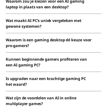
Waarom zou je kiezen voor een AI gaming
laptop in plaats van een desktop?
Wat maakt AI PC’s uniek vergeleken met
gewone systemen?
Waarom is een gaming desktop dé keuze voor
pro-gamers?
Kunnen beginnende gamers profiteren van
een AI gaming PC?
Is upgraden naar een krachtige gaming PC
het waard?
Wat zijn de voordelen van AI in online
multiplayer games?