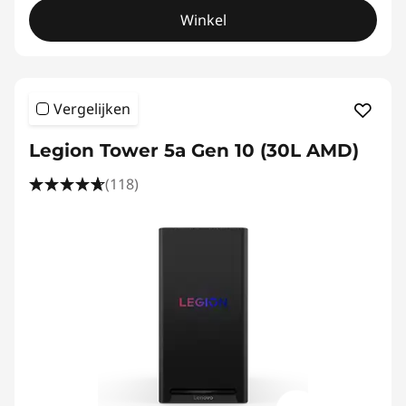
Winkel
Vergelijken
Legion Tower 5a Gen 10 (30L AMD)
(118)