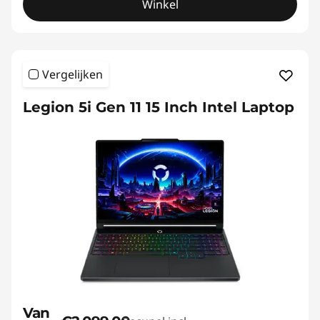
Winkel
Vergelijken
Legion 5i Gen 11 15 Inch Intel Laptop
Van