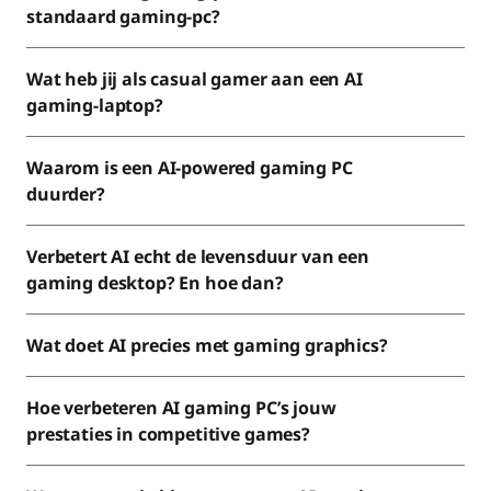
standaard gaming-pc?
Wat heb jij als casual gamer aan een AI
gaming-laptop?
Waarom is een AI-powered gaming PC
duurder?
Verbetert AI echt de levensduur van een
gaming desktop? En hoe dan?
Wat doet AI precies met gaming graphics?
Hoe verbeteren AI gaming PC’s jouw
prestaties in competitive games?