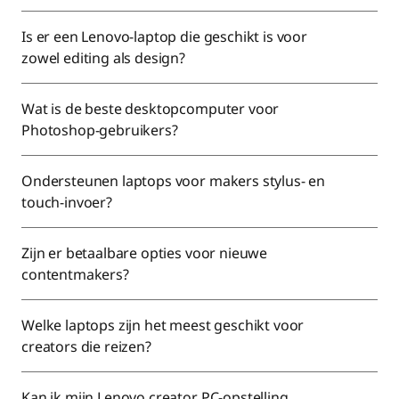
Is er een Lenovo-laptop die geschikt is voor
zowel editing als design?
Wat is de beste desktopcomputer voor
Photoshop-gebruikers?
Ondersteunen laptops voor makers stylus- en
touch-invoer?
Zijn er betaalbare opties voor nieuwe
contentmakers?
Welke laptops zijn het meest geschikt voor
creators die reizen?
Kan ik mijn Lenovo creator PC-opstelling