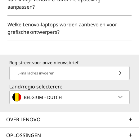
aanpassen?
Welke Lenovo-laptops worden aanbevolen voor
grafische ontwerpers?
Registreer voor onze nieuwsbrief
E-mailadres invoeren
Land/regio selecteren:
BELGIUM - DUTCH
OVER LENOVO
OPLOSSINGEN