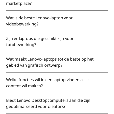
marketplace?
Wat is de beste Lenovo-laptop voor
videobewerking?
Zijn er laptops die geschikt zijn voor
fotobewerking?
Wat maakt Lenovo-laptops tot de beste op het
gebied van grafisch ontwerp?
Welke functies wil in een laptop vinden als ik
content wil maken?
Biedt Lenovo Desktopcomputers aan die zijn
geoptimaliseerd voor creators?