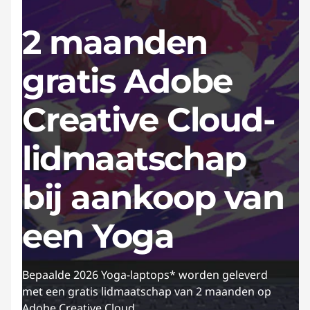
2 maanden
gratis Adobe
Creative Cloud-
lidmaatschap
bij aankoop van
een Yoga
Bepaalde 2026 Yoga-laptops* worden geleverd
met een gratis lidmaatschap van 2 maanden op
Adobe Creative Cloud.