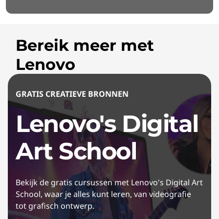
Bereik meer met
Lenovo
GRATIS CREATIEVE BRONNEN
Lenovo's Digital
Art School
Bekijk de gratis cursussen met Lenovo's Digital Art
School, waar je alles kunt leren, van videografie
tot grafisch ontwerp.