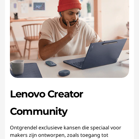
Lenovo Creator
Community
Ontgrendel exclusieve kansen die speciaal voor
makers zijn ontworpen, zoals toegang tot