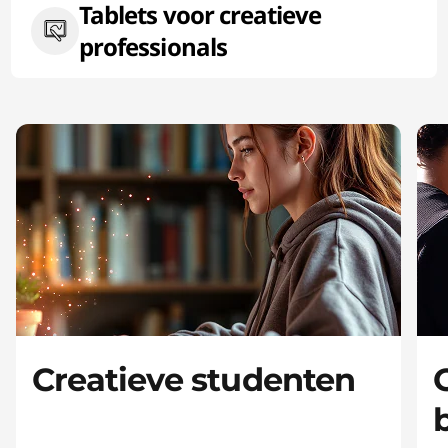
Tablets voor creatieve
professionals
Creatieve studenten