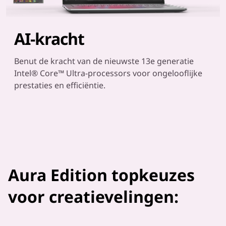
AI-kracht
Benut de kracht van de nieuwste 13e generatie
Intel® Core™ Ultra-processors voor ongelooflijke
prestaties en efficiëntie.
Aura Edition topkeuzes
voor creatievelingen: