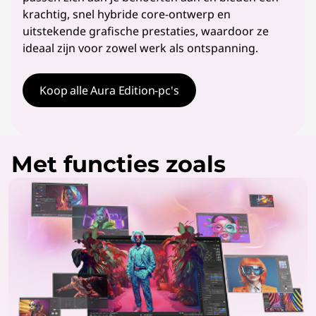
krachtig, snel hybride core-ontwerp en
uitstekende grafische prestaties, waardoor ze
ideaal zijn voor zowel werk als ontspanning.
Koop alle Aura Edition-pc's
Met functies zoals