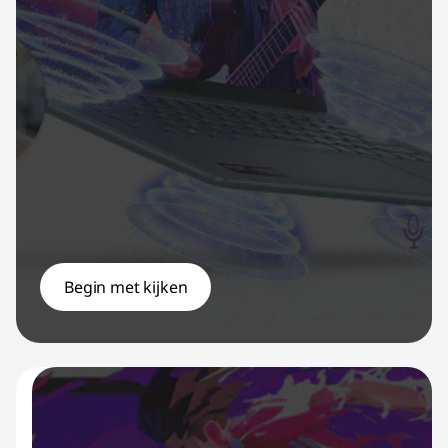
Begin met kijken
YOGA PROMO