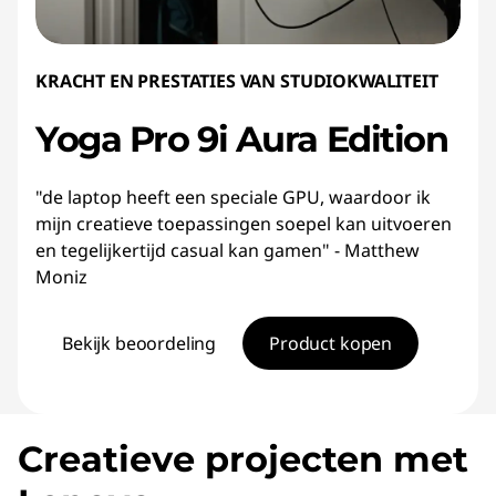
KRACHT EN PRESTATIES VAN STUDIOKWALITEIT
Yoga Pro 9i Aura Edition
"de laptop heeft een speciale GPU, waardoor ik
mijn creatieve toepassingen soepel kan uitvoeren
en tegelijkertijd casual kan gamen" - Matthew
Moniz
Bekijk beoordeling
Product kopen
Creatieve projecten met