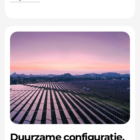
Duurzame configuratie,