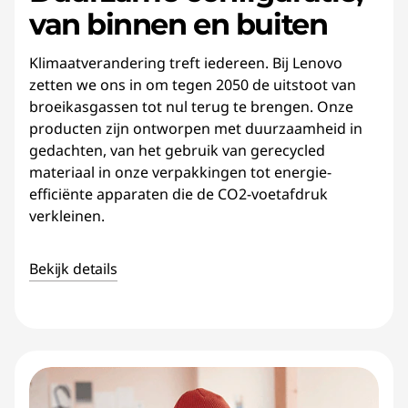
van binnen en buiten
Klimaatverandering treft iedereen. Bij Lenovo
zetten we ons in om tegen 2050 de uitstoot van
broeikasgassen tot nul terug te brengen. Onze
producten zijn ontworpen met duurzaamheid in
gedachten, van het gebruik van gerecycled
materiaal in onze verpakkingen tot energie-
efficiënte apparaten die de CO2-voetafdruk
verkleinen.
Bekijk details