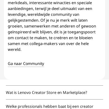
merkdeals, interessante winacties en speciale
aanbiedingen, terwijl je deel uitmaakt van een
levendige, wereldwijde community van
gelijkgestemden. Of je nu je merk wilt laten
groeien, samenwerken met anderen of gewoon
geïnspireerd wilt blijven, dit is je toegangspoort
om contact te maken, te creëren en te bloeien
samen met collega-makers van over de hele
wereld.
Ga naar Community
Wat is Lenovo Creator Store en Marketplace?
Welke professionals hebben baat bij een creator