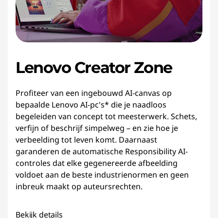
Lenovo Creator Zone
Profiteer van een ingebouwd AI-canvas op
bepaalde Lenovo AI-pc's* die je naadloos
begeleiden van concept tot meesterwerk. Schets,
verfijn of beschrijf simpelweg – en zie hoe je
verbeelding tot leven komt. Daarnaast
garanderen de automatische Responsibility AI-
controles dat elke gegenereerde afbeelding
voldoet aan de beste industrienormen en geen
inbreuk maakt op auteursrechten.
Bekijk details