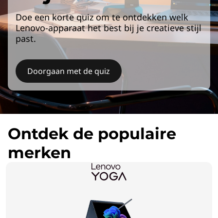
Doe een korte quiz om te ontdekken welk
Lenovo-apparaat het best bij je creatieve stijl
past.
Doorgaan met de quiz
Ontdek de populaire
merken