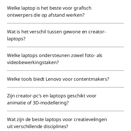
Welke laptop is het beste voor grafisch
ontwerpers die op afstand werken?
Wat is het verschil tussen gewone en creator-
laptops?
Welke laptops ondersteunen zowel foto- als
videobewerkingstaken?
Welke tools biedt Lenovo voor contentmakers?
Zijn creator-pc's en laptops geschikt voor
animatie of 3D-modellering?
Wat zijn de beste laptops voor creatievelingen
uit verschillende disciplines?