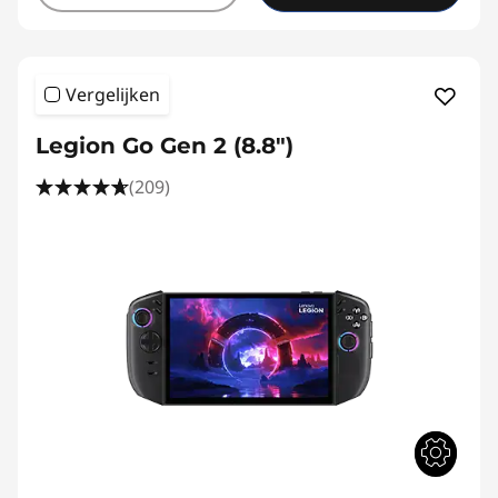
Vergelijken
Legion Go Gen 2 (8.8″)
(209)