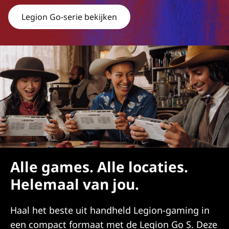
Legion Go-serie bekijken
Alle games. Alle locaties.
Helemaal van jou.
Haal het beste uit handheld Legion-gaming in
een compact formaat met de Legion Go S. Deze