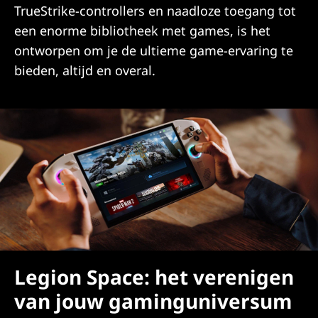
TrueStrike-controllers en naadloze toegang tot
een enorme bibliotheek met games, is het
ontworpen om je de ultieme game-ervaring te
bieden, altijd en overal.
Legion Space: het verenigen
van jouw gaminguniversum