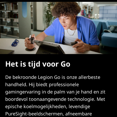
Het is tijd voor Go
De bekroonde Legion Go is onze allerbeste
handheld. Hij biedt professionele
gamingervaring in de palm van je hand en zit
boordevol toonaangevende technologie. Met
epische koelmogelijkheden, levendige
PureSight-beeldschermen, afneembare