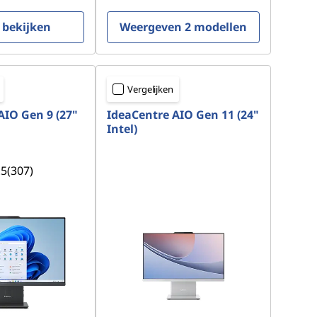
 bekijken
Weergeven 2 modellen
Vergelijken
AIO Gen 9 (27"
IdeaCentre AIO Gen 11 (24"
Intel)
.5
(307)