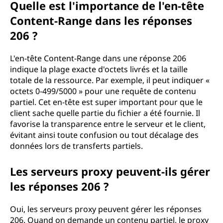
Quelle est l'importance de l'en-tête
Content-Range dans les réponses
206 ?
L'en-tête Content-Range dans une réponse 206
indique la plage exacte d'octets livrés et la taille
totale de la ressource. Par exemple, il peut indiquer «
octets 0-499/5000 » pour une requête de contenu
partiel. Cet en-tête est super important pour que le
client sache quelle partie du fichier a été fournie. Il
favorise la transparence entre le serveur et le client,
évitant ainsi toute confusion ou tout décalage des
données lors de transferts partiels.
Les serveurs proxy peuvent-ils gérer
les réponses 206 ?
Oui, les serveurs proxy peuvent gérer les réponses
206. Quand on demande un contenu partiel, le proxy