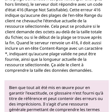
hors limites), le serveur doit répondre avec un code
d'état 416 (Range Not Satisfiable). Cette erreur 416
indique qu'aucune des plages de l'en-tête Range du
client ne chevauche l'étendue actuelle de la
ressource sélectionnée. Cela peut se produire si le
client demande des octets au-delà de la taille totale
du fichier, ou si le début de la plage se trouve après
la fin. Quand le serveur renvoie un 416, il doit aussi
inclure un en-tête Content-Range avec un caractère
*, indiquant qu'aucune plage valide ne peut être
fournie, ainsi que la longueur actuelle de la
ressource sélectionnée. Ça aide le client à
comprendre la taille des données demandées.
Bien que tout ait été mis en œuvre pour en
garantir l'exactitude, ce glossaire n'est fourni qu'à
titre de référence et peut contenir des erreurs ou
des imprécisions. Il s'agit d'une ressource
générale permettant de comprendre les termes