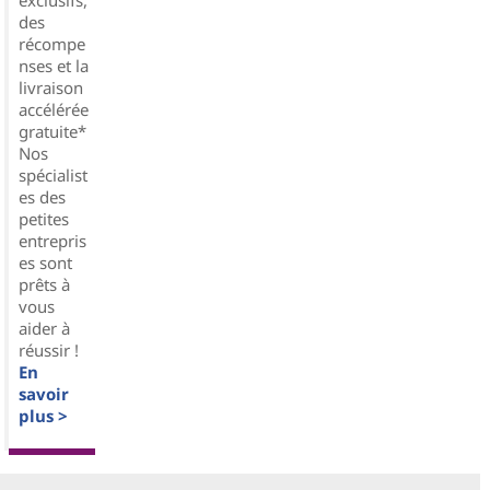
des
récompe
nses et la
livraison
accélérée
gratuite*
Nos
spécialist
es des
petites
entrepris
es sont
prêts à
vous
aider à
réussir !
En
savoir
plus >