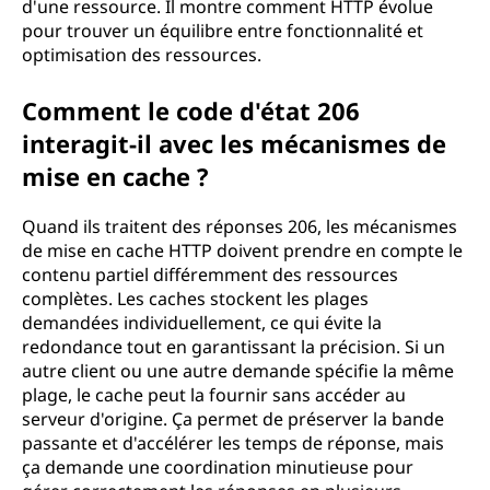
d'une ressource. Il montre comment HTTP évolue
pour trouver un équilibre entre fonctionnalité et
optimisation des ressources.
Comment le code d'état 206
interagit-il avec les mécanismes de
mise en cache ?
Quand ils traitent des réponses 206, les mécanismes
de mise en cache HTTP doivent prendre en compte le
contenu partiel différemment des ressources
complètes. Les caches stockent les plages
demandées individuellement, ce qui évite la
redondance tout en garantissant la précision. Si un
autre client ou une autre demande spécifie la même
plage, le cache peut la fournir sans accéder au
serveur d'origine. Ça permet de préserver la bande
passante et d'accélérer les temps de réponse, mais
ça demande une coordination minutieuse pour