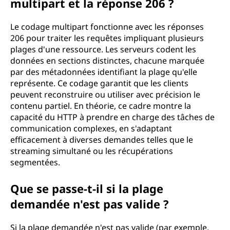
multipart et la réponse 206 ?
Le codage multipart fonctionne avec les réponses
206 pour traiter les requêtes impliquant plusieurs
plages d'une ressource. Les serveurs codent les
données en sections distinctes, chacune marquée
par des métadonnées identifiant la plage qu'elle
représente. Ce codage garantit que les clients
peuvent reconstruire ou utiliser avec précision le
contenu partiel. En théorie, ce cadre montre la
capacité du HTTP à prendre en charge des tâches de
communication complexes, en s'adaptant
efficacement à diverses demandes telles que le
streaming simultané ou les récupérations
segmentées.
Que se passe-t-il si la plage
demandée n'est pas valide ?
Si la plage demandée n'est pas valide (par exemple,