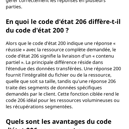
gérer correctement les réponses en plusieurs
parties.
En quoi le code d'état 206 diffère-t-il
du code d'état 200 ?
Alors que le code d'état 200 indique une réponse «
réussie » avec la ressource complète demandée, le
code d'état 206 signifie la livraison d'un « contenu
partiel ». La principale différence réside dans
l'étendue des données transférées. Une réponse 200
fournit l'intégralité du fichier ou de la ressource,
quelle que soit sa taille, tandis qu'une réponse 206
traite des segments de données spécifiques
demandés par le client. Cette fonction ciblée rend le
code 206 idéal pour les ressources volumineuses ou
les récupérations segmentées.
Quels sont les avantages du code