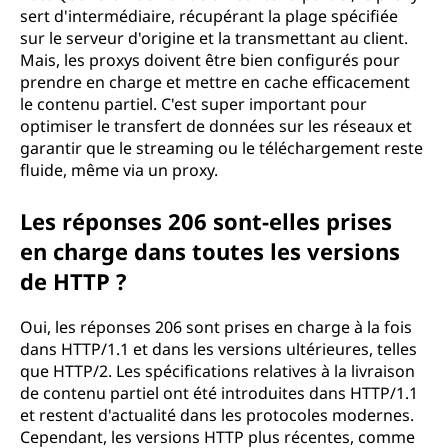
sert d'intermédiaire, récupérant la plage spécifiée
sur le serveur d'origine et la transmettant au client.
Mais, les proxys doivent être bien configurés pour
prendre en charge et mettre en cache efficacement
le contenu partiel. C'est super important pour
optimiser le transfert de données sur les réseaux et
garantir que le streaming ou le téléchargement reste
fluide, même via un proxy.
Les réponses 206 sont-elles prises
en charge dans toutes les versions
de HTTP ?
Oui, les réponses 206 sont prises en charge à la fois
dans HTTP/1.1 et dans les versions ultérieures, telles
que HTTP/2. Les spécifications relatives à la livraison
de contenu partiel ont été introduites dans HTTP/1.1
et restent d'actualité dans les protocoles modernes.
Cependant, les versions HTTP plus récentes, comme