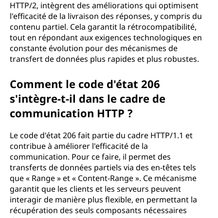
HTTP/2, intègrent des améliorations qui optimisent
l'efficacité de la livraison des réponses, y compris du
contenu partiel. Cela garantit la rétrocompatibilité,
tout en répondant aux exigences technologiques en
constante évolution pour des mécanismes de
transfert de données plus rapides et plus robustes.
Comment le code d'état 206
s'intègre-t-il dans le cadre de
communication HTTP ?
Le code d'état 206 fait partie du cadre HTTP/1.1 et
contribue à améliorer l'efficacité de la
communication. Pour ce faire, il permet des
transferts de données partiels via des en-têtes tels
que « Range » et « Content-Range ». Ce mécanisme
garantit que les clients et les serveurs peuvent
interagir de manière plus flexible, en permettant la
récupération des seuls composants nécessaires