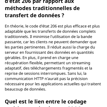
d'état 206 par rapport aux
méthodes traditionnelles de
transfert de données ?
En théorie, le code d'état 206 est plus efficace et plus
adaptable que les transferts de données complets
traditionnels. Il minimise l'utilisation de la bande
passante, car les clients ne peuvent demander que
les parties pertinentes. Il réduit aussi la charge du
serveur en fournissant des données en quantités
gérables. En plus, il prend en charge une
récupération flexible, permettant un streaming
adaptatif, des téléchargements fragmentés et la
reprise de sessions interrompues. Sans lui, la
communication HTTP n'aurait pas la précision
nécessaire pour les applications actuelles qui traitent
beaucoup de données.
Quel est le lien entre le codage