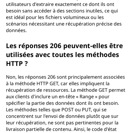
utilisateurs d'extraire exactement ce dont ils ont
besoin sans accéder à des sections inutiles, ce qui
est idéal pour les fichiers volumineux ou les
scénarios nécessitant une récupération précise des
données.
Les réponses 206 peuvent-elles être
utilisées avec toutes les méthodes
HTTP ?
Non, les réponses 206 sont principalement associées
à la méthode HTTP GET, car elles impliquent la
récupération de ressources. La méthode GET permet
aux clients d'inclure un en-tête « Range » pour
spécifier la partie des données dont ils ont besoin.
Les méthodes telles que POST ou PUT, qui se
concentrent sur l'envoi de données plutôt que sur
leur récupération, ne sont pas pertinentes pour la
livraison partielle de contenu. Ainsi, le code d'état