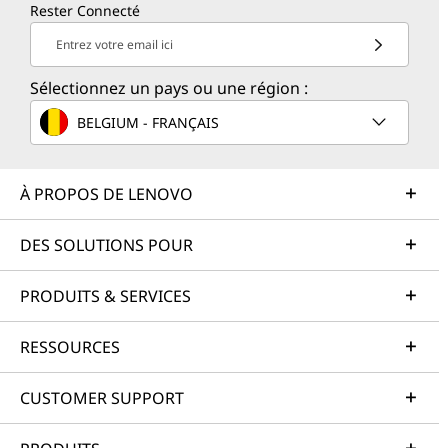
Rester Connecté
Entrez votre email ici
Sélectionnez un pays ou une région :
BELGIUM - FRANÇAIS
À PROPOS DE LENOVO
DES SOLUTIONS POUR
PRODUITS & SERVICES
RESSOURCES
CUSTOMER SUPPORT