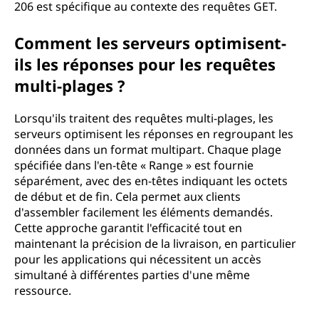
206 est spécifique au contexte des requêtes GET.
Comment les serveurs optimisent-
ils les réponses pour les requêtes
multi-plages ?
Lorsqu'ils traitent des requêtes multi-plages, les
serveurs optimisent les réponses en regroupant les
données dans un format multipart. Chaque plage
spécifiée dans l'en-tête « Range » est fournie
séparément, avec des en-têtes indiquant les octets
de début et de fin. Cela permet aux clients
d'assembler facilement les éléments demandés.
Cette approche garantit l'efficacité tout en
maintenant la précision de la livraison, en particulier
pour les applications qui nécessitent un accès
simultané à différentes parties d'une même
ressource.