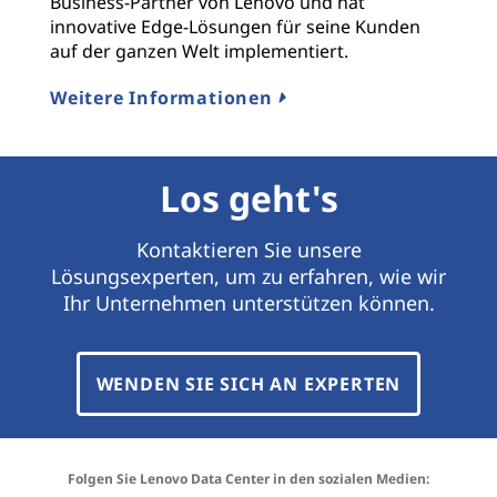
Business-Partner von Lenovo und hat
innovative Edge-Lösungen für seine Kunden
auf der ganzen Welt implementiert.
Weitere Informationen
Los geht's
Kontaktieren Sie unsere
Lösungsexperten, um zu erfahren, wie wir
Ihr Unternehmen unterstützen können.
WENDEN SIE SICH AN EXPERTEN
Folgen Sie Lenovo Data Center in den sozialen Medien: