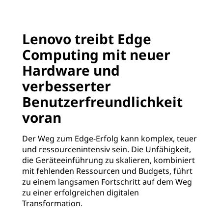
Lenovo treibt Edge
Computing mit neuer
Hardware und
verbesserter
Benutzerfreundlichkeit
voran
Der Weg zum Edge-Erfolg kann komplex, teuer
und ressourcenintensiv sein. Die Unfähigkeit,
die Geräteeinführung zu skalieren, kombiniert
mit fehlenden Ressourcen und Budgets, führt
zu einem langsamen Fortschritt auf dem Weg
zu einer erfolgreichen digitalen
Transformation.