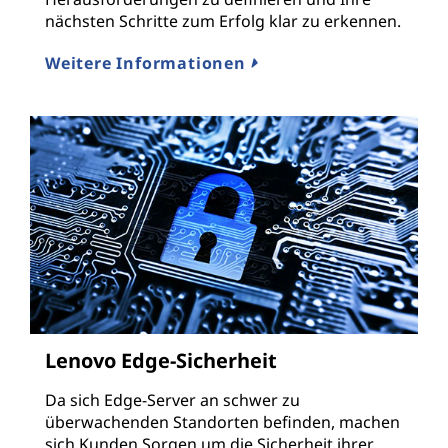
nächsten Schritte zum Erfolg klar zu erkennen.
Weitere Informationen
Lenovo Edge-Sicherheit
Da sich Edge-Server an schwer zu
überwachenden Standorten befinden, machen
sich Kunden Sorgen um die Sicherheit ihrer