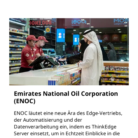
Emirates National Oil Corporation
(ENOC)
ENOC läutet eine neue Ära des Edge-Vertriebs,
der Automatisierung und der
Datenverarbeitung ein, indem es ThinkEdge
Server einsetzt, um in Echtzeit Einblicke in die