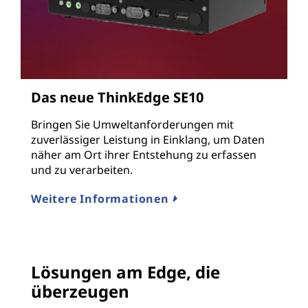
Das neue ThinkEdge SE10
Bringen Sie Umweltanforderungen mit
zuverlässiger Leistung in Einklang, um Daten
näher am Ort ihrer Entstehung zu erfassen
und zu verarbeiten.
Weitere Informationen
Lösungen am Edge, die
überzeugen