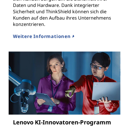
Daten und Hardware. Dank integrierter
Sicherheit und ThinkShield können sich die
Kunden auf den Aufbau ihres Unternehmens
konzentrieren.
Weitere Informationen
Lenovo KI-Innovatoren-Programm