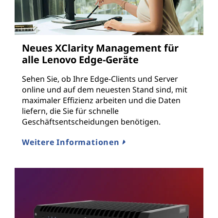
Neues XClarity Management für
alle Lenovo Edge-Geräte
Sehen Sie, ob Ihre Edge-Clients und Server
online und auf dem neuesten Stand sind, mit
maximaler Effizienz arbeiten und die Daten
liefern, die Sie für schnelle
Geschäftsentscheidungen benötigen.
Weitere Informationen