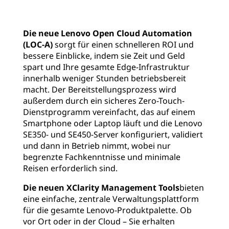
Die neue Lenovo Open Cloud Automation
(LOC-A)
sorgt für einen schnelleren ROI und
bessere Einblicke, indem sie Zeit und Geld
spart und Ihre gesamte Edge-Infrastruktur
innerhalb weniger Stunden betriebsbereit
macht. Der Bereitstellungsprozess wird
außerdem durch ein sicheres Zero-Touch-
Dienstprogramm vereinfacht, das auf einem
Smartphone oder Laptop läuft und die Lenovo
SE350- und SE450-Server konfiguriert, validiert
und dann in Betrieb nimmt, wobei nur
begrenzte Fachkenntnisse und minimale
Reisen erforderlich sind.
Die neuen XClarity Management Tools
bieten
eine einfache, zentrale Verwaltungsplattform
für die gesamte Lenovo-Produktpalette. Ob
vor Ort oder in der Cloud – Sie erhalten