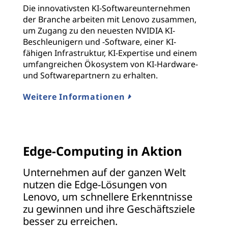
Die innovativsten KI-Softwareunternehmen
der Branche arbeiten mit Lenovo zusammen,
um Zugang zu den neuesten NVIDIA KI-
Beschleunigern und -Software, einer KI-
fähigen Infrastruktur, KI-Expertise und einem
umfangreichen Ökosystem von KI-Hardware-
und Softwarepartnern zu erhalten.
Weitere Informationen
Edge-Computing in Aktion
Unternehmen auf der ganzen Welt
nutzen die Edge-Lösungen von
Lenovo, um schnellere Erkenntnisse
zu gewinnen und ihre Geschäftsziele
besser zu erreichen.