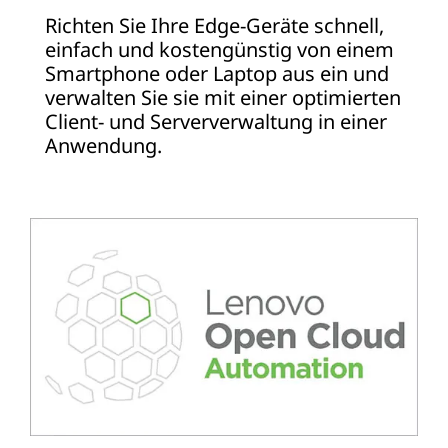
Richten Sie Ihre Edge-Geräte schnell,
einfach und kostengünstig von einem
Smartphone oder Laptop aus ein und
verwalten Sie sie mit einer optimierten
Client- und Serververwaltung in einer
Anwendung.