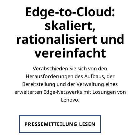
Edge-to-Cloud:
skaliert,
rationalisiert und
vereinfacht
Verabschieden Sie sich von den
Herausforderungen des Aufbaus, der
Bereitstellung und der Verwaltung eines
erweiterten Edge-Netzwerks mit Lösungen von
Lenovo.
PRESSEMITTEILUNG LESEN