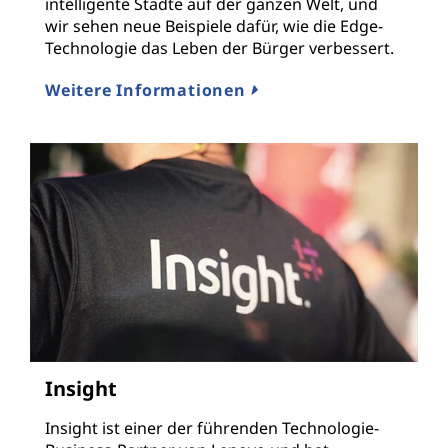
intelligente Städte auf der ganzen Welt, und
wir sehen neue Beispiele dafür, wie die Edge-
Technologie das Leben der Bürger verbessert.
Weitere Informationen
Insight
Insight ist einer der führenden Technologie-