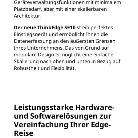
Geräteverwaltungsfunktionen mit minimalem
Platzbedarf, aber mit einer skalierbaren
Architektur.
Der neue ThinkEdge SE10
ist ein perfektes
Einstiegsgerät und ermöglicht Ihnen die
Datenerfassung an den äußersten Grenzen
Ihres Unternehmens. Das von Grund auf
modulare Design ermöglicht eine einfache
Skalierung nach oben und unten in Bezug auf
Robustheit und Flexibilität.
Leistungsstarke Hardware-
und Softwarelösungen zur
Vereinfachung Ihrer Edge-
Reise