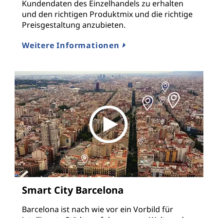
Kundendaten des Einzelhandels zu erhalten
und den richtigen Produktmix und die richtige
Preisgestaltung anzubieten.
Weitere Informationen
Smart City Barcelona
Barcelona ist nach wie vor ein Vorbild für