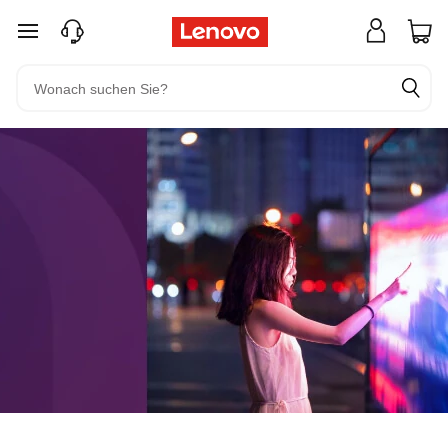
zum Hauptinhalt springen