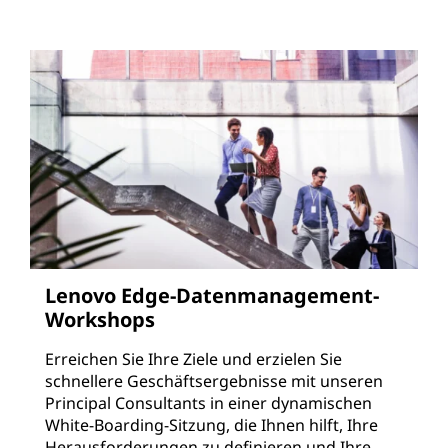
Lenovo Edge-Datenmanagement-
Workshops
Erreichen Sie Ihre Ziele und erzielen Sie
schnellere Geschäftsergebnisse mit unseren
Principal Consultants in einer dynamischen
White-Boarding-Sitzung, die Ihnen hilft, Ihre
Herausforderungen zu definieren und Ihre