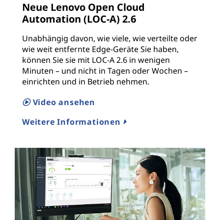
Neue Lenovo Open Cloud
Automation (LOC-A) 2.6
Unabhängig davon, wie viele, wie verteilte oder
wie weit entfernte Edge-Geräte Sie haben,
können Sie sie mit LOC-A 2.6 in wenigen
Minuten – und nicht in Tagen oder Wochen –
einrichten und in Betrieb nehmen.
Video ansehen
Weitere Informationen