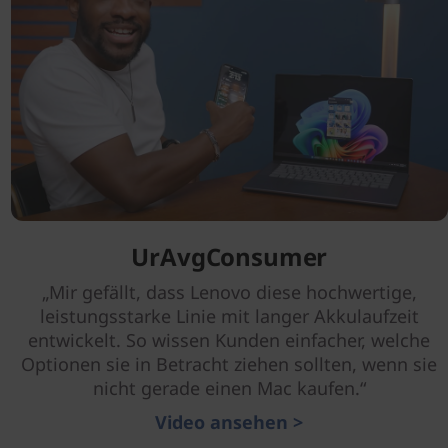
UrAvgConsumer
„Mir gefällt, dass Lenovo diese hochwertige,
leistungsstarke Linie mit langer Akkulaufzeit
entwickelt. So wissen Kunden einfacher, welche
Optionen sie in Betracht ziehen sollten, wenn sie
nicht gerade einen Mac kaufen.“
Video ansehen >