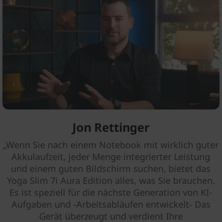
Jon Rettinger
„Wenn Sie nach einem Notebook mit wirklich guter
Akkulaufzeit, jeder Menge integrierter Leistung
und einem guten Bildschirm suchen, bietet das
Yoga Slim 7i Aura Edition alles, was Sie brauchen.
Es ist speziell für die nächste Generation von KI-
Aufgaben und -Arbeitsabläufen entwickelt- Das
Gerät überzeugt und verdient Ihre