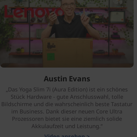
Austin Evans
„Das Yoga Slim 7i (Aura Edition) ist ein schönes
Stück Hardware - gute Anschlusswahl, tolle
Bildschirme und die wahrscheinlich beste Tastatur
im Business. Dank dieser neuen Core Ultra
Prozessoren bietet sie eine ziemlich solide
Akkulaufzeit und Leistung.“
Video ansehen >