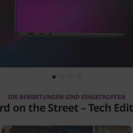
DIE BEWERTUNGEN SIND EINGETROFFEN
d on the Street – Tech Edi