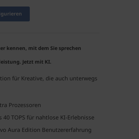
igurieren
er kennen, mit dem Sie sprechen
istung. Jetzt mit KI.
tion für Kreative, die auch unterwegs
tra Prozessoren
 40 TOPS für nahtlose KI-Erlebnisse
o Aura Edition Benutzererfahrung