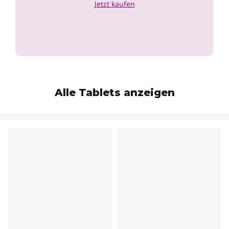
Jetzt kaufen
Alle Tablets anzeigen