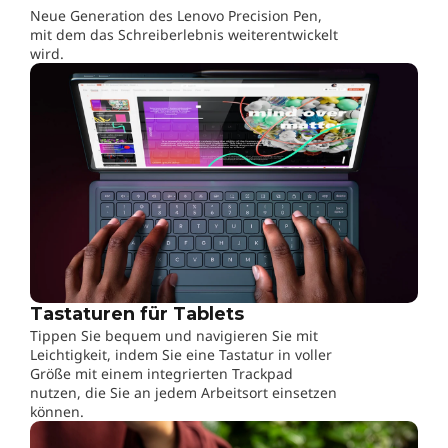
Neue Generation des Lenovo Precision Pen,
mit dem das Schreiberlebnis weiterentwickelt
wird.
Tastaturen für Tablets
Tippen Sie bequem und navigieren Sie mit
Leichtigkeit, indem Sie eine Tastatur in voller
Größe mit einem integrierten Trackpad
nutzen, die Sie an jedem Arbeitsort einsetzen
können.