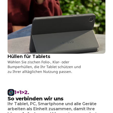
Hüllen für Tablets
Wählen Sie zischen Folio-, Klar- oder
Bumperhüllen, die Ihr Tablet schützen und
zu Ihrer alltäglichen Nutzung passen.
1+1>2.
So verbinden wir uns
Ihr Tablet, PC, Smartphone und alle Geräte
arbeiten als Einheit zusammen, damit Ihre