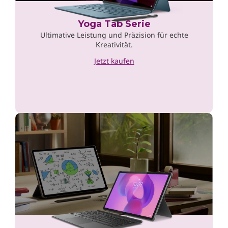
Yoga Tab Serie
Ultimative Leistung und Präzision für echte
Kreativität.
Jetzt kaufen