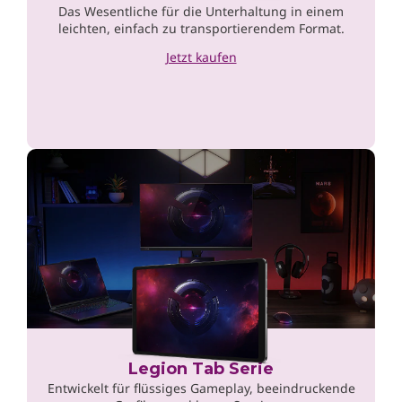
Das Wesentliche für die Unterhaltung in einem
leichten, einfach zu transportierendem Format.
Jetzt kaufen
Legion Tab Serie
Entwickelt für flüssiges Gameplay, beeindruckende