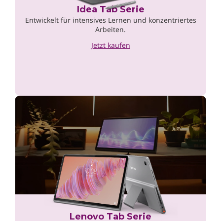
Idea Tab Serie
Entwickelt für intensives Lernen und konzentriertes
Arbeiten.
Jetzt kaufen
Lenovo Tab Serie