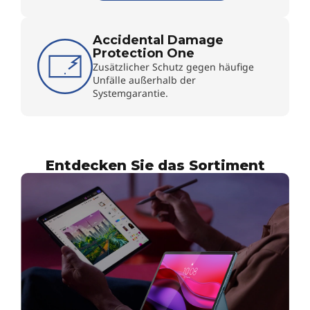
Accidental Damage
Protection One
Zusätzlicher Schutz gegen häufige
Unfälle außerhalb der
Systemgarantie.
Entdecken Sie das Sortiment