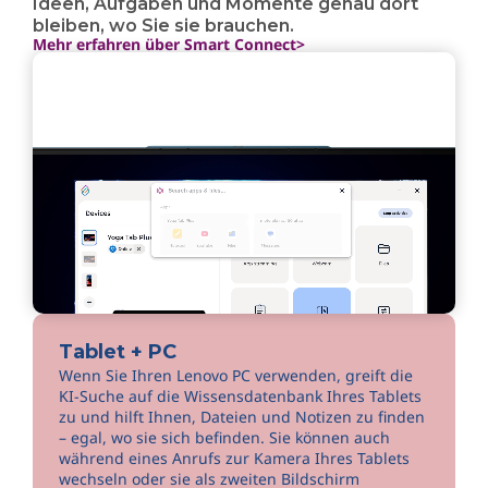
Ideen, Aufgaben und Momente genau dort
bleiben, wo Sie sie brauchen.
Mehr erfahren über Smart Connect>
Tablet + PC
Wenn Sie Ihren Lenovo PC verwenden, greift die
KI-Suche auf die Wissensdatenbank Ihres Tablets
zu und hilft Ihnen, Dateien und Notizen zu finden
– egal, wo sie sich befinden. Sie können auch
während eines Anrufs zur Kamera Ihres Tablets
wechseln oder sie als zweiten Bildschirm