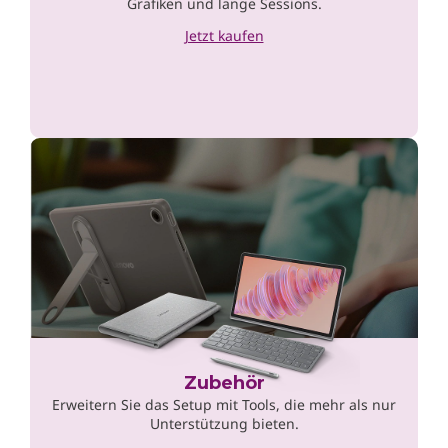
Grafiken und lange Sessions.
Jetzt kaufen
Zubehör
Erweitern Sie das Setup mit Tools, die mehr als nur
Unterstützung bieten.