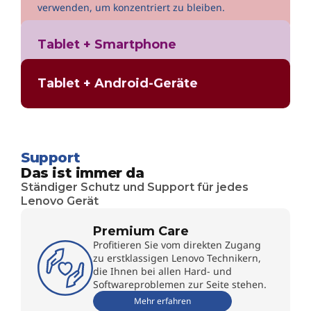
verwenden, um konzentriert zu bleiben.
Tablet + Smartphone
Tablet + Android-Geräte
Support
Das ist immer da
Ständiger Schutz und Support für jedes
Lenovo Gerät
Premium Care
Profitieren Sie vom direkten Zugang
zu erstklassigen Lenovo Technikern,
die Ihnen bei allen Hard- und
Softwareproblemen zur Seite stehen.
Mehr erfahren