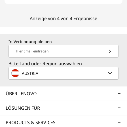
Anzeige von 4 von 4 Ergebnisse
In Verbindung bleiben
Hier Email eintragen
Bitte Land oder Region auswählen
AUSTRIA
ÜBER LENOVO
LÖSUNGEN FÜR
PRODUCTS & SERVICES