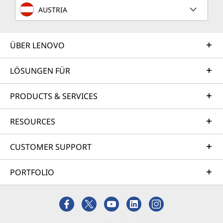
AUSTRIA
ÜBER LENOVO
LÖSUNGEN FÜR
PRODUCTS & SERVICES
RESOURCES
CUSTOMER SUPPORT
PORTFOLIO