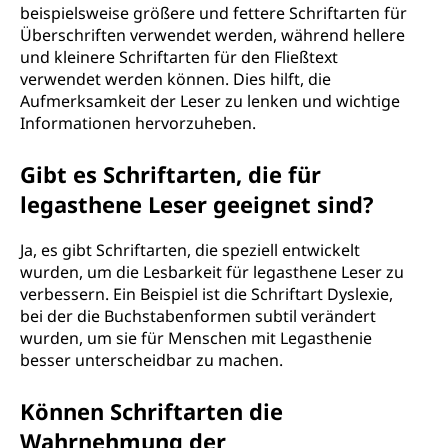
beispielsweise größere und fettere Schriftarten für
Überschriften verwendet werden, während hellere
und kleinere Schriftarten für den Fließtext
verwendet werden können. Dies hilft, die
Aufmerksamkeit der Leser zu lenken und wichtige
Informationen hervorzuheben.
Gibt es Schriftarten, die für
legasthene Leser geeignet sind?
Ja, es gibt Schriftarten, die speziell entwickelt
wurden, um die Lesbarkeit für legasthene Leser zu
verbessern. Ein Beispiel ist die Schriftart Dyslexie,
bei der die Buchstabenformen subtil verändert
wurden, um sie für Menschen mit Legasthenie
besser unterscheidbar zu machen.
Können Schriftarten die
Wahrnehmung der