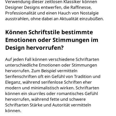
Verwendung dieser zeitlosen Klassiker können
Designer Designs entwerfen, die Raffinesse,
Professionalität und einen Hauch von Nostalgie
ausstrahlen, ohne dabei an Aktualität einzubüßen.
Können Schriftstile bestimmte
Emotionen oder Stimmungen im
Design hervorrufen?
Auf jeden Fall können verschiedene Schriftarten
unterschiedliche Emotionen oder Stimmungen
hervorrufen. Zum Beispiel vermitteln
Serifenschriften oft ein Gefühl von Tradition und
Eleganz, während serifenlose Schriften eher
modern und minimalistisch wirken. Schriftarten
können ein skurriles oder romantisches Gefühl
hervorrufen, während fette und schwere
Schriftarten Stärke und Autorität vermitteln
können.