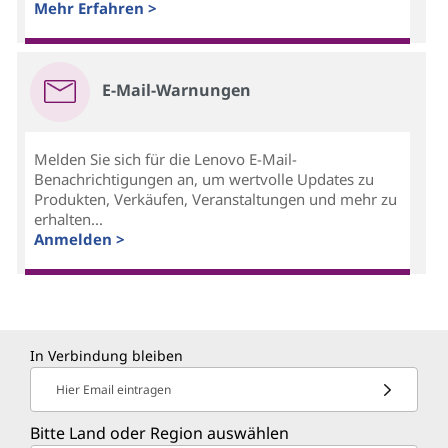
Mehr Erfahren >
E-Mail-Warnungen
Melden Sie sich für die Lenovo E-Mail-
Benachrichtigungen an, um wertvolle Updates zu
Produkten, Verkäufen, Veranstaltungen und mehr zu
erhalten...
Anmelden >
In Verbindung bleiben
Hier Email eintragen
Bitte Land oder Region auswählen