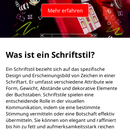
Mehr erfahren
Was ist ein Schriftstil?
Ein Schriftstil bezieht sich auf das spezifische
Design und Erscheinungsbild von Zeichen in einer
Schriftart. Er umfasst verschiedene Attribute wie
Form, Gewicht, Abstände und dekorative Elemente
der Buchstaben. Schriftstile spielen eine
entscheidende Rolle in der visuellen
Kommunikation, indem sie eine bestimmte
Stimmung vermitteln oder eine Botschaft effektiv
übermitteln. Sie können von elegant und raffiniert
bis hin zu fett und aufmerksamkeitsstark reichen