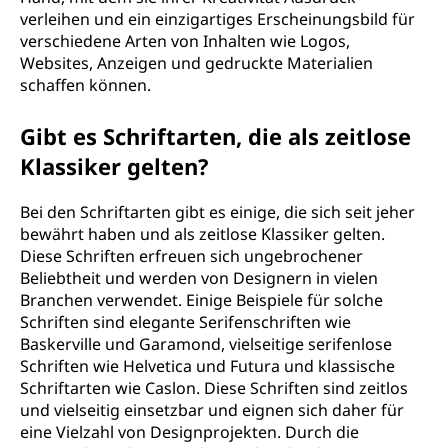
verleihen und ein einzigartiges Erscheinungsbild für
verschiedene Arten von Inhalten wie Logos,
Websites, Anzeigen und gedruckte Materialien
schaffen können.
Gibt es Schriftarten, die als zeitlose
Klassiker gelten?
Bei den Schriftarten gibt es einige, die sich seit jeher
bewährt haben und als zeitlose Klassiker gelten.
Diese Schriften erfreuen sich ungebrochener
Beliebtheit und werden von Designern in vielen
Branchen verwendet. Einige Beispiele für solche
Schriften sind elegante Serifenschriften wie
Baskerville und Garamond, vielseitige serifenlose
Schriften wie Helvetica und Futura und klassische
Schriftarten wie Caslon. Diese Schriften sind zeitlos
und vielseitig einsetzbar und eignen sich daher für
eine Vielzahl von Designprojekten. Durch die