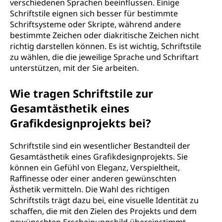
verschiedenen Sprachen beeinflussen. Einige
Schriftstile eignen sich besser für bestimmte
Schriftsysteme oder Skripte, während andere
bestimmte Zeichen oder diakritische Zeichen nicht
richtig darstellen können. Es ist wichtig, Schriftstile
zu wählen, die die jeweilige Sprache und Schriftart
unterstützen, mit der Sie arbeiten.
Wie tragen Schriftstile zur
Gesamtästhetik eines
Grafikdesignprojekts bei?
Schriftstile sind ein wesentlicher Bestandteil der
Gesamtästhetik eines Grafikdesignprojekts. Sie
können ein Gefühl von Eleganz, Verspieltheit,
Raffinesse oder einer anderen gewünschten
Ästhetik vermitteln. Die Wahl des richtigen
Schriftstils trägt dazu bei, eine visuelle Identität zu
schaffen, die mit den Zielen des Projekts und dem