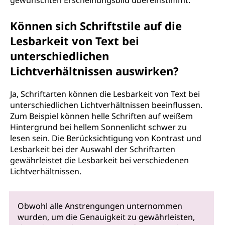
gewünschten Erscheinungsbild übereinstimmt.
Können sich Schriftstile auf die
Lesbarkeit von Text bei
unterschiedlichen
Lichtverhältnissen auswirken?
Ja, Schriftarten können die Lesbarkeit von Text bei
unterschiedlichen Lichtverhältnissen beeinflussen.
Zum Beispiel können helle Schriften auf weißem
Hintergrund bei hellem Sonnenlicht schwer zu
lesen sein. Die Berücksichtigung von Kontrast und
Lesbarkeit bei der Auswahl der Schriftarten
gewährleistet die Lesbarkeit bei verschiedenen
Lichtverhältnissen.
Obwohl alle Anstrengungen unternommen
wurden, um die Genauigkeit zu gewährleisten,