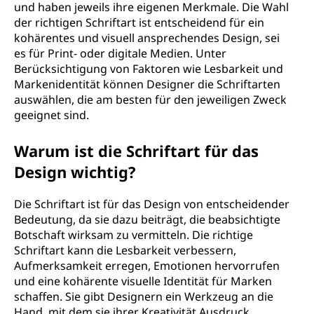
und haben jeweils ihre eigenen Merkmale. Die Wahl
der richtigen Schriftart ist entscheidend für ein
kohärentes und visuell ansprechendes Design, sei
es für Print- oder digitale Medien. Unter
Berücksichtigung von Faktoren wie Lesbarkeit und
Markenidentität können Designer die Schriftarten
auswählen, die am besten für den jeweiligen Zweck
geeignet sind.
Warum ist die Schriftart für das
Design wichtig?
Die Schriftart ist für das Design von entscheidender
Bedeutung, da sie dazu beiträgt, die beabsichtigte
Botschaft wirksam zu vermitteln. Die richtige
Schriftart kann die Lesbarkeit verbessern,
Aufmerksamkeit erregen, Emotionen hervorrufen
und eine kohärente visuelle Identität für Marken
schaffen. Sie gibt Designern ein Werkzeug an die
Hand, mit dem sie ihrer Kreativität Ausdruck