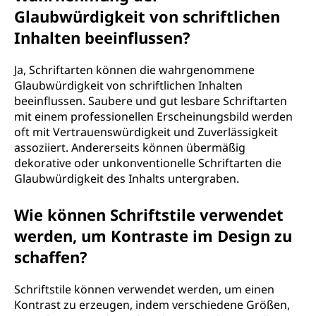
Glaubwürdigkeit von schriftlichen
Inhalten beeinflussen?
Ja, Schriftarten können die wahrgenommene
Glaubwürdigkeit von schriftlichen Inhalten
beeinflussen. Saubere und gut lesbare Schriftarten
mit einem professionellen Erscheinungsbild werden
oft mit Vertrauenswürdigkeit und Zuverlässigkeit
assoziiert. Andererseits können übermäßig
dekorative oder unkonventionelle Schriftarten die
Glaubwürdigkeit des Inhalts untergraben.
Wie können Schriftstile verwendet
werden, um Kontraste im Design zu
schaffen?
Schriftstile können verwendet werden, um einen
Kontrast zu erzeugen, indem verschiedene Größen,