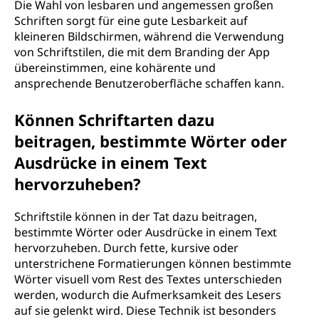
Die Wahl von lesbaren und angemessen großen
Schriften sorgt für eine gute Lesbarkeit auf
kleineren Bildschirmen, während die Verwendung
von Schriftstilen, die mit dem Branding der App
übereinstimmen, eine kohärente und
ansprechende Benutzeroberfläche schaffen kann.
Können Schriftarten dazu
beitragen, bestimmte Wörter oder
Ausdrücke in einem Text
hervorzuheben?
Schriftstile können in der Tat dazu beitragen,
bestimmte Wörter oder Ausdrücke in einem Text
hervorzuheben. Durch fette, kursive oder
unterstrichene Formatierungen können bestimmte
Wörter visuell vom Rest des Textes unterschieden
werden, wodurch die Aufmerksamkeit des Lesers
auf sie gelenkt wird. Diese Technik ist besonders