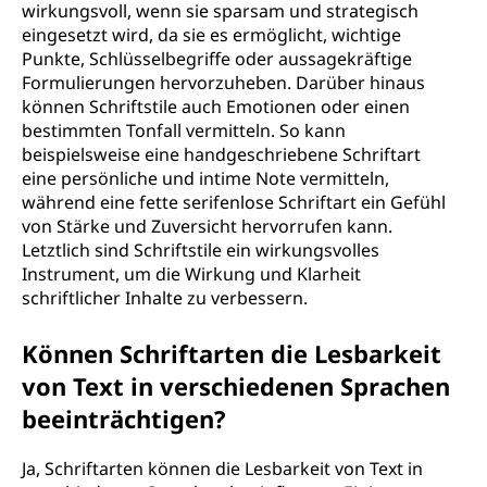
wirkungsvoll, wenn sie sparsam und strategisch
eingesetzt wird, da sie es ermöglicht, wichtige
Punkte, Schlüsselbegriffe oder aussagekräftige
Formulierungen hervorzuheben. Darüber hinaus
können Schriftstile auch Emotionen oder einen
bestimmten Tonfall vermitteln. So kann
beispielsweise eine handgeschriebene Schriftart
eine persönliche und intime Note vermitteln,
während eine fette serifenlose Schriftart ein Gefühl
von Stärke und Zuversicht hervorrufen kann.
Letztlich sind Schriftstile ein wirkungsvolles
Instrument, um die Wirkung und Klarheit
schriftlicher Inhalte zu verbessern.
Können Schriftarten die Lesbarkeit
von Text in verschiedenen Sprachen
beeinträchtigen?
Ja, Schriftarten können die Lesbarkeit von Text in