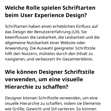
Welche Rolle spielen Schriftarten
beim User Experience Design?
Schriftarten haben einen erheblichen Einfluss auf
das Design der Benutzererfahrung (UX). Sie
beeinflussen die Lesbarkeit, die Lesbarkeit und die
allgemeine Nutzbarkeit einer Website oder
Anwendung. Die Auswahl geeigneter Schriftstile
hilft den Nutzern, mühelos durch den Inhalt zu
navigieren, und verbessert ihr Gesamterlebnis.
Wie können Designer Schriftstile
verwenden, um eine visuelle
Hierarchie zu schaffen?
Designer können Schriftstile verwenden, um eine
visuelle Hierarchie zu schaffen, indem sie Elemente
wie Größe, Gewicht und Stil variieren. So können