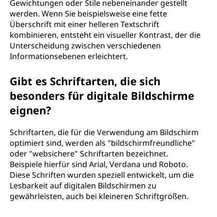
Gewichtungen oder Stile nebeneinander gestellt
werden. Wenn Sie beispielsweise eine fette
Überschrift mit einer helleren Textschrift
kombinieren, entsteht ein visueller Kontrast, der die
Unterscheidung zwischen verschiedenen
Informationsebenen erleichtert.
Gibt es Schriftarten, die sich
besonders für digitale Bildschirme
eignen?
Schriftarten, die für die Verwendung am Bildschirm
optimiert sind, werden als "bildschirmfreundliche"
oder "websichere" Schriftarten bezeichnet.
Beispiele hierfür sind Arial, Verdana und Roboto.
Diese Schriften wurden speziell entwickelt, um die
Lesbarkeit auf digitalen Bildschirmen zu
gewährleisten, auch bei kleineren Schriftgrößen.