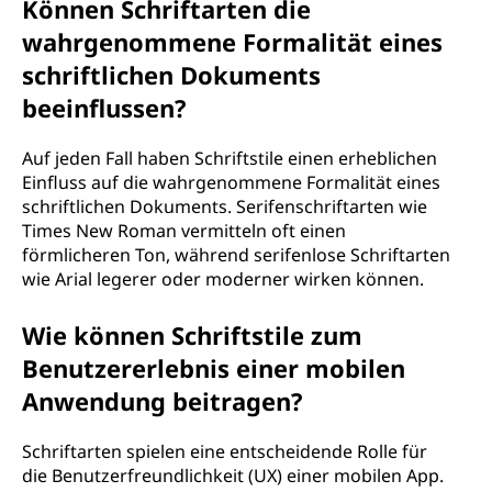
Können Schriftarten die
wahrgenommene Formalität eines
schriftlichen Dokuments
beeinflussen?
Auf jeden Fall haben Schriftstile einen erheblichen
Einfluss auf die wahrgenommene Formalität eines
schriftlichen Dokuments. Serifenschriftarten wie
Times New Roman vermitteln oft einen
förmlicheren Ton, während serifenlose Schriftarten
wie Arial legerer oder moderner wirken können.
Wie können Schriftstile zum
Benutzererlebnis einer mobilen
Anwendung beitragen?
Schriftarten spielen eine entscheidende Rolle für
die Benutzerfreundlichkeit (UX) einer mobilen App.