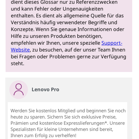
dient dieses Glossar nur zu Referenzzwecken
und kann Fehler oder Ungenauigkeiten
enthalten. Es dient als allgemeine Quelle für das
Verständnis häufig verwendeter Begriffe und
Konzepte. Wenn Sie genaue Informationen oder
Hilfe zu unseren Produkten benötigen,
empfehlen wir Ihnen, unsere spezielle
Support-
Website
, zu besuchen, auf der unser Team Ihnen
bei Fragen oder Problemen gerne zur Verfügung
steht.
Lenovo Pro
Werden Sie kostenlos Mitglied und beginnen Sie noch
heute zu sparen. Sichern Sie sich exklusive Preise,
Prämien und kostenlose Expresslieferungen*. Unsere
Spezialisten für kleine Unternehmen sind bereit,
Ihnen zum Erfolg zu verhelfen!