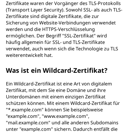
Zertifikate waren der Vorgänger des TLS-Protokolls
(Transport Layer Security). Sowohl SSL- als auch TLS-
Zertifikate sind digitale Zertifikate, die zur
Sicherung von Website-Verbindungen verwendet
werden und die HTTPS-Verschlüsselung
ermöglichen. Der Begriff "SSL-Zertifikat" wird
häufig allgemein für SSL- und TLS-Zertifikate
verwendet, auch wenn sich die Technologie zu TLS
weiterentwickelt hat.
Was ist ein Wildcard-Zertifikat?
Ein Wildcard-Zertifikat ist eine Art von digitalem
Zertifikat, mit dem Sie eine Domäne und ihre
Unterdomänen mit einem einzigen Zertifikat
schützen können. Mit einem Wildcard-Zertifikat für
"*.example.com" können Sie beispielsweise
"example.com", "www.example.com",
"mail.example.com" und alle anderen Subdomains
unter "example.com" sichern. Dadurch entfällt die