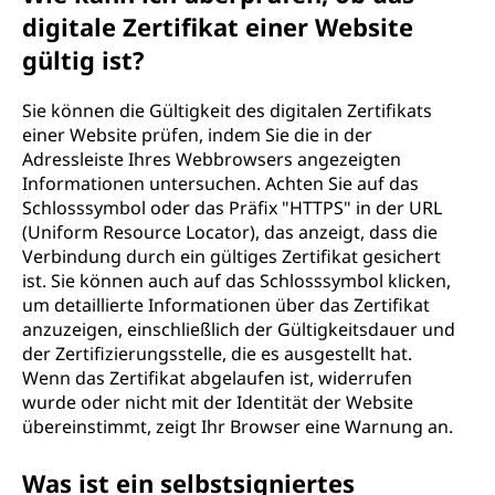
digitale Zertifikat einer Website
gültig ist?
Sie können die Gültigkeit des digitalen Zertifikats
einer Website prüfen, indem Sie die in der
Adressleiste Ihres Webbrowsers angezeigten
Informationen untersuchen. Achten Sie auf das
Schlosssymbol oder das Präfix "HTTPS" in der URL
(Uniform Resource Locator), das anzeigt, dass die
Verbindung durch ein gültiges Zertifikat gesichert
ist. Sie können auch auf das Schlosssymbol klicken,
um detaillierte Informationen über das Zertifikat
anzuzeigen, einschließlich der Gültigkeitsdauer und
der Zertifizierungsstelle, die es ausgestellt hat.
Wenn das Zertifikat abgelaufen ist, widerrufen
wurde oder nicht mit der Identität der Website
übereinstimmt, zeigt Ihr Browser eine Warnung an.
Was ist ein selbstsigniertes