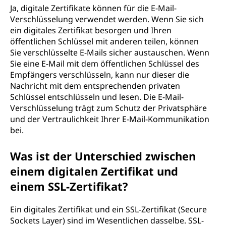
Ja, digitale Zertifikate können für die E-Mail-
Verschlüsselung verwendet werden. Wenn Sie sich
ein digitales Zertifikat besorgen und Ihren
öffentlichen Schlüssel mit anderen teilen, können
Sie verschlüsselte E-Mails sicher austauschen. Wenn
Sie eine E-Mail mit dem öffentlichen Schlüssel des
Empfängers verschlüsseln, kann nur dieser die
Nachricht mit dem entsprechenden privaten
Schlüssel entschlüsseln und lesen. Die E-Mail-
Verschlüsselung trägt zum Schutz der Privatsphäre
und der Vertraulichkeit Ihrer E-Mail-Kommunikation
bei.
Was ist der Unterschied zwischen
einem digitalen Zertifikat und
einem SSL-Zertifikat?
Ein digitales Zertifikat und ein SSL-Zertifikat (Secure
Sockets Layer) sind im Wesentlichen dasselbe. SSL-