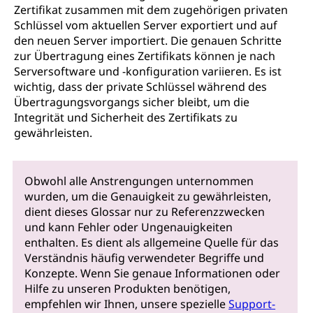
Zertifikat zusammen mit dem zugehörigen privaten
Schlüssel vom aktuellen Server exportiert und auf
den neuen Server importiert. Die genauen Schritte
zur Übertragung eines Zertifikats können je nach
Serversoftware und -konfiguration variieren. Es ist
wichtig, dass der private Schlüssel während des
Übertragungsvorgangs sicher bleibt, um die
Integrität und Sicherheit des Zertifikats zu
gewährleisten.
Obwohl alle Anstrengungen unternommen
wurden, um die Genauigkeit zu gewährleisten,
dient dieses Glossar nur zu Referenzzwecken
und kann Fehler oder Ungenauigkeiten
enthalten. Es dient als allgemeine Quelle für das
Verständnis häufig verwendeter Begriffe und
Konzepte. Wenn Sie genaue Informationen oder
Hilfe zu unseren Produkten benötigen,
empfehlen wir Ihnen, unsere spezielle
Support-