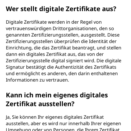
Wer stellt digitale Zertifikate aus?
Digitale Zertifikate werden in der Regel von
vertrauenswürdigen Drittorganisationen, den so
genannten Zertifizierungsstellen, ausgestellt. Diese
Zertifizierungsstellen überprüfen die Identität der
Einrichtung, die das Zertifikat beantragt, und stellen
dann ein digitales Zertifikat aus, das von der
Zertifizierungsstelle digital signiert wird. Die digitale
Signatur bestätigt die Authentizität des Zertifikats
und ermöglicht es anderen, den darin enthaltenen
Informationen zu vertrauen.
Kann ich mein eigenes digitales
Zertifikat ausstellen?
Ja, Sie können Ihr eigenes digitales Zertifikat
ausstellen, aber es wird nur innerhalb Ihrer eigenen
Umgebung oder von Personen, die Ihrem Zertifikat