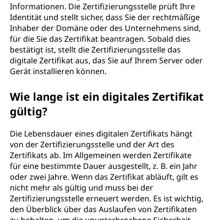
Informationen. Die Zertifizierungsstelle prüft Ihre
Identität und stellt sicher, dass Sie der rechtmäßige
Inhaber der Domäne oder des Unternehmens sind,
für die Sie das Zertifikat beantragen. Sobald dies
bestätigt ist, stellt die Zertifizierungsstelle das
digitale Zertifikat aus, das Sie auf Ihrem Server oder
Gerät installieren können.
Wie lange ist ein digitales Zertifikat
gültig?
Die Lebensdauer eines digitalen Zertifikats hängt
von der Zertifizierungsstelle und der Art des
Zertifikats ab. Im Allgemeinen werden Zertifikate
für eine bestimmte Dauer ausgestellt, z. B. ein Jahr
oder zwei Jahre. Wenn das Zertifikat abläuft, gilt es
nicht mehr als gültig und muss bei der
Zertifizierungsstelle erneuert werden. Es ist wichtig,
den Überblick über das Auslaufen von Zertifikaten