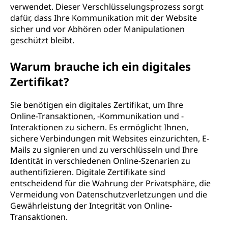
verwendet. Dieser Verschlüsselungsprozess sorgt
dafür, dass Ihre Kommunikation mit der Website
sicher und vor Abhören oder Manipulationen
geschützt bleibt.
Warum brauche ich ein digitales
Zertifikat?
Sie benötigen ein digitales Zertifikat, um Ihre
Online-Transaktionen, -Kommunikation und -
Interaktionen zu sichern. Es ermöglicht Ihnen,
sichere Verbindungen mit Websites einzurichten, E-
Mails zu signieren und zu verschlüsseln und Ihre
Identität in verschiedenen Online-Szenarien zu
authentifizieren. Digitale Zertifikate sind
entscheidend für die Wahrung der Privatsphäre, die
Vermeidung von Datenschutzverletzungen und die
Gewährleistung der Integrität von Online-
Transaktionen.