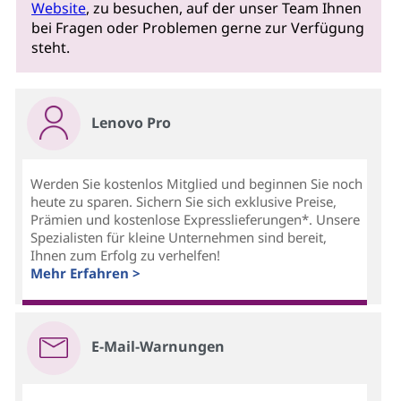
Website
, zu besuchen, auf der unser Team Ihnen
bei Fragen oder Problemen gerne zur Verfügung
steht.
Lenovo Pro
Werden Sie kostenlos Mitglied und beginnen Sie noch
heute zu sparen. Sichern Sie sich exklusive Preise,
Prämien und kostenlose Expresslieferungen*. Unsere
Spezialisten für kleine Unternehmen sind bereit,
Ihnen zum Erfolg zu verhelfen!
Mehr Erfahren >
E-Mail-Warnungen