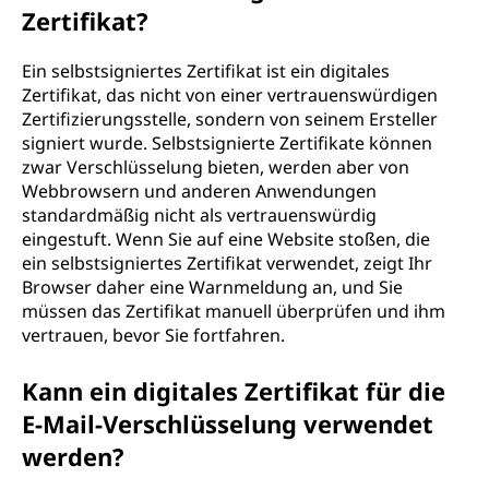
Zertifikat?
Ein selbstsigniertes Zertifikat ist ein digitales
Zertifikat, das nicht von einer vertrauenswürdigen
Zertifizierungsstelle, sondern von seinem Ersteller
signiert wurde. Selbstsignierte Zertifikate können
zwar Verschlüsselung bieten, werden aber von
Webbrowsern und anderen Anwendungen
standardmäßig nicht als vertrauenswürdig
eingestuft. Wenn Sie auf eine Website stoßen, die
ein selbstsigniertes Zertifikat verwendet, zeigt Ihr
Browser daher eine Warnmeldung an, und Sie
müssen das Zertifikat manuell überprüfen und ihm
vertrauen, bevor Sie fortfahren.
Kann ein digitales Zertifikat für die
E-Mail-Verschlüsselung verwendet
werden?