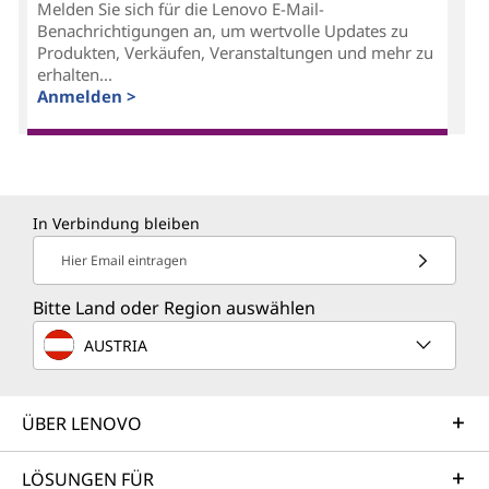
Melden Sie sich für die Lenovo E-Mail-
Benachrichtigungen an, um wertvolle Updates zu
Produkten, Verkäufen, Veranstaltungen und mehr zu
erhalten...
Anmelden >
In Verbindung bleiben
Hier Email eintragen
Bitte Land oder Region auswählen
AUSTRIA
ÜBER LENOVO
LÖSUNGEN FÜR