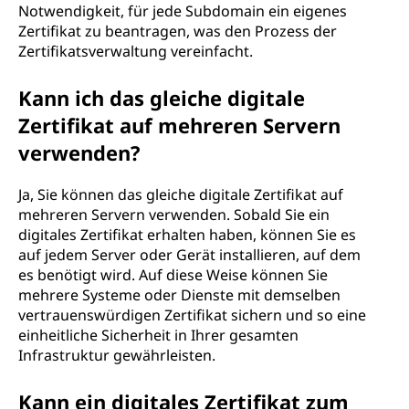
Notwendigkeit, für jede Subdomain ein eigenes
Zertifikat zu beantragen, was den Prozess der
Zertifikatsverwaltung vereinfacht.
Kann ich das gleiche digitale
Zertifikat auf mehreren Servern
verwenden?
Ja, Sie können das gleiche digitale Zertifikat auf
mehreren Servern verwenden. Sobald Sie ein
digitales Zertifikat erhalten haben, können Sie es
auf jedem Server oder Gerät installieren, auf dem
es benötigt wird. Auf diese Weise können Sie
mehrere Systeme oder Dienste mit demselben
vertrauenswürdigen Zertifikat sichern und so eine
einheitliche Sicherheit in Ihrer gesamten
Infrastruktur gewährleisten.
Kann ein digitales Zertifikat zum