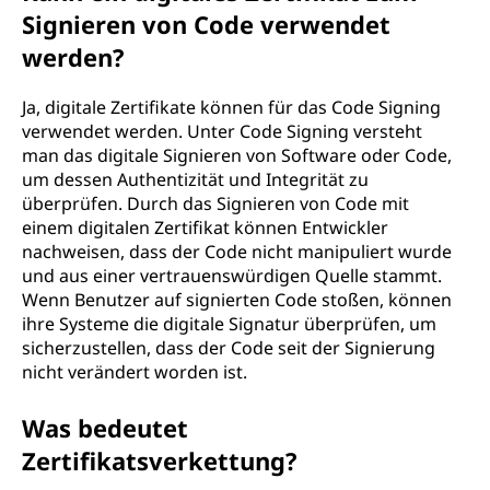
Signieren von Code verwendet
werden?
Ja, digitale Zertifikate können für das Code Signing
verwendet werden. Unter Code Signing versteht
man das digitale Signieren von Software oder Code,
um dessen Authentizität und Integrität zu
überprüfen. Durch das Signieren von Code mit
einem digitalen Zertifikat können Entwickler
nachweisen, dass der Code nicht manipuliert wurde
und aus einer vertrauenswürdigen Quelle stammt.
Wenn Benutzer auf signierten Code stoßen, können
ihre Systeme die digitale Signatur überprüfen, um
sicherzustellen, dass der Code seit der Signierung
nicht verändert worden ist.
Was bedeutet
Zertifikatsverkettung?