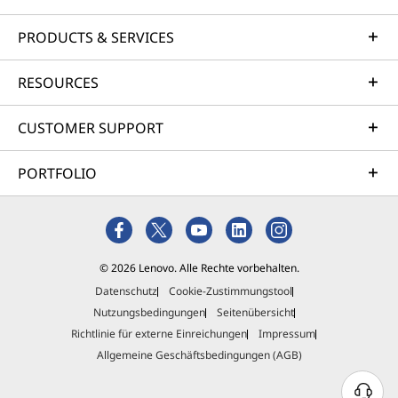
PRODUCTS & SERVICES
RESOURCES
CUSTOMER SUPPORT
PORTFOLIO
© 2026 Lenovo. Alle Rechte vorbehalten.
Datenschutz
Cookie-Zustimmungstool
Nutzungsbedingungen
Seitenübersicht
Richtlinie für externe Einreichungen
Impressum
Allgemeine Geschäftsbedingungen (AGB)