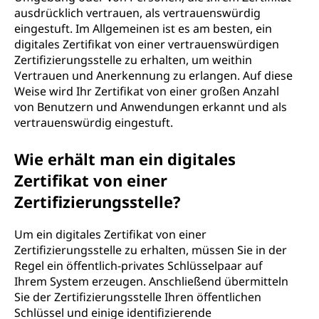
ausdrücklich vertrauen, als vertrauenswürdig
eingestuft. Im Allgemeinen ist es am besten, ein
digitales Zertifikat von einer vertrauenswürdigen
Zertifizierungsstelle zu erhalten, um weithin
Vertrauen und Anerkennung zu erlangen. Auf diese
Weise wird Ihr Zertifikat von einer großen Anzahl
von Benutzern und Anwendungen erkannt und als
vertrauenswürdig eingestuft.
Wie erhält man ein digitales
Zertifikat von einer
Zertifizierungsstelle?
Um ein digitales Zertifikat von einer
Zertifizierungsstelle zu erhalten, müssen Sie in der
Regel ein öffentlich-privates Schlüsselpaar auf
Ihrem System erzeugen. Anschließend übermitteln
Sie der Zertifizierungsstelle Ihren öffentlichen
Schlüssel und einige identifizierende