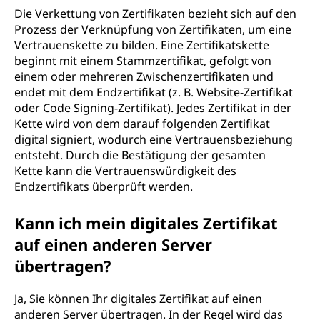
Die Verkettung von Zertifikaten bezieht sich auf den
Prozess der Verknüpfung von Zertifikaten, um eine
Vertrauenskette zu bilden. Eine Zertifikatskette
beginnt mit einem Stammzertifikat, gefolgt von
einem oder mehreren Zwischenzertifikaten und
endet mit dem Endzertifikat (z. B. Website-Zertifikat
oder Code Signing-Zertifikat). Jedes Zertifikat in der
Kette wird von dem darauf folgenden Zertifikat
digital signiert, wodurch eine Vertrauensbeziehung
entsteht. Durch die Bestätigung der gesamten
Kette kann die Vertrauenswürdigkeit des
Endzertifikats überprüft werden.
Kann ich mein digitales Zertifikat
auf einen anderen Server
übertragen?
Ja, Sie können Ihr digitales Zertifikat auf einen
anderen Server übertragen. In der Regel wird das