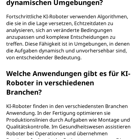
dynamischen Umgebungen?
Fortschrittliche KI-Roboter verwenden Algorithmen,
die sie in die Lage versetzen, Echtzeitdaten zu
analysieren, sich an veränderte Bedingungen
anzupassen und komplexe Entscheidungen zu
treffen. Diese Fähigkeit ist in Umgebungen, in denen
die Aufgaben dynamisch und unvorhersehbar sind,
von entscheidender Bedeutung.
Welche Anwendungen gibt es für KI-
Roboter in verschiedenen
Branchen?
KI-Roboter finden in den verschiedensten Branchen
Anwendung. In der Fertigung optimieren sie
Produktionslinien durch Aufgaben wie Montage und
Qualitätskontrolle. Im Gesundheitswesen assistieren
Roboter bei Operationen und übernehmen