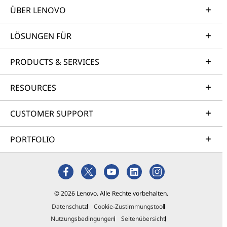
ÜBER LENOVO
LÖSUNGEN FÜR
PRODUCTS & SERVICES
RESOURCES
CUSTOMER SUPPORT
PORTFOLIO
© 2026 Lenovo. Alle Rechte vorbehalten.
Datenschutz
Cookie-Zustimmungstool
Nutzungsbedingungen
Seitenübersicht