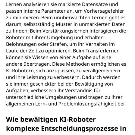
Lernen analysieren sie markierte Datensätze und
passen interne Parameter an, um Vorhersagefehler
zu minimieren. Beim unüberwachten Lernen geht es
darum, selbstständig Muster in unmarkierten Daten
zu finden. Beim Verstärkungslernen interagieren die
Roboter mit ihrer Umgebung und erhalten
Belohnungen oder Strafen, um ihr Verhalten im
Laufe der Zeit zu optimieren. Beim Transferlernen
können sie Wissen von einer Aufgabe auf eine
andere übertragen. Diese Methoden ermöglichen es
KI-Robotern, sich anzupassen, zu verallgemeinern
und ihre Leistung zu verbessern. Dadurch werden
sie immer geschickter bei der Bewältigung von
Aufgaben, verbessern ihr Verständnis für
unterschiedliche Umgebungen und tragen zu ihrer
allgemeinen Lern- und Problemlösungsfähigkeit bei.
Wie bewältigen KI-Roboter
komplexe Entscheidungsprozesse in