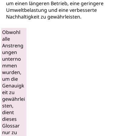
um einen längeren Betrieb, eine geringere
Umweltbelastung und eine verbesserte
Nachhaltigkeit zu gewährleisten.
Obwohl
alle
Anstreng
ungen
unterno
mmen
wurden,
um die
Genauigk
eit zu
gewährlei
sten,
dient
dieses
Glossar
nur zu