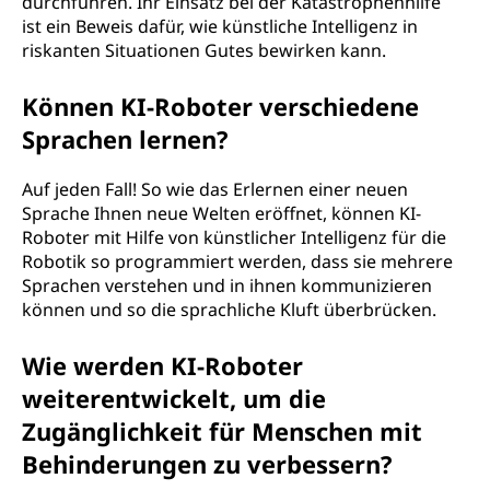
durchführen. Ihr Einsatz bei der Katastrophenhilfe
ist ein Beweis dafür, wie künstliche Intelligenz in
riskanten Situationen Gutes bewirken kann.
Können KI-Roboter verschiedene
Sprachen lernen?
Auf jeden Fall! So wie das Erlernen einer neuen
Sprache Ihnen neue Welten eröffnet, können KI-
Roboter mit Hilfe von künstlicher Intelligenz für die
Robotik so programmiert werden, dass sie mehrere
Sprachen verstehen und in ihnen kommunizieren
können und so die sprachliche Kluft überbrücken.
Wie werden KI-Roboter
weiterentwickelt, um die
Zugänglichkeit für Menschen mit
Behinderungen zu verbessern?