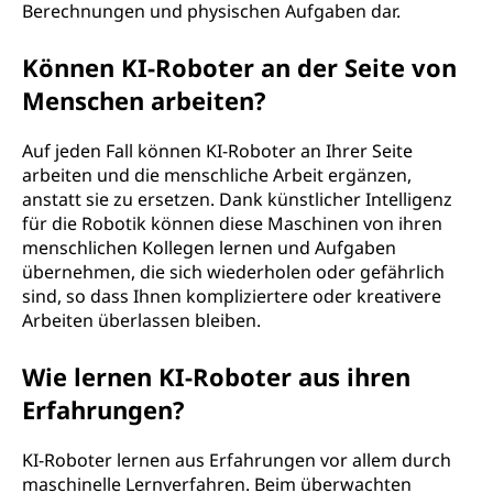
Berechnungen und physischen Aufgaben dar.
Können KI-Roboter an der Seite von
Menschen arbeiten?
Auf jeden Fall können KI-Roboter an Ihrer Seite
arbeiten und die menschliche Arbeit ergänzen,
anstatt sie zu ersetzen. Dank künstlicher Intelligenz
für die Robotik können diese Maschinen von ihren
menschlichen Kollegen lernen und Aufgaben
übernehmen, die sich wiederholen oder gefährlich
sind, so dass Ihnen kompliziertere oder kreativere
Arbeiten überlassen bleiben.
Wie lernen KI-Roboter aus ihren
Erfahrungen?
KI-Roboter lernen aus Erfahrungen vor allem durch
maschinelle Lernverfahren. Beim überwachten