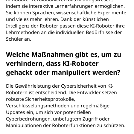
indem sie interaktive Lernerfahrungen ermöglichen.
Sie können Sprachen, wissenschaftliche Experimente
und vieles mehr lehren. Dank der künstlichen
Intelligenz der Roboter passen diese KI-Roboter ihre
Lehrmethoden an die individuellen Bedürfnisse der
Schüler an.
Welche Maßnahmen gibt es, um zu
verhindern, dass KI-Roboter
gehackt oder manipuliert werden?
Die Gewährleistung der Cybersicherheit von KI-
Robotern ist entscheidend. Die Entwickler setzen
robuste Sicherheitsprotokolle,
Verschlüsselungsmethoden und regelmäßige
Updates ein, um sich vor potenziellen
Cyberbedrohungen, unbefugtem Zugriff oder
Manipulationen der Roboterfunktionen zu schützen.