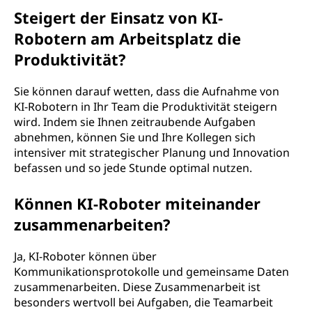
Steigert der Einsatz von KI-
Robotern am Arbeitsplatz die
Produktivität?
Sie können darauf wetten, dass die Aufnahme von
KI-Robotern in Ihr Team die Produktivität steigern
wird. Indem sie Ihnen zeitraubende Aufgaben
abnehmen, können Sie und Ihre Kollegen sich
intensiver mit strategischer Planung und Innovation
befassen und so jede Stunde optimal nutzen.
Können KI-Roboter miteinander
zusammenarbeiten?
Ja, KI-Roboter können über
Kommunikationsprotokolle und gemeinsame Daten
zusammenarbeiten. Diese Zusammenarbeit ist
besonders wertvoll bei Aufgaben, die Teamarbeit