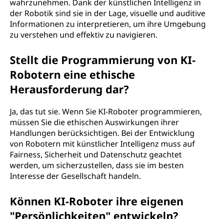
wahrzunehmen. Dank der künstlichen Intelligenz in
der Robotik sind sie in der Lage, visuelle und auditive
Informationen zu interpretieren, um ihre Umgebung
zu verstehen und effektiv zu navigieren.
Stellt die Programmierung von KI-
Robotern eine ethische
Herausforderung dar?
Ja, das tut sie. Wenn Sie KI-Roboter programmieren,
müssen Sie die ethischen Auswirkungen ihrer
Handlungen berücksichtigen. Bei der Entwicklung
von Robotern mit künstlicher Intelligenz muss auf
Fairness, Sicherheit und Datenschutz geachtet
werden, um sicherzustellen, dass sie im besten
Interesse der Gesellschaft handeln.
Können KI-Roboter ihre eigenen
"Persönlichkeiten" entwickeln?