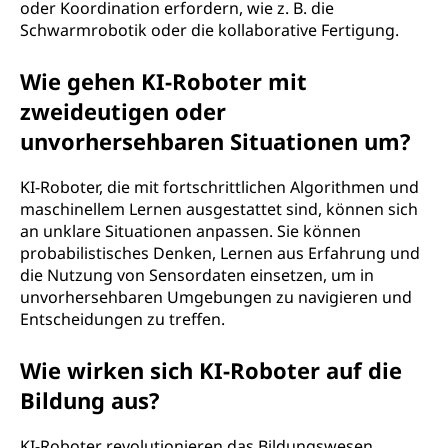
oder Koordination erfordern, wie z. B. die
Schwarmrobotik oder die kollaborative Fertigung.
Wie gehen KI-Roboter mit
zweideutigen oder
unvorhersehbaren Situationen um?
KI-Roboter, die mit fortschrittlichen Algorithmen und
maschinellem Lernen ausgestattet sind, können sich
an unklare Situationen anpassen. Sie können
probabilistisches Denken, Lernen aus Erfahrung und
die Nutzung von Sensordaten einsetzen, um in
unvorhersehbaren Umgebungen zu navigieren und
Entscheidungen zu treffen.
Wie wirken sich KI-Roboter auf die
Bildung aus?
KI-Roboter revolutionieren das Bildungswesen,