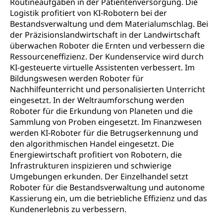
Routineaufgaben in der Patientenversorgung. Die
Logistik profitiert von KI-Robotern bei der
Bestandsverwaltung und dem Materialumschlag. Bei
der Präzisionslandwirtschaft in der Landwirtschaft
überwachen Roboter die Ernten und verbessern die
Ressourceneffizienz. Der Kundenservice wird durch
KI-gesteuerte virtuelle Assistenten verbessert. Im
Bildungswesen werden Roboter für
Nachhilfeunterricht und personalisierten Unterricht
eingesetzt. In der Weltraumforschung werden
Roboter für die Erkundung von Planeten und die
Sammlung von Proben eingesetzt. Im Finanzwesen
werden KI-Roboter für die Betrugserkennung und
den algorithmischen Handel eingesetzt. Die
Energiewirtschaft profitiert von Robotern, die
Infrastrukturen inspizieren und schwierige
Umgebungen erkunden. Der Einzelhandel setzt
Roboter für die Bestandsverwaltung und autonome
Kassierung ein, um die betriebliche Effizienz und das
Kundenerlebnis zu verbessern.