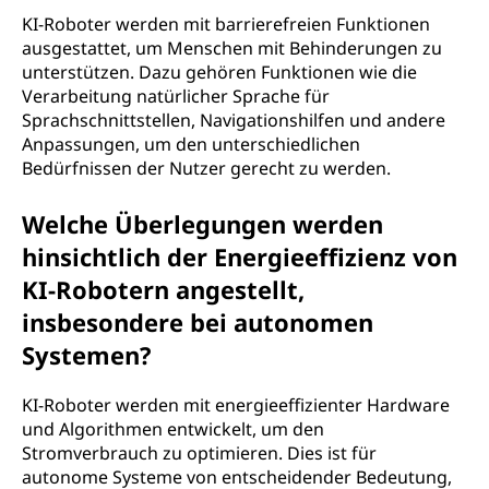
KI-Roboter werden mit barrierefreien Funktionen
ausgestattet, um Menschen mit Behinderungen zu
unterstützen. Dazu gehören Funktionen wie die
Verarbeitung natürlicher Sprache für
Sprachschnittstellen, Navigationshilfen und andere
Anpassungen, um den unterschiedlichen
Bedürfnissen der Nutzer gerecht zu werden.
Welche Überlegungen werden
hinsichtlich der Energieeffizienz von
KI-Robotern angestellt,
insbesondere bei autonomen
Systemen?
KI-Roboter werden mit energieeffizienter Hardware
und Algorithmen entwickelt, um den
Stromverbrauch zu optimieren. Dies ist für
autonome Systeme von entscheidender Bedeutung,