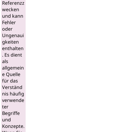
Referenzz
wecken
und kann
Fehler
oder
Ungenaui
gkeiten
enthalten
. Es dient
als
allgemein
e Quelle
für das
Verständ
nis häufig
verwende
ter
Begriffe
und
Konzepte.