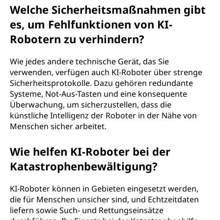
Welche Sicherheitsmaßnahmen gibt
es, um Fehlfunktionen von KI-
Robotern zu verhindern?
Wie jedes andere technische Gerät, das Sie
verwenden, verfügen auch KI-Roboter über strenge
Sicherheitsprotokolle. Dazu gehören redundante
Systeme, Not-Aus-Tasten und eine konsequente
Überwachung, um sicherzustellen, dass die
künstliche Intelligenz der Roboter in der Nähe von
Menschen sicher arbeitet.
Wie helfen KI-Roboter bei der
Katastrophenbewältigung?
KI-Roboter können in Gebieten eingesetzt werden,
die für Menschen unsicher sind, und Echtzeitdaten
liefern sowie Such- und Rettungseinsätze