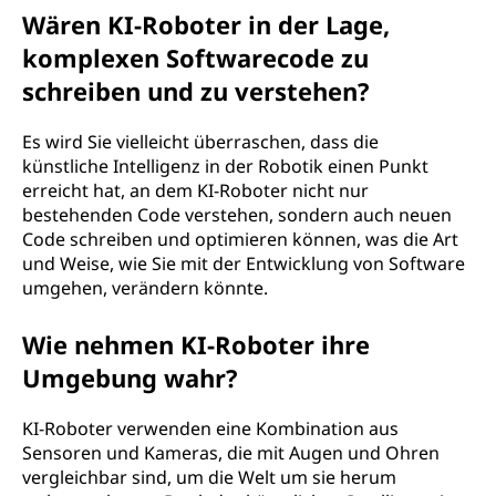
Wären KI-Roboter in der Lage,
komplexen Softwarecode zu
schreiben und zu verstehen?
Es wird Sie vielleicht überraschen, dass die
künstliche Intelligenz in der Robotik einen Punkt
erreicht hat, an dem KI-Roboter nicht nur
bestehenden Code verstehen, sondern auch neuen
Code schreiben und optimieren können, was die Art
und Weise, wie Sie mit der Entwicklung von Software
umgehen, verändern könnte.
Wie nehmen KI-Roboter ihre
Umgebung wahr?
KI-Roboter verwenden eine Kombination aus
Sensoren und Kameras, die mit Augen und Ohren
vergleichbar sind, um die Welt um sie herum