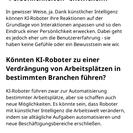
In gewisser Weise, ja. Dank künstlicher Intelligenz
können KI-Roboter ihre Reaktionen auf der
Grundlage von Interaktionen anpassen und so den
Eindruck einer Persönlichkeit erwecken. Dabei geht
es jedoch eher um die Benutzererfahrung - sie
haben keine Gefühle oder ein Bewusstsein wie wir.
Könnten KI-Roboter zu einer
Verdrängung von Arbeitsplätzen in
bestimmten Branchen führen?
KI-Roboter führen zwar zur Automatisierung
bestimmter Arbeitsplätze, aber sie schaffen auch
neue Möglichkeiten. Es könnte sein, dass Roboter
mit künstlicher Intelligenz die Arbeitswelt verändern,
indem sie alltägliche Aufgaben automatisieren und
neue Beschäftigungsbereiche erschließen.