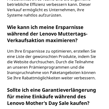
betriebliche Effizienz verbessern kann. Dieser
Verkauf ermöglicht es Unternehmen, ihre
Systeme nahtlos aufzurüsten.
Wie kann ich meine Ersparnisse
während der Lenovo Muttertags-
Verkaufsaktion maximieren?
Um Ihre Ersparnisse zu optimieren, erstellen Sie
eine Liste der gewünschten Produkte, indem Sie
die Website durchsuchen. Durch die Teilnahme
an unseren Prämienprogrammen und die
Inanspruchnahme von Paketangeboten können
Sie Ihre Rabattmöglichkeiten weiter verbessern.
Sollte ich eine Garantieverlängerung
für meine Einkäufe während des
Lenovo Mother's Day Sale kaufen?