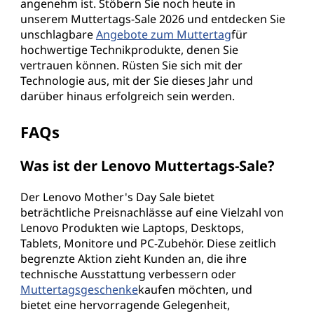
angenehm ist. Stöbern Sie noch heute in
unserem Muttertags-Sale 2026 und entdecken Sie
unschlagbare
Angebote zum Muttertag
für
hochwertige Technikprodukte, denen Sie
vertrauen können. Rüsten Sie sich mit der
Technologie aus, mit der Sie dieses Jahr und
darüber hinaus erfolgreich sein werden.
FAQs
Was ist der Lenovo Muttertags-Sale?
Der Lenovo Mother's Day Sale bietet
beträchtliche Preisnachlässe auf eine Vielzahl von
Lenovo Produkten wie Laptops, Desktops,
Tablets, Monitore und PC-Zubehör. Diese zeitlich
begrenzte Aktion zieht Kunden an, die ihre
technische Ausstattung verbessern oder
Muttertagsgeschenke
kaufen möchten, und
bietet eine hervorragende Gelegenheit,