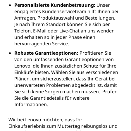
Personalisierte Kundenbetreuung:
Unser
engagiertes Kundenserviceteam hilft Ihnen bei
Anfragen, Produktauswahl und Bestellungen.
Je nach Ihrem Standort können Sie sich per
Telefon, E-Mail oder Live-Chat an uns wenden
und erhalten so in jeder Phase einen
hervorragenden Service.
Robuste Garantieoptionen:
Profitieren Sie
von den umfassenden Garantieoptionen von
Lenovo, die Ihnen zusätzlichen Schutz für Ihre
Einkäufe bieten. Wählen Sie aus verschiedenen
Plänen, um sicherzustellen, dass Ihr Gerät bei
unerwarteten Problemen abgedeckt ist, damit
Sie sich keine Sorgen machen müssen. Prüfen
Sie die Garantiedetails für weitere
Informationen.
Wir bei Lenovo möchten, dass Ihr
Einkaufserlebnis zum Muttertag reibungslos und