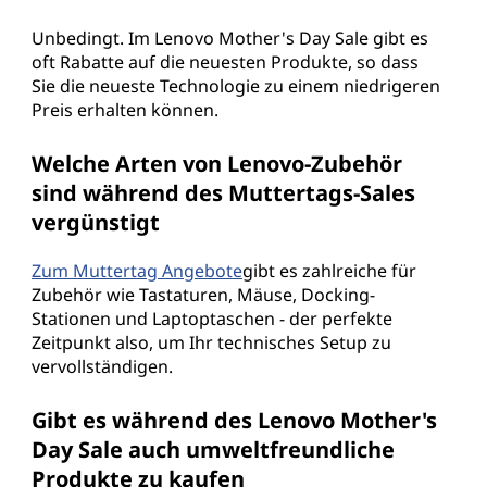
Unbedingt. Im Lenovo Mother's Day Sale gibt es
oft Rabatte auf die neuesten Produkte, so dass
Sie die neueste Technologie zu einem niedrigeren
Preis erhalten können.
Welche Arten von Lenovo-Zubehör
sind während des Muttertags-Sales
vergünstigt
Zum Muttertag Angebote
gibt es zahlreiche für
Zubehör wie Tastaturen, Mäuse, Docking-
Stationen und Laptoptaschen - der perfekte
Zeitpunkt also, um Ihr technisches Setup zu
vervollständigen.
Gibt es während des Lenovo Mother's
Day Sale auch umweltfreundliche
Produkte zu kaufen