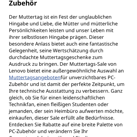
Zubehör
Der Muttertag ist ein Fest der unglaublichen
Hingabe und Liebe, die Mütter und mütterliche
Persönlichkeiten leisten und unser Leben mit
ihrer selbstlosen Hingabe prägen. Dieser
besondere Anlass bietet auch eine fantastische
Gelegenheit, seine Wertschätzung durch
durchdachte Muttertagsgeschenke zum
Ausdruck zu bringen. Der Muttertags-Sale von
Lenovo bietet eine außergewöhnliche Auswahl an
Muttertagsangeboten
für unverzichtbares PC-
Zubehör und ist damit der perfekte Zeitpunkt, um
Ihre technische Ausstattung zu verbessern. Ganz
gleich, ob Sie für einen leidenschaftlichen
Technikfan, einen fleißigen Studenten oder
jemanden, der sein Heimbüro aufwerten möchte,
einkaufen, dieser Sale erfüllt alle Bedürfnisse.
Entdecken Sie Rabatte auf eine breite Palette von
PC-Zubehör und verändern Sie Ihr