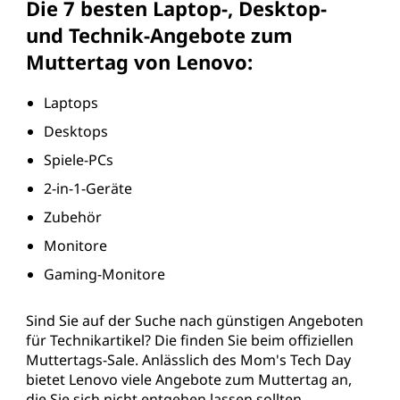
Die 7 besten Laptop-, Desktop-
und Technik-Angebote zum
Muttertag von Lenovo:
Laptops
Desktops
Spiele-PCs
2-in-1-Geräte
Zubehör
Monitore
Gaming-Monitore
Sind Sie auf der Suche nach günstigen Angeboten
für Technikartikel? Die finden Sie beim offiziellen
Muttertags-Sale. Anlässlich des Mom's Tech Day
bietet Lenovo viele Angebote zum Muttertag an,
die Sie sich nicht entgehen lassen sollten.