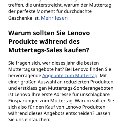
treffen, die unterstreicht, warum der Muttertag
der perfekte Moment für durchdachte
Mehr lesen
Geschenke ist.
Warum sollten Sie Lenovo
Produkte während des
Muttertags-Sales kaufen?
Sie fragen sich, wer dieses Jahr die besten
Muttertagsangebote hat? Bei Lenovo finden Sie
hervorragende
Angebote zum Muttertag
. Mit
einer großen Auswahl an reduzierten Produkten
und erstklassigen Muttertags-Sonderangeboten
ist Lenovo Ihre erste Adresse für unschlagbare
Einsparungen zum Muttertag. Warum sollten Sie
sich also für den Kauf von Lenovo Produkten
während dieses Angebots entscheiden? Lassen
Sie uns eintauchen: