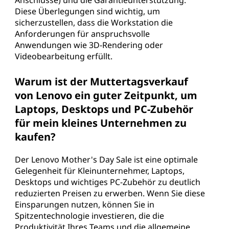
Diese Überlegungen sind wichtig, um
sicherzustellen, dass die Workstation die
Anforderungen für anspruchsvolle
Anwendungen wie 3D-Rendering oder
Videobearbeitung erfüllt.
Warum ist der Muttertagsverkauf
von Lenovo ein guter Zeitpunkt, um
Laptops, Desktops und PC-Zubehör
für mein kleines Unternehmen zu
kaufen?
Der Lenovo Mother's Day Sale ist eine optimale
Gelegenheit für Kleinunternehmer, Laptops,
Desktops und wichtiges PC-Zubehör zu deutlich
reduzierten Preisen zu erwerben. Wenn Sie diese
Einsparungen nutzen, können Sie in
Spitzentechnologie investieren, die die
Produktivität Ihres Teams und die allgemeine