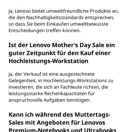
Ja, Lenovo bietet umweltfreundliche Produkte an,
die den Nachhaltigkeitsstandards entsprechen,
so dass Sie beim Einkaufen umweltbewusste
Entscheidungen treffen können.
Ist der Lenovo Mother's Day Sale ein
guter Zeitpunkt für den Kauf einer
Hochleistungs-Workstation
Ja, der Verkauf ist eine ausgezeichnete
Gelegenheit, in Hochleistungs-Workstations zu
investieren, die sich an Fachleute richten, die
leistungsstarke Rechenkapazitäten für
anspruchsvolle Aufgaben benötigen.
Kann ich während des Muttertags-
Sales mit Angeboten für Lenovos
Premium-Notebooks und Ultrabooks