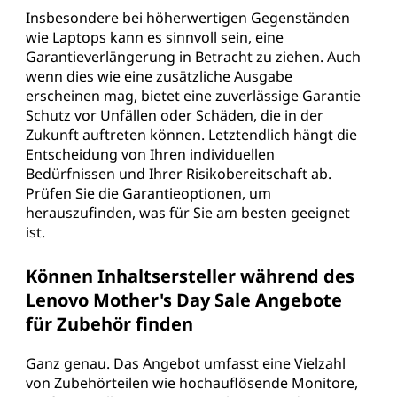
Insbesondere bei höherwertigen Gegenständen
wie Laptops kann es sinnvoll sein, eine
Garantieverlängerung in Betracht zu ziehen. Auch
wenn dies wie eine zusätzliche Ausgabe
erscheinen mag, bietet eine zuverlässige Garantie
Schutz vor Unfällen oder Schäden, die in der
Zukunft auftreten können. Letztendlich hängt die
Entscheidung von Ihren individuellen
Bedürfnissen und Ihrer Risikobereitschaft ab.
Prüfen Sie die Garantieoptionen, um
herauszufinden, was für Sie am besten geeignet
ist.
Können Inhaltsersteller während des
Lenovo Mother's Day Sale Angebote
für Zubehör finden
Ganz genau. Das Angebot umfasst eine Vielzahl
von Zubehörteilen wie hochauflösende Monitore,