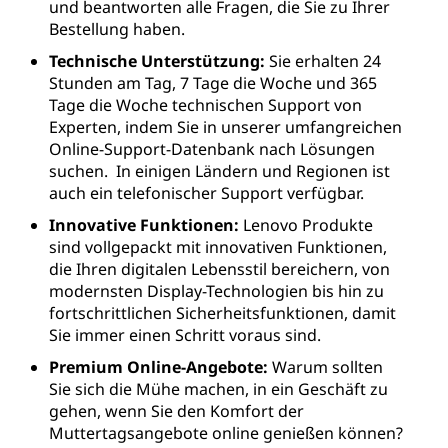
und beantworten alle Fragen, die Sie zu Ihrer
Bestellung haben.
Technische Unterstützung:
Sie erhalten 24
Stunden am Tag, 7 Tage die Woche und 365
Tage die Woche technischen Support von
Experten, indem Sie in unserer umfangreichen
Online-Support-Datenbank nach Lösungen
suchen. In einigen Ländern und Regionen ist
auch ein telefonischer Support verfügbar.
Innovative Funktionen:
Lenovo Produkte
sind vollgepackt mit innovativen Funktionen,
die Ihren digitalen Lebensstil bereichern, von
modernsten Display-Technologien bis hin zu
fortschrittlichen Sicherheitsfunktionen, damit
Sie immer einen Schritt voraus sind.
Premium Online-Angebote:
Warum sollten
Sie sich die Mühe machen, in ein Geschäft zu
gehen, wenn Sie den Komfort der
Muttertagsangebote online genießen können?