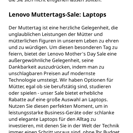
Lenovo Muttertags-Sale: Laptops
Der Muttertag ist eine herzliche Gelegenheit, die
unglaublichen Leistungen der Mütter und
mütterlichen Figuren in unserem Leben zu ehren
und zu würdigen. Um diesen besonderen Tag zu
feiern, bietet der Lenovo Mother's Day Sale eine
außergewöhnliche Gelegenheit, seine
Dankbarkeit auszudrücken, indem man zu
unschlagbaren Preisen auf modernste
Technologie umsteigt. Wir haben Optionen für
Mütter, egal ob sie berufstätig sind, studieren
oder spielen - unser Sale bietet erhebliche
Rabatte auf eine große Auswahl an Laptops.
Nutzen Sie diesen perfekten Moment, um in
leistungsstarke Business-Geräte oder schlanke
und elegante Laptops für den Alltag zu
investieren, mit denen Sie in der Welt der Technik
immer einen Schritt voraus sind, ohne Ihr Budget