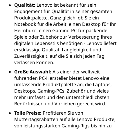
Qualität:
Lenovo ist bekannt für sein
Engagement für Qualität in seiner gesamten
Produktpalette. Ganz gleich, ob Sie ein
Notebook für die Arbeit, einen Desktop für Ihr
Heimbüro, einen Gaming-PC für packende
Spiele oder Zubehör zur Verbesserung Ihres
digitalen Lebensstils benötigen - Lenovo liefert
erstklassige Qualität, Langlebigkeit und
Zuverlässigkeit, auf die Sie sich jeden Tag
verlassen können.
Große Auswahl:
Als einer der weltweit
führenden PC-Hersteller bietet Lenovo eine
umfassende Produktpalette an, die Laptops,
Desktops, Gaming-PCs, Zubehör und vieles
mehr umfasst und den unterschiedlichsten
Bedürfnissen und Vorlieben gerecht wird.
Tolle Preise:
Profitieren Sie von
Muttertagsrabatten auf alle Lenovo Produkte,
von leistungsstarken Gaming-Rigs bis hin zu