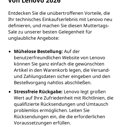
Entdecken Sie die unübertroffenen Vorteile, die
Ihr technisches Einkaufserlebnis mit Lenovo neu
definieren, und machen Sie diesen Muttertags-
Sale zu unserer besten Gelegenheit für
unglaubliche Angebote:
Mühelose Bestellung:
Auf der
benutzerfreundlichen Website von Lenovo
können Sie ganz einfach die gewünschten
Artikel in den Warenkorb legen, die Versand-
und Zahlungsdaten sicher eingeben und den
Bestellvorgang nahtlos abschließen.
Stressfreie Rückgabe:
Lenovo legt großen
Wert auf Ihre Zufriedenheit mit Richtlinien, die
qualifizierte Rücksendungen und Umtausch
problemlos ermöglichen. Leiten Sie
Rücksendungen ein, die die erforderlichen
Voraussetzungen erfüllen.