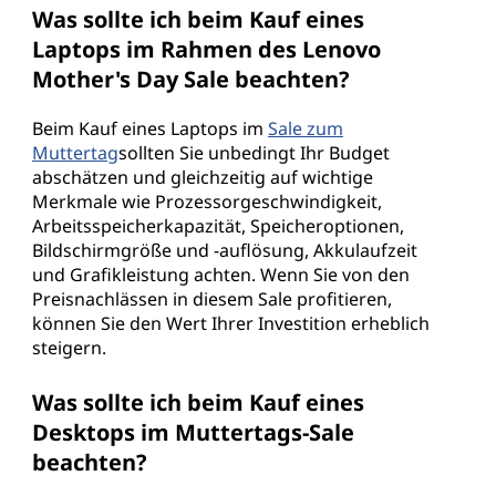
Was sollte ich beim Kauf eines
Laptops im Rahmen des Lenovo
Mother's Day Sale beachten?
Beim Kauf eines Laptops im
Sale zum
Muttertag
sollten Sie unbedingt Ihr Budget
abschätzen und gleichzeitig auf wichtige
Merkmale wie Prozessorgeschwindigkeit,
Arbeitsspeicherkapazität, Speicheroptionen,
Bildschirmgröße und -auflösung, Akkulaufzeit
und Grafikleistung achten. Wenn Sie von den
Preisnachlässen in diesem Sale profitieren,
können Sie den Wert Ihrer Investition erheblich
steigern.
Was sollte ich beim Kauf eines
Desktops im Muttertags-Sale
beachten?