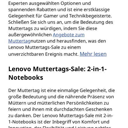
Experten ausgewählten Optionen und
spannenden Rabatten und ist eine erstklassige
Gelegenheit für Gamer und Technikbegeisterte.
Schließen Sie sich uns an, um die Bedeutung des
Muttertags zu würdigen, indem Sie diese
außergewöhnlichen
Angebote zum
Muttertag
nutzen und herausfinden, was den
Lenovo Muttertags-Sale zu einem
Mehr lesen
unverzichtbaren Ereignis macht.
Lenovo Muttertags-Sale: 2-in-1-
Notebooks
Der Muttertag ist eine einmalige Gelegenheit, die
große Bedeutung und die nährende Präsenz von
Müttern und mütterlichen Persönlichkeiten zu
feiern und ihnen mit durchdachten Geschenken
zu danken. Der Lenovo Muttertags-Sale mit 2-in-
1-Notebooks ist der Inbegriff von Komfort und
Innovation, der Flexibilität und Leistung nahtlos