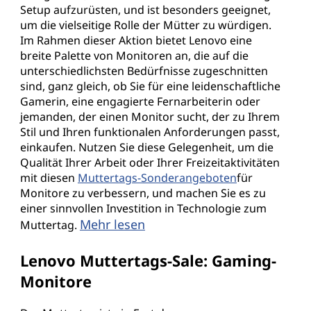
Setup aufzurüsten, und ist besonders geeignet,
um die vielseitige Rolle der Mütter zu würdigen.
Im Rahmen dieser Aktion bietet Lenovo eine
breite Palette von Monitoren an, die auf die
unterschiedlichsten Bedürfnisse zugeschnitten
sind, ganz gleich, ob Sie für eine leidenschaftliche
Gamerin, eine engagierte Fernarbeiterin oder
jemanden, der einen Monitor sucht, der zu Ihrem
Stil und Ihren funktionalen Anforderungen passt,
einkaufen. Nutzen Sie diese Gelegenheit, um die
Qualität Ihrer Arbeit oder Ihrer Freizeitaktivitäten
mit diesen
Muttertags-Sonderangeboten
für
Monitore zu verbessern, und machen Sie es zu
einer sinnvollen Investition in Technologie zum
Mehr lesen
Muttertag.
Lenovo Muttertags-Sale: Gaming-
Monitore