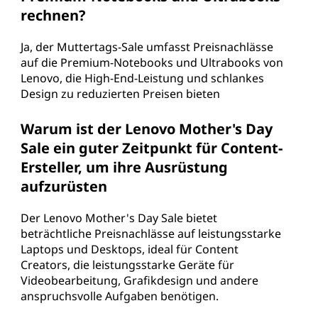
rechnen?
Ja, der Muttertags-Sale umfasst Preisnachlässe
auf die Premium-Notebooks und Ultrabooks von
Lenovo, die High-End-Leistung und schlankes
Design zu reduzierten Preisen bieten
Warum ist der Lenovo Mother's Day
Sale ein guter Zeitpunkt für Content-
Ersteller, um ihre Ausrüstung
aufzurüsten
Der Lenovo Mother's Day Sale bietet
beträchtliche Preisnachlässe auf leistungsstarke
Laptops und Desktops, ideal für Content
Creators, die leistungsstarke Geräte für
Videobearbeitung, Grafikdesign und andere
anspruchsvolle Aufgaben benötigen.