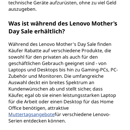
technische Geräte aufzurüsten, ohne zu viel Geld
auszugeben.
Was ist während des Lenovo Mother's
Day Sale erhältlich?
Während des Lenovo Mother's Day Sale finden
Käufer Rabatte auf verschiedene Produkte, die
sowohl für den privaten als auch für den
geschäftlichen Gebrauch geeignet sind - von
Laptops und Desktops bis hin zu Gaming-PCs, PC-
Zubehör und Monitoren. Die umfangreiche
Auswahl deckt ein breites Spektrum an
Kundenwünschen ab und stellt sicher, dass
Käufer, egal ob sie einen leistungsstarken Laptop
für die Arbeit oder einen Desktop für das Home
Office benötigen, attraktive
Muttertagsangebote
für verschiedene Lenovo-
Serien entdecken können.