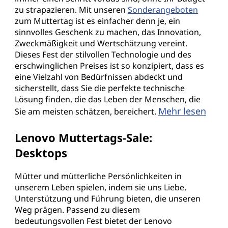
zu strapazieren. Mit unseren
Sonderangeboten
zum Muttertag ist es einfacher denn je, ein
sinnvolles Geschenk zu machen, das Innovation,
Zweckmäßigkeit und Wertschätzung vereint.
Dieses Fest der stilvollen Technologie und des
erschwinglichen Preises ist so konzipiert, dass es
eine Vielzahl von Bedürfnissen abdeckt und
sicherstellt, dass Sie die perfekte technische
Lösung finden, die das Leben der Menschen, die
Mehr lesen
Sie am meisten schätzen, bereichert.
Lenovo Muttertags-Sale:
Desktops
Mütter und mütterliche Persönlichkeiten in
unserem Leben spielen, indem sie uns Liebe,
Unterstützung und Führung bieten, die unseren
Weg prägen. Passend zu diesem
bedeutungsvollen Fest bietet der Lenovo