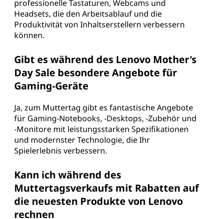
professionelle Tastaturen, Webcams und
Headsets, die den Arbeitsablauf und die
Produktivität von Inhaltserstellern verbessern
können.
Gibt es während des Lenovo Mother's
Day Sale besondere Angebote für
Gaming-Geräte
Ja, zum Muttertag gibt es fantastische Angebote
für Gaming-Notebooks, -Desktops, -Zubehör und
-Monitore mit leistungsstarken Spezifikationen
und modernster Technologie, die Ihr
Spielerlebnis verbessern.
Kann ich während des
Muttertagsverkaufs mit Rabatten auf
die neuesten Produkte von Lenovo
rechnen