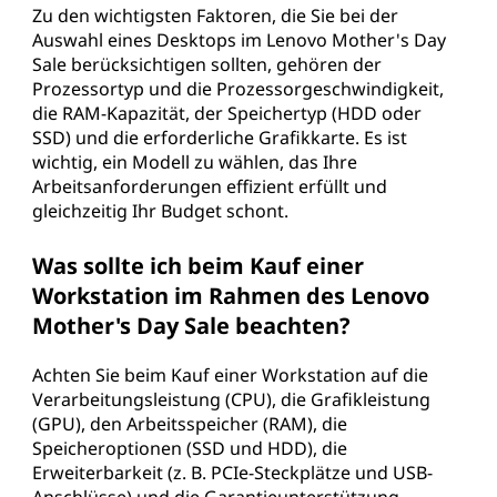
Zu den wichtigsten Faktoren, die Sie bei der
Auswahl eines Desktops im Lenovo Mother's Day
Sale berücksichtigen sollten, gehören der
Prozessortyp und die Prozessorgeschwindigkeit,
die RAM-Kapazität, der Speichertyp (HDD oder
SSD) und die erforderliche Grafikkarte. Es ist
wichtig, ein Modell zu wählen, das Ihre
Arbeitsanforderungen effizient erfüllt und
gleichzeitig Ihr Budget schont.
Was sollte ich beim Kauf einer
Workstation im Rahmen des Lenovo
Mother's Day Sale beachten?
Achten Sie beim Kauf einer Workstation auf die
Verarbeitungsleistung (CPU), die Grafikleistung
(GPU), den Arbeitsspeicher (RAM), die
Speicheroptionen (SSD und HDD), die
Erweiterbarkeit (z. B. PCIe-Steckplätze und USB-
Anschlüsse) und die Garantieunterstützung.