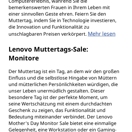
Computererlebnis, während Sie die
bemerkenswerten Frauen in Ihrem Leben mit
einer sinnvollen Geste ehren. Feiern Sie den
Muttertag, indem Sie in Technologie investieren,
die Innovation und Funktionalität zu
Mehr lesen
unschlagbaren Preisen verkörpert.
Lenovo Muttertags-Sale:
Monitore
Der Muttertag ist ein Tag, an dem wir den großen
Einfluss und die selbstlose Hingabe von Müttern
und mütterlichen Persönlichkeiten würdigen, die
unser Leben unermüdlich gestalten. Dieser
besondere Tag ist der perfekte Moment, um
seine Wertschätzung mit einem durchdachten
Geschenk zu zeigen, das Funktionalität und
Bedeutung miteinander verbindet. Der Lenovo
Mother's Day Monitor Sale bietet eine einmalige
Gelegenheit, eine Workstation oder ein Gaming-