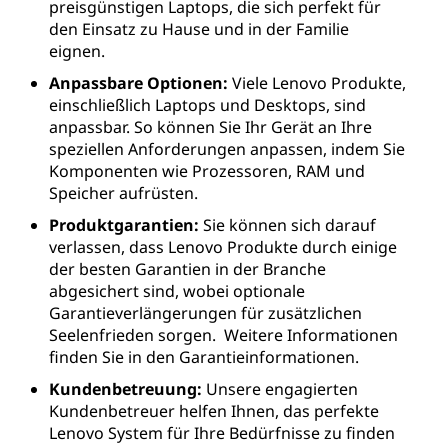
preisgünstigen Laptops, die sich perfekt für
den Einsatz zu Hause und in der Familie
eignen.
Anpassbare Optionen:
Viele Lenovo Produkte,
einschließlich Laptops und Desktops, sind
anpassbar. So können Sie Ihr Gerät an Ihre
speziellen Anforderungen anpassen, indem Sie
Komponenten wie Prozessoren, RAM und
Speicher aufrüsten.
Produktgarantien:
Sie können sich darauf
verlassen, dass Lenovo Produkte durch einige
der besten Garantien in der Branche
abgesichert sind, wobei optionale
Garantieverlängerungen für zusätzlichen
Seelenfrieden sorgen. Weitere Informationen
finden Sie in den Garantieinformationen.
Kundenbetreuung:
Unsere engagierten
Kundenbetreuer helfen Ihnen, das perfekte
Lenovo System für Ihre Bedürfnisse zu finden