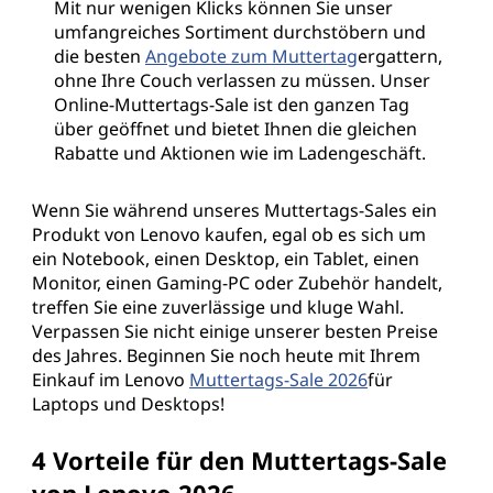
Mit nur wenigen Klicks können Sie unser
umfangreiches Sortiment durchstöbern und
die besten
Angebote zum Muttertag
ergattern,
ohne Ihre Couch verlassen zu müssen. Unser
Online-Muttertags-Sale ist den ganzen Tag
über geöffnet und bietet Ihnen die gleichen
Rabatte und Aktionen wie im Ladengeschäft.
Wenn Sie während unseres Muttertags-Sales ein
Produkt von Lenovo kaufen, egal ob es sich um
ein Notebook, einen Desktop, ein Tablet, einen
Monitor, einen Gaming-PC oder Zubehör handelt,
treffen Sie eine zuverlässige und kluge Wahl.
Verpassen Sie nicht einige unserer besten Preise
des Jahres. Beginnen Sie noch heute mit Ihrem
Einkauf im Lenovo
Muttertags-Sale 2026
für
Laptops und Desktops!
4 Vorteile für den Muttertags-Sale
von Lenovo 2026