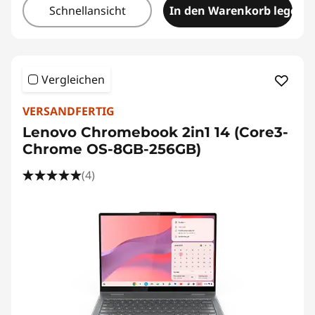
Schnellansicht
In den Warenkorb legen
Vergleichen
VERSANDFERTIG
Lenovo Chromebook 2in1 14 (Core3-
Chrome OS-8GB-256GB)
(4)