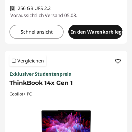
256 GB UFS 2.2
Voraussichtlich Versand 05.08.
Schnellansicht
In den Warenkorb legen
Vergleichen
Exklusiver Studentenpreis
ThinkBook 14x Gen 1
Copilot+ PC