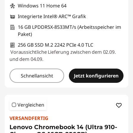
Windows 11 Home 64
Integrierte Intel® ARC™ Grafik
16 GB LPDDR5X-8533MT/s (Arbeitsspeicher im
Paket)
256 GB SSD M.2 2242 PCIe 4.0 TLC
Voraussichtliche Lieferung zwischen dem 02.09.
und dem 04.09.
Schnellansicht
Jetzt konfigurieren
Vergleichen
VERSANDFERTIG
Lenovo Chromebook 14 (Ultra 910-