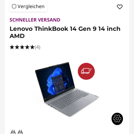
Vergleichen
SCHNELLER VERSAND
Lenovo ThinkBook 14 Gen 9 14 inch
AMD
(4)