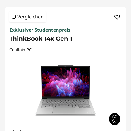
Vergleichen
Exklusiver Studentenpreis
ThinkBook 14x Gen 1
Copilot+ PC