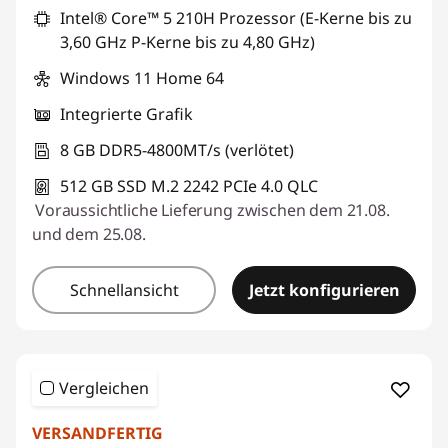
Intel® Core™ 5 210H Prozessor (E-Kerne bis zu
3,60 GHz P-Kerne bis zu 4,80 GHz)
Windows 11 Home 64
Integrierte Grafik
8 GB DDR5-4800MT/s (verlötet)
512 GB SSD M.2 2242 PCIe 4.0 QLC
Voraussichtliche Lieferung zwischen dem 21.08.
und dem 25.08.
Schnellansicht
Jetzt konfigurieren
Vergleichen
VERSANDFERTIG