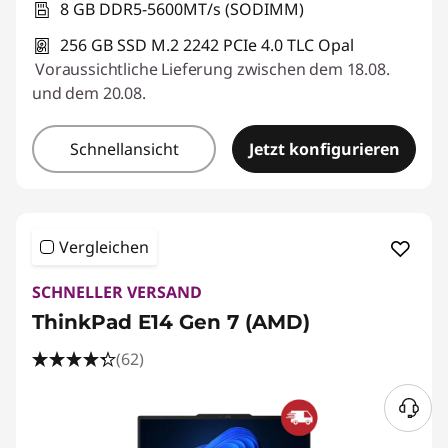
8 GB DDR5-5600MT/s (SODIMM)
256 GB SSD M.2 2242 PCIe 4.0 TLC Opal
Voraussichtliche Lieferung zwischen dem 18.08.
und dem 20.08.
Schnellansicht
Jetzt konfigurieren
Vergleichen
SCHNELLER VERSAND
ThinkPad E14 Gen 7 (AMD)
(62)