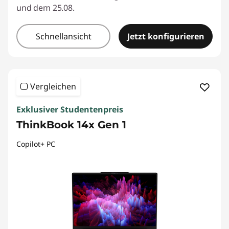
und dem 25.08.
Schnellansicht
Jetzt konfigurieren
Vergleichen
Exklusiver Studentenpreis
ThinkBook 14x Gen 1
Copilot+ PC