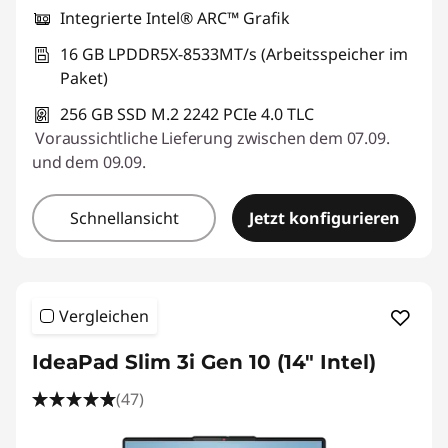
Integrierte Intel® ARC™ Grafik
16 GB LPDDR5X-8533MT/s (Arbeitsspeicher im
Paket)
256 GB SSD M.2 2242 PCIe 4.0 TLC
Voraussichtliche Lieferung zwischen dem 07.09.
und dem 09.09.
Schnellansicht
Jetzt konfigurieren
Vergleichen
IdeaPad Slim 3i Gen 10 (14" Intel)
(47)