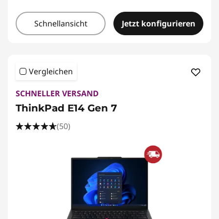
Schnellansicht
Jetzt konfigurieren
Vergleichen
SCHNELLER VERSAND
ThinkPad E14 Gen 7
(50)