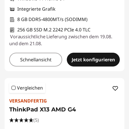
Integrierte Grafik
8 GB DDR5-4800MT/s (SODIMM)
256 GB SSD M.2 2242 PCIe 4.0 TLC
Voraussichtliche Lieferung zwischen dem 19.08.
und dem 21.08.
Schnellansicht
Jetzt konfigurieren
Vergleichen
VERSANDFERTIG
ThinkPad X13 AMD G4
(5)