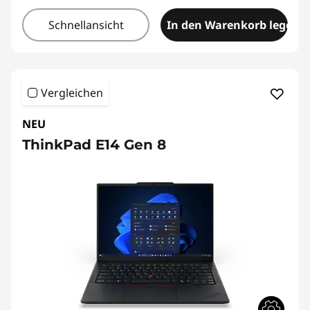
Schnellansicht
In den Warenkorb legen
Vergleichen
NEU
ThinkPad E14 Gen 8