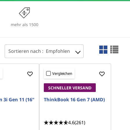
mehr als 1500
Sortieren nach :
Empfohlen
n
Vergleichen
SCHNELLER VERSAND
 3i Gen 11 (16"
ThinkBook 16 Gen 7 (AMD)
4.6
(261)