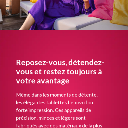
Reposez-vous, détendez-
vous et restez toujours à
votre avantage
Même dans les moments de détente,
les élégantes tablettes Lenovo font
forte impression. Ces appareils de
précision, minces et légers sont
fabriqués avec des matériaux de la plus