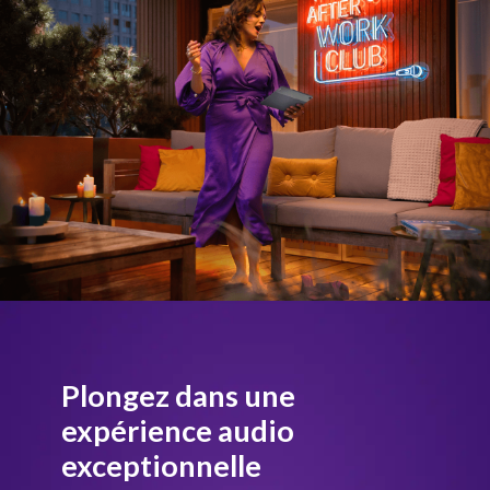
Plongez dans une
expérience audio
exceptionnelle