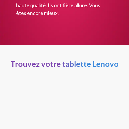
haute qualité. Ils ont fière allure. Vous
êtes encore mieux.
Trouvez votre tablette Lenovo