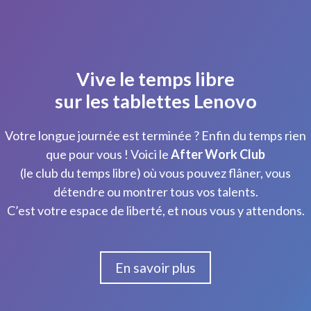
Vive le temps libre
sur les tablettes Lenovo
Votre longue journée est terminée ? Enfin du temps rien
que pour vous ! Voici le
After Work Club
(le club du temps libre) où vous pouvez flâner, vous
détendre ou montrer tous vos talents.
C’est votre espace de liberté, et nous vous y attendons.
En savoir plus