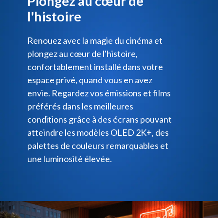
Plongez au cœur de
l'histoire
Renouez avec la magie du cinéma et
plongez au cœur de l'histoire,
confortablement installé dans votre
espace privé, quand vous en avez
envie. Regardez vos émissions et films
préférés dans les meilleures
conditions grâce à des écrans pouvant
atteindre les modèles OLED 2K+, des
palettes de couleurs remarquables et
une luminosité élevée.