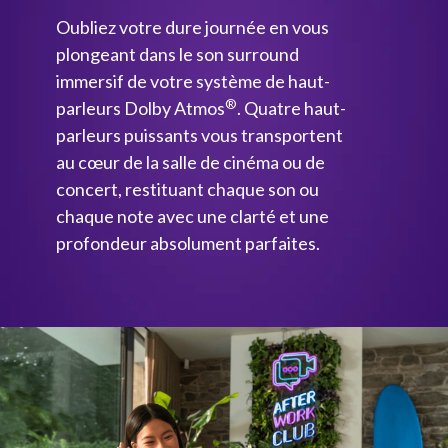
Oubliez votre dure journée en vous
plongeant dans le son surround
immersif de votre système de haut-
®
parleurs Dolby Atmos
. Quatre haut-
parleurs puissants vous transportent
au cœur de la salle de cinéma ou de
concert, restituant chaque son ou
chaque note avec une clarté et une
profondeur absolument parfaites.