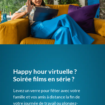
Happy hour virtuelle ?
Soirée films en série ?
Levez un verre pour fêter avec votre
famille et vos amis à distance la fin de
votre journée de travail ou plongez-