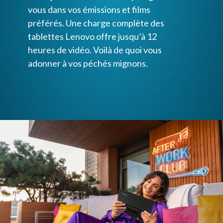
vous dans vos émissions et films
préférés. Une charge complète des
tablettes Lenovo offre jusqu’à 12
heures de vidéo. Voilà de quoi vous
adonner à vos péchés mignons.