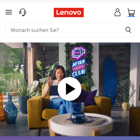
zum Hauptinhalt springen