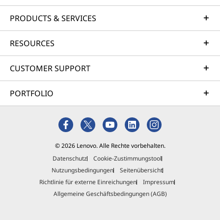
PRODUCTS & SERVICES
RESOURCES
CUSTOMER SUPPORT
PORTFOLIO
© 2026 Lenovo. Alle Rechte vorbehalten.
Datenschutz
Cookie-Zustimmungstool
Nutzungsbedingungen
Seitenübersicht
Richtlinie für externe Einreichungen
Impressum
Allgemeine Geschäftsbedingungen (AGB)