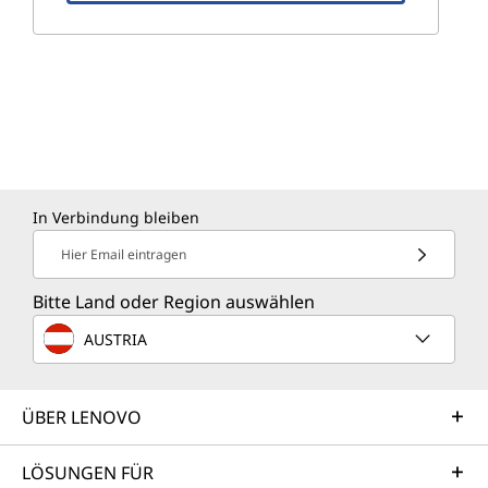
In Verbindung bleiben
Hier Email eintragen
Bitte Land oder Region auswählen
AUSTRIA
ÜBER LENOVO
LÖSUNGEN FÜR