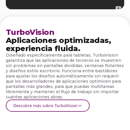
v
o
TurboVision
Aplicaciones optimizadas,
experiencia fluida.
Diseñado específicamente para tabletas, TurboVision
garantiza que las aplicaciones de terceros se muestren
sin problemas en pantallas divididas, ventanas flotantes
y diseños estilo escritorio. Funciona entre bastidores
para ajustar los diseños automáticamente sin requerir
que los desarrolladores de aplicaciones optimicen para
pantallas más grandes, para que puedas multitareas
libremente y mantener el flujo de trabajo sin importar
cuántas aplicaciones abras.
Descubre más sobre TurboVision