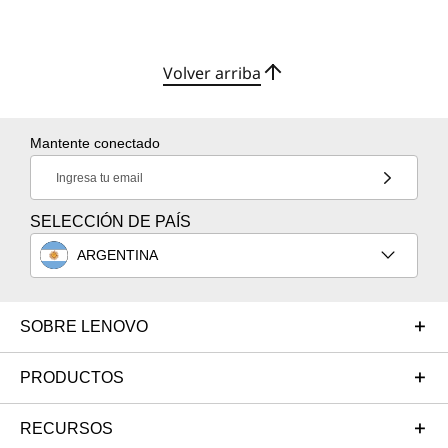
Volver arriba
Mantente conectado
Ingresa tu email
SELECCIÓN DE PAÍS
ARGENTINA
SOBRE LENOVO
PRODUCTOS
RECURSOS