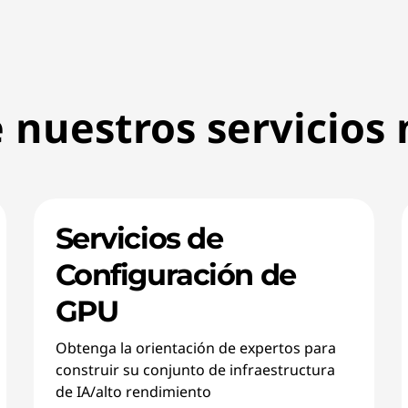
e nuestros servicios
Servicios de
Configuración de
GPU
Obtenga la orientación de expertos para
construir su conjunto de infraestructura
de IA/alto rendimiento