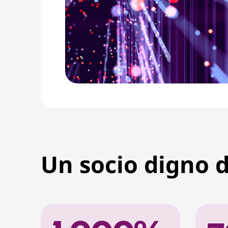
Un socio digno 