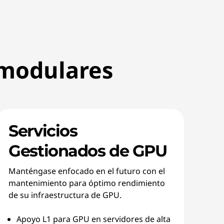
 modulares
Servicios
Gestionados de GPU
Manténgase enfocado en el futuro con el
mantenimiento para óptimo rendimiento
de su infraestructura de GPU.
Apoyo L1 para GPU en servidores de alta