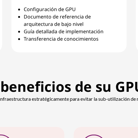
Configuración de GPU
Documento de referencia de
arquitectura de bajo nivel
Guía detallada de implementación
Transferencia de conocimientos
beneficios de su GP
 infraestructura estratégicamente para evitar la sub-utilización de 