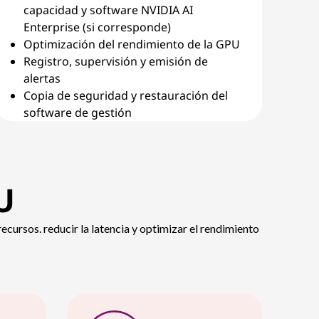
capacidad y software NVIDIA AI
Enterprise (si corresponde)
Optimización del rendimiento de la GPU
Registro, supervisión y emisión de
alertas
Copia de seguridad y restauración del
software de gestión
U
recursos. reducir la latencia y optimizar el rendimiento