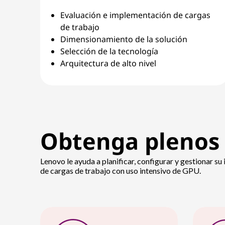
Evaluación e implementación de cargas
de trabajo
Dimensionamiento de la solución
Selección de la tecnología
Arquitectura de alto nivel
Obtenga plenos 
Lenovo le ayuda a planificar, configurar y gestionar su
de cargas de trabajo con uso intensivo de GPU.