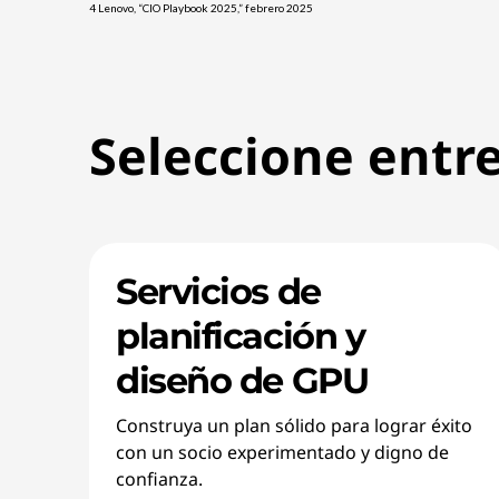
4 Lenovo, “CIO Playbook 2025,” febrero 2025
Seleccione entr
Servicios de
planificación y
diseño de GPU
Construya un plan sólido para lograr éxito
con un socio experimentado y digno de
confianza.