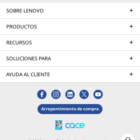
SOBRE LENOVO
PRODUCTOS
RECURSOS
SOLUCIONES PARA
AYUDA AL CLIENTE
Arrepentimiento de compra