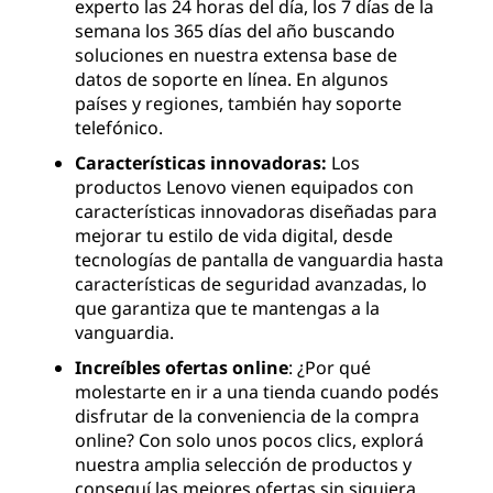
experto las 24 horas del día, los 7 días de la
semana los 365 días del año buscando
soluciones en nuestra extensa base de
datos de soporte en línea. En algunos
países y regiones, también hay soporte
telefónico.
Características innovadoras:
Los
productos Lenovo vienen equipados con
características innovadoras diseñadas para
mejorar tu estilo de vida digital, desde
tecnologías de pantalla de vanguardia hasta
características de seguridad avanzadas, lo
que garantiza que te mantengas a la
vanguardia.
Increíbles ofertas online
: ¿Por qué
molestarte en ir a una tienda cuando podés
disfrutar de la conveniencia de la compra
online? Con solo unos pocos clics, explorá
nuestra amplia selección de productos y
conseguí las mejores ofertas sin siquiera