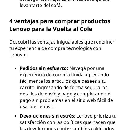
levantarte del sofá.
4 ventajas para comprar productos
Lenovo para la Vuelta al Cole
Descubrí las ventajas inigualables que redefinen
tu experiencia de compra tecnológica con
Lenovo:
Pedidos sin esfuerzo:
Navegá por una
experiencia de compra fluida agregando
fácilmente los artículos que desees a tu
carrito, ingresando de forma segura los
detalles de envío y pago y completando el
pago sin problemas en el sitio web fácil de
usar de Lenovo.
Devoluciones sin estrés:
Lenovo prioriza tu
satisfacción con las políticas que hacen que
las devoluciones e intercambios calificados