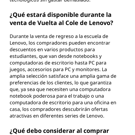
¿Qué estará disponible durante la
venta de Vuelta al Cole de Lenovo?
Durante la venta de regreso a la escuela de
Lenovo, los compradores pueden encontrar
descuentos en varios productos para
estudiantes, que van desde notebooks y
computadoras de escritorio hasta PC para
juegos, accesorios para PC y monitores. La
amplia selección satisface una amplia gama de
preferencias de los clientes, lo que garantiza
que, ya sea que necesiten una computadora
notebook poderosa para el trabajo o una
computadora de escritorio para una oficina en
casa, los compradores descubrirán ofertas
atractivas en diferentes series de Lenovo.
¿Qué debo considerar al comprar