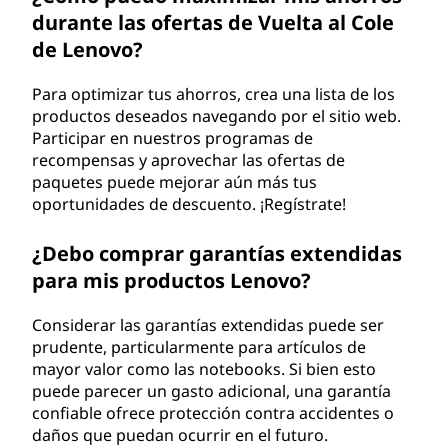
durante las ofertas de Vuelta al Cole
de Lenovo?
Para optimizar tus ahorros, crea una lista de los
productos deseados navegando por el sitio web.
Participar en nuestros programas de
recompensas y aprovechar las ofertas de
paquetes puede mejorar aún más tus
oportunidades de descuento. ¡Regístrate!
¿Debo comprar garantías extendidas
para mis productos Lenovo?
Considerar las garantías extendidas puede ser
prudente, particularmente para artículos de
mayor valor como las notebooks. Si bien esto
puede parecer un gasto adicional, una garantía
confiable ofrece protección contra accidentes o
daños que puedan ocurrir en el futuro.