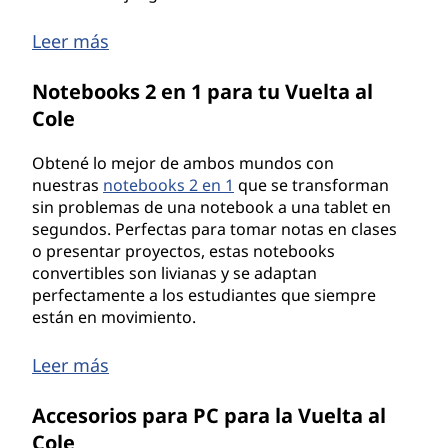
Leer más
Notebooks 2 en 1 para tu Vuelta al
Cole
Obtené lo mejor de ambos mundos con
nuestras
notebooks 2 en 1
que se transforman
sin problemas de una notebook a una tablet en
segundos. Perfectas para tomar notas en clases
o presentar proyectos, estas notebooks
convertibles son livianas y se adaptan
perfectamente a los estudiantes que siempre
están en movimiento.
Leer más
Accesorios para PC para la Vuelta al
Cole