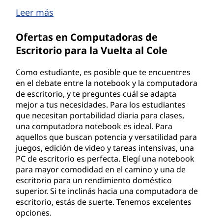
Leer más
Ofertas en Computadoras de
Escritorio para la Vuelta al Cole
Como estudiante, es posible que te encuentres
en el debate entre la notebook y la computadora
de escritorio, y te preguntes cuál se adapta
mejor a tus necesidades. Para los estudiantes
que necesitan portabilidad diaria para clases,
una computadora notebook es ideal. Para
aquellos que buscan potencia y versatilidad para
juegos, edición de video y tareas intensivas, una
PC de escritorio es perfecta. Elegí una notebook
para mayor comodidad en el camino y una de
escritorio para un rendimiento doméstico
superior. Si te inclinás hacia una computadora de
escritorio, estás de suerte. Tenemos excelentes
opciones.