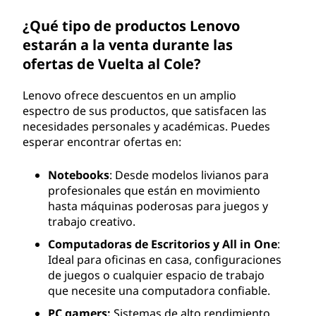
¿Qué tipo de productos Lenovo
estarán a la venta durante las
ofertas de Vuelta al Cole?
Lenovo ofrece descuentos en un amplio
espectro de sus productos, que satisfacen las
necesidades personales y académicas. Puedes
esperar encontrar ofertas en:
Notebooks
: Desde modelos livianos para
profesionales que están en movimiento
hasta máquinas poderosas para juegos y
trabajo creativo.
Computadoras de Escritorios y All in One
:
Ideal para oficinas en casa, configuraciones
de juegos o cualquier espacio de trabajo
que necesite una computadora confiable.
PC gamers:
Sistemas de alto rendimiento