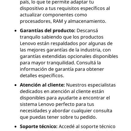
país, lo que te permite adaptar tu
dispositivo a tus requisitos específicos al
actualizar componentes como
procesadores, RAM y almacenamiento.
Garantías del producto:
Descansá
tranquilo sabiendo que los productos
Lenovo están respaldados por algunas de
las mejores garantías de la industria, con
garantías extendidas opcionales disponibles
para mayor tranquilidad. Consultá la
información de garantía para obtener
detalles específicos.
Atención al cliente:
Nuestros especialistas
dedicados en atención al cliente están
disponibles para ayudarte a encontrar el
sistema Lenovo perfecto para tus
necesidades y abordar cualquier consulta
que puedas tener sobre tu pedido.
Soporte técnico:
Accedé al soporte técnico