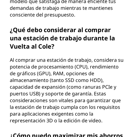
modelo que satisfaga de manera eficiente tus
demandas de trabajo mientras te mantienes
consciente del presupuesto.
¿Qué debo considerar al comprar
una estación de trabajo durante la
Vuelta al Cole?
Al comprar una estación de trabajo, considera su
potencia de procesamiento (CPU), rendimiento
de gráficos (GPU), RAM, opciones de
almacenamiento (tanto SSD como HDD),
capacidad de expansión (como ranuras PCIe y
puertos USB) y soporte de garantía. Estas
consideraciones son vitales para garantizar que
la estación de trabajo cumpla con los requisitos
para aplicaciones exigentes como la
representación 3D o la edición de video.
¿Cómo puedo maximizar mis ahorros