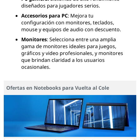
diseñados para jugadores serios.
Accesorios para PC
: Mejora tu
configuración con monitores, teclados,
mouse y equipos de audio con descuento.
Monitores
: Selecciona entre una amplia
gama de monitores ideales para juegos,
gráficos y video profesionales, y monitores
que brindan claridad a los usuarios
ocasionales.
Ofertas en Notebooks para Vuelta al Cole