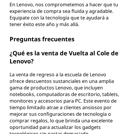
En Lenovo, nos comprometemos a hacer que tu
experiencia de compra sea fluida y agradable.
Equipate con la tecnología que te ayudará a
tener éxito este año y más allá.
Preguntas frecuentes
¿Qué es la venta de Vuelta al Cole de
Lenovo?
La venta de regreso a la escuela de Lenovo
ofrece descuentos sustanciales en una amplia
gama de productos Lenovo, que incluyen
notebooks, computadoras de escritorio, tablets,
monitores y accesorios para PC. Este evento de
tiempo limitado atrae a clientes ansiosos por
mejorar sus configuraciones de tecnología o
comprar regalos, lo que brinda una excelente
oportunidad para actualizar los gadgets
tecnológicos sin gastar demasiado.