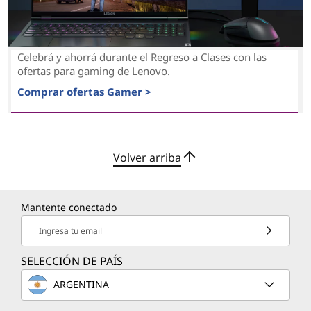
Celebrá y ahorrá durante el Regreso a Clases con las
ofertas para gaming de Lenovo.
Comprar ofertas Gamer >
Volver arriba
Mantente conectado
Ingresa tu email
SELECCIÓN DE PAÍS
ARGENTINA