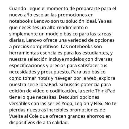
a
Cuando llegue el momento de prepararte para el
nuevo año escolar, las promociones en
!
notebooks Lenovo son tu solución ideal. Ya sea
que necesites un alto rendimiento o
simplemente un modelo básico para las tareas
diarias, Lenovo ofrece una variedad de opciones
a precios competitivos. Las notebooks son
herramientas esenciales para los estudiantes, y
nuestra selección incluye modelos con diversas
especificaciones y precios para satisfacer tus
necesidades y presupuesto. Para uso básico
como tomar notas y navegar por la web, explora
nuestra serie IdeaPad. Si buscás potencia para
edición de video o codificación, la serie ThinkPad
tiene lo que necesitas. Descubrí opciones
versátiles con las series Yoga, Legion y Flex. No te
pierdas nuestras increíbles promociones de
Vuelta al Cole que ofrecen grandes ahorros en
dispositivos de alta calidad.