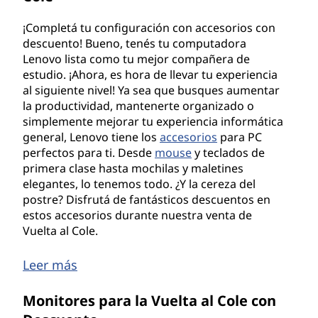
¡Completá tu configuración con accesorios con
descuento! Bueno, tenés tu computadora
Lenovo lista como tu mejor compañera de
estudio. ¡Ahora, es hora de llevar tu experiencia
al siguiente nivel! Ya sea que busques aumentar
la productividad, mantenerte organizado o
simplemente mejorar tu experiencia informática
general, Lenovo tiene los
accesorios
para PC
perfectos para ti. Desde
mouse
y teclados de
primera clase hasta mochilas y maletines
elegantes, lo tenemos todo. ¿Y la cereza del
postre? Disfrutá de fantásticos descuentos en
estos accesorios durante nuestra venta de
Vuelta al Cole.
Leer más
Monitores para la Vuelta al Cole con