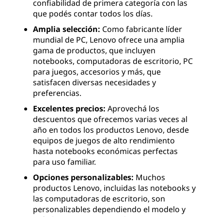
confiabilidad de primera categoría con las
que podés contar todos los días.
Amplia selección:
Como fabricante líder
mundial de PC, Lenovo ofrece una amplia
gama de productos, que incluyen
notebooks, computadoras de escritorio, PC
para juegos, accesorios y más, que
satisfacen diversas necesidades y
preferencias.
Excelentes precios:
Aprovechá los
descuentos que ofrecemos varias veces al
año en todos los productos Lenovo, desde
equipos de juegos de alto rendimiento
hasta notebooks económicas perfectas
para uso familiar.
Opciones personalizables:
Muchos
productos Lenovo, incluidas las notebooks y
las computadoras de escritorio, son
personalizables dependiendo el modelo y