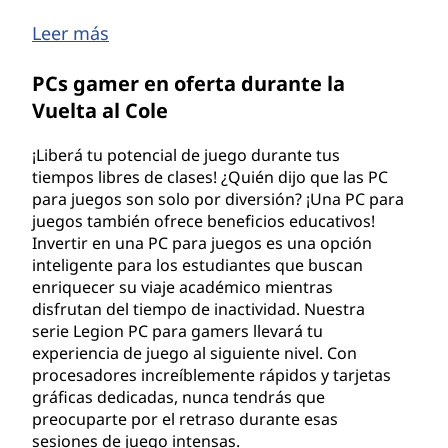
Leer más
PCs gamer en oferta durante la
Vuelta al Cole
¡Liberá tu potencial de juego durante tus
tiempos libres de clases! ¿Quién dijo que las PC
para juegos son solo por diversión? ¡Una PC para
juegos también ofrece beneficios educativos!
Invertir en una PC para juegos es una opción
inteligente para los estudiantes que buscan
enriquecer su viaje académico mientras
disfrutan del tiempo de inactividad. Nuestra
serie Legion PC para gamers llevará tu
experiencia de juego al siguiente nivel. Con
procesadores increíblemente rápidos y tarjetas
gráficas dedicadas, nunca tendrás que
preocuparte por el retraso durante esas
sesiones de juego intensas.