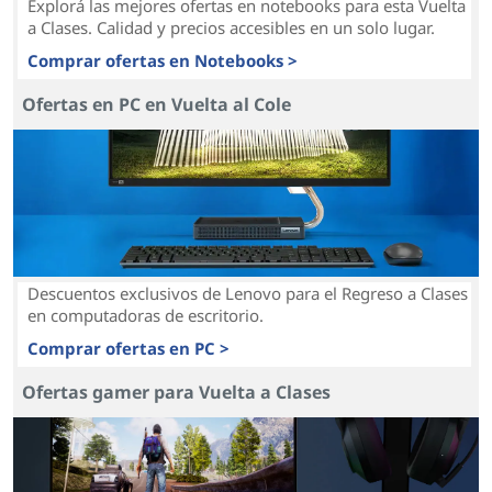
Explorá las mejores ofertas en notebooks para esta Vuelta
a Clases. Calidad y precios accesibles en un solo lugar.
Comprar ofertas en Notebooks >
Ofertas en PC en Vuelta al Cole
Descuentos exclusivos de Lenovo para el Regreso a Clases
en computadoras de escritorio.
Comprar ofertas en PC >
Ofertas gamer para Vuelta a Clases