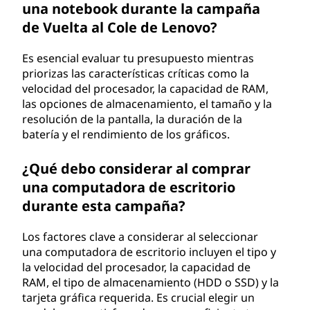
una notebook durante la campaña
de Vuelta al Cole de Lenovo?
Es esencial evaluar tu presupuesto mientras
priorizas las características críticas como la
velocidad del procesador, la capacidad de RAM,
las opciones de almacenamiento, el tamaño y la
resolución de la pantalla, la duración de la
batería y el rendimiento de los gráficos.
¿Qué debo considerar al comprar
una computadora de escritorio
durante esta campaña?
Los factores clave a considerar al seleccionar
una computadora de escritorio incluyen el tipo y
la velocidad del procesador, la capacidad de
RAM, el tipo de almacenamiento (HDD o SSD) y la
tarjeta gráfica requerida. Es crucial elegir un