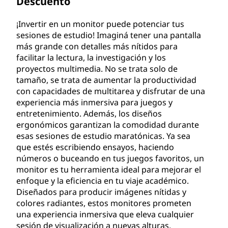
Descuento
¡Invertir en un monitor puede potenciar tus
sesiones de estudio! Imaginá tener una pantalla
más grande con detalles más nítidos para
facilitar la lectura, la investigación y los
proyectos multimedia. No se trata solo de
tamaño, se trata de aumentar la productividad
con capacidades de multitarea y disfrutar de una
experiencia más inmersiva para juegos y
entretenimiento. Además, los diseños
ergonómicos garantizan la comodidad durante
esas sesiones de estudio maratónicas. Ya sea
que estés escribiendo ensayos, haciendo
números o buceando en tus juegos favoritos, un
monitor es tu herramienta ideal para mejorar el
enfoque y la eficiencia en tu viaje académico.
Diseñados para producir imágenes nítidas y
colores radiantes, estos monitores prometen
una experiencia inmersiva que eleva cualquier
sesión de visualización a nuevas alturas.