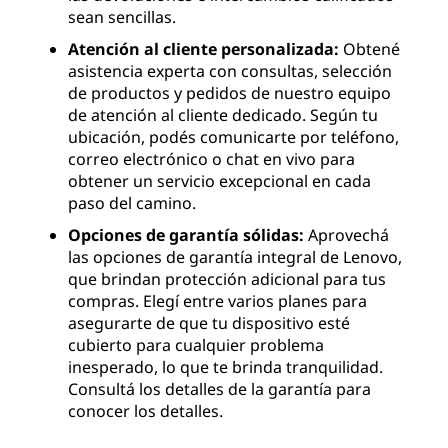
sean sencillas.
Atención al cliente personalizada:
Obtené
asistencia experta con consultas, selección
de productos y pedidos de nuestro equipo
de atención al cliente dedicado. Según tu
ubicación, podés comunicarte por teléfono,
correo electrónico o chat en vivo para
obtener un servicio excepcional en cada
paso del camino.
Opciones de garantía sólidas:
Aprovechá
las opciones de garantía integral de Lenovo,
que brindan protección adicional para tus
compras. Elegí entre varios planes para
asegurarte de que tu dispositivo esté
cubierto para cualquier problema
inesperado, lo que te brinda tranquilidad.
Consultá los detalles de la garantía para
conocer los detalles.