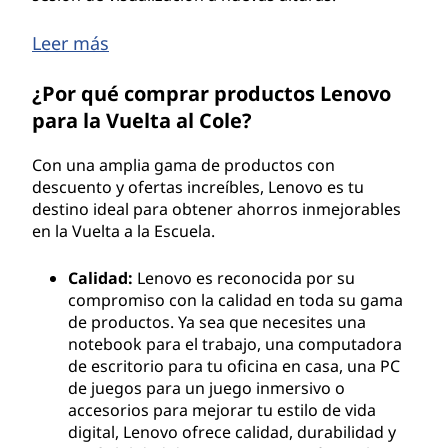
Leer más
¿Por qué comprar productos Lenovo
para la Vuelta al Cole?
Con una amplia gama de productos con
descuento y ofertas increíbles, Lenovo es tu
destino ideal para obtener ahorros inmejorables
en la Vuelta a la Escuela.
Calidad:
Lenovo es reconocida por su
compromiso con la calidad en toda su gama
de productos. Ya sea que necesites una
notebook para el trabajo, una computadora
de escritorio para tu oficina en casa, una PC
de juegos para un juego inmersivo o
accesorios para mejorar tu estilo de vida
digital, Lenovo ofrece calidad, durabilidad y