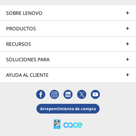
SOBRE LENOVO
PRODUCTOS
RECURSOS
SOLUCIONES PARA
AYUDA AL CLIENTE
Arrepentimiento de compra