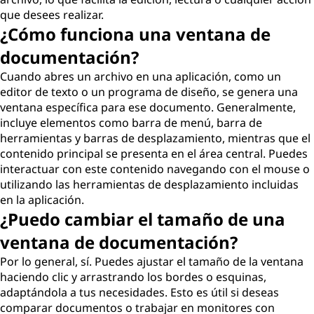
que desees realizar.
¿Cómo funciona una ventana de
documentación?
Cuando abres un archivo en una aplicación, como un
editor de texto o un programa de diseño, se genera una
ventana específica para ese documento. Generalmente,
incluye elementos como barra de menú, barra de
herramientas y barras de desplazamiento, mientras que el
contenido principal se presenta en el área central. Puedes
interactuar con este contenido navegando con el mouse o
utilizando las herramientas de desplazamiento incluidas
en la aplicación.
¿Puedo cambiar el tamaño de una
ventana de documentación?
Por lo general, sí. Puedes ajustar el tamaño de la ventana
haciendo clic y arrastrando los bordes o esquinas,
adaptándola a tus necesidades. Esto es útil si deseas
comparar documentos o trabajar en monitores con