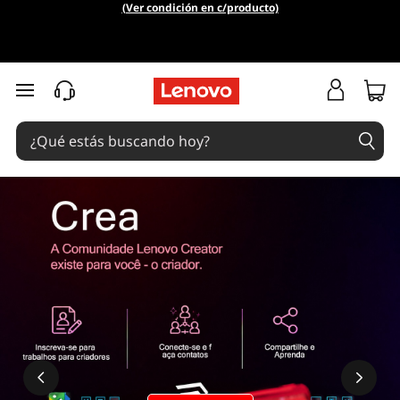
(Ver condición en c/producto)
Ir al contenido principal