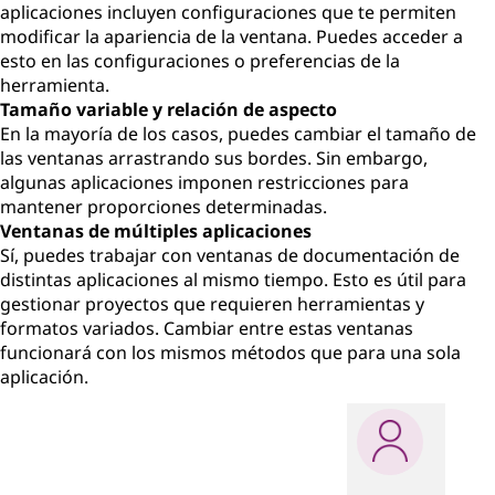
aplicaciones incluyen configuraciones que te permiten
modificar la apariencia de la ventana. Puedes acceder a
esto en las configuraciones o preferencias de la
herramienta.
Tamaño variable y relación de aspecto
En la mayoría de los casos, puedes cambiar el tamaño de
las ventanas arrastrando sus bordes. Sin embargo,
algunas aplicaciones imponen restricciones para
mantener proporciones determinadas.
Ventanas de múltiples aplicaciones
Sí, puedes trabajar con ventanas de documentación de
distintas aplicaciones al mismo tiempo. Esto es útil para
gestionar proyectos que requieren herramientas y
formatos variados. Cambiar entre estas ventanas
funcionará con los mismos métodos que para una sola
aplicación.