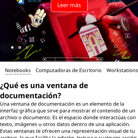
Leer más
Notebooks
Computadoras de Escritorio
Workstations
¿Qué es una ventana de
documentación?
Una ventana de documentación es un elemento de la
interfaz gráfica que sirve para mostrar el contenido de un
archivo o documento. Es el espacio donde interactúas con
texto, imágenes u otros datos dentro de una aplicación.
Estas ventanas te ofrecen una representación visual de tu
archivo, lo que facilita la edición, lectura o cualquier acción