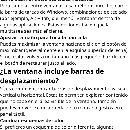
Para cambiar entre ventanas, usa métodos directos como
la barra de tareas de Windows, combinaciones de teclado
(por ejemplo, Alt + Tab) o el menú "Ventana" dentro de
algunas aplicaciones. Estas opciones hacen que la
multitarea sea más eficiente.
Ajustar tamaño para toda la pantalla
Puedes maximizar la ventana haciendo clic en el botón de
maximizar (generalmente en la esquina superior derecha).
Si necesitas volver a un tamaño más pequeño, haz clic en
el botón de restaurar justo al lado.
¿La ventana incluye barras de
desplazamiento?
Sí, es común encontrar barras de desplazamiento, ya sea
vertical u horizontal. Estas te permiten explorar contenido
que no cabe en el área visible de la ventana. También
puedes moverte con la rueda de tu mouse o gestos en el
panel táctil.
Cambiar esquemas de color
Si prefieres un esquema de color diferente, algunas