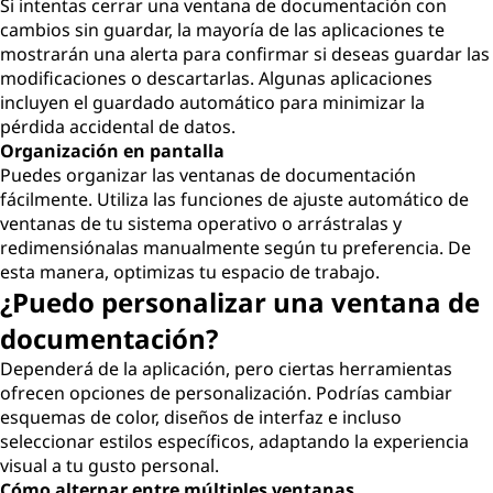
Si intentas cerrar una ventana de documentación con
cambios sin guardar, la mayoría de las aplicaciones te
mostrarán una alerta para confirmar si deseas guardar las
modificaciones o descartarlas. Algunas aplicaciones
incluyen el guardado automático para minimizar la
pérdida accidental de datos.
Organización en pantalla
Puedes organizar las ventanas de documentación
fácilmente. Utiliza las funciones de ajuste automático de
ventanas de tu sistema operativo o arrástralas y
redimensiónalas manualmente según tu preferencia. De
esta manera, optimizas tu espacio de trabajo.
¿Puedo personalizar una ventana de
documentación?
Dependerá de la aplicación, pero ciertas herramientas
ofrecen opciones de personalización. Podrías cambiar
esquemas de color, diseños de interfaz e incluso
seleccionar estilos específicos, adaptando la experiencia
visual a tu gusto personal.
Cómo alternar entre múltiples ventanas