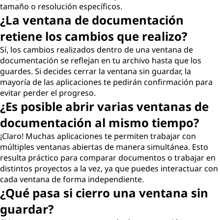
tamaño o resolución específicos.
¿La ventana de documentación
retiene los cambios que realizo?
Sí, los cambios realizados dentro de una ventana de
documentación se reflejan en tu archivo hasta que los
guardes. Si decides cerrar la ventana sin guardar, la
mayoría de las aplicaciones te pedirán confirmación para
evitar perder el progreso.
¿Es posible abrir varias ventanas de
documentación al mismo tiempo?
¡Claro! Muchas aplicaciones te permiten trabajar con
múltiples ventanas abiertas de manera simultánea. Esto
resulta práctico para comparar documentos o trabajar en
distintos proyectos a la vez, ya que puedes interactuar con
cada ventana de forma independiente.
¿Qué pasa si cierro una ventana sin
guardar?