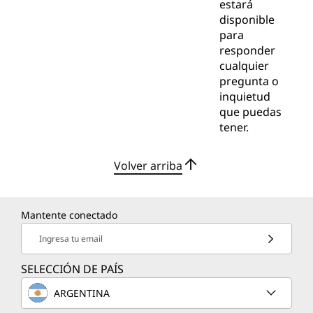
estará
disponible
para
responder
cualquier
pregunta o
inquietud
que puedas
tener.
Volver arriba
Mantente conectado
Ingresa tu email
SELECCIÓN DE PAÍS
ARGENTINA