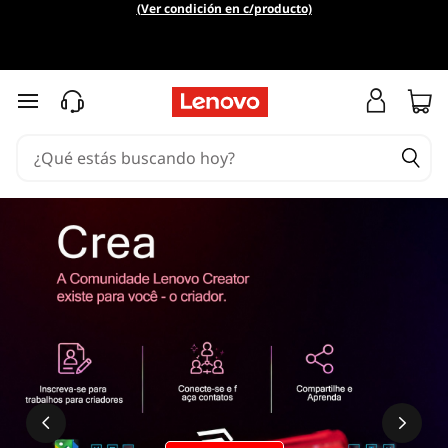
(Ver condición en c/producto)
Ir al contenido principal