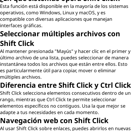
Esta función está disponible en la mayoría de los sistemas
operativos, como Windows, Linux y macOS, y es
compatible con diversas aplicaciones que manejan
interfaces gráficas.
Seleccionar múltiples archivos con
Shift Click
Al mantener presionada "Mayús" y hacer clic en el primer y
último archivo de una lista, puedes seleccionar de manera
instantánea todos los archivos que están entre ellos. Esto
es particularmente útil para copiar, mover o eliminar
múltiples archivos.
Diferencia entre Shift Click y Ctrl Click
Shift Click selecciona elementos consecutivos dentro de un
rango, mientras que Ctrl Click te permite seleccionar
elementos específicos no contiguos. Usa la que mejor se
adapte a tus necesidades en cada momento.
Navegación web con Shift Click
Al usar Shift Click sobre enlaces, puedes abrirlos en nuevas