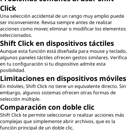
Click
Una selección accidental de un rango muy amplio puede
ser inconveniente. Revisa siempre antes de realizar
acciones como mover, eliminar o modificar los elementos
seleccionados.
Shift Click en dispositivos táctiles
Aunque esta función está diseñada para mouse y teclado,
algunos paneles táctiles ofrecen gestos similares. Verifica
en tu configuración si tu dispositivo admite esta
posibilidad.
Limitaciones en dispositivos móviles
En móviles, Shift Click no tiene un equivalente directo. Sin
embargo, algunos sistemas ofrecen otras formas de
selección múltiple.
Comparación con doble clic
Shift Click te permite seleccionar o realizar acciones más
complejas que simplemente abrir archivos, que es la
función principal de un doble clic.