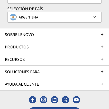
SELECCIÓN DE PAÍS
ARGENTINA
SOBRE LENOVO
PRODUCTOS
RECURSOS
SOLUCIONES PARA
AYUDA AL CLIENTE