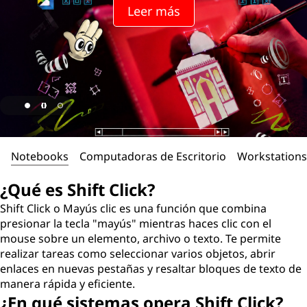
Leer más
Notebooks
Computadoras de Escritorio
Workstations
¿Qué es Shift Click?
Shift Click o Mayús clic es una función que combina
presionar la tecla "mayús" mientras haces clic con el
mouse sobre un elemento, archivo o texto. Te permite
realizar tareas como seleccionar varios objetos, abrir
enlaces en nuevas pestañas y resaltar bloques de texto de
manera rápida y eficiente.
¿En qué sistemas opera Shift Click?