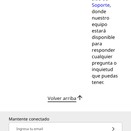
Soporte
,
donde
nuestro
equipo
estará
disponible
para
responder
cualquier
pregunta o
inquietud
que puedas
tener.
Volver arriba
Mantente conectado
Ingresa tu email