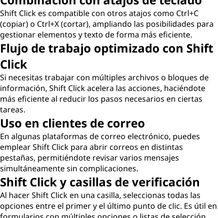
Shift Click es compatible con otros atajos como Ctrl+C
(copiar) o Ctrl+X (cortar), ampliando las posibilidades para
gestionar elementos y texto de forma más eficiente.
Flujo de trabajo optimizado con Shift
Click
Si necesitas trabajar con múltiples archivos o bloques de
información, Shift Click acelera las acciones, haciéndote
más eficiente al reducir los pasos necesarios en ciertas
tareas.
Uso en clientes de correo
En algunas plataformas de correo electrónico, puedes
emplear Shift Click para abrir correos en distintas
pestañas, permitiéndote revisar varios mensajes
simultáneamente sin complicaciones.
Shift Click y casillas de verificación
Al hacer Shift Click en una casilla, seleccionas todas las
opciones entre el primer y el último punto de clic. Es útil en
formularios con múltiples opciones o listas de selección.