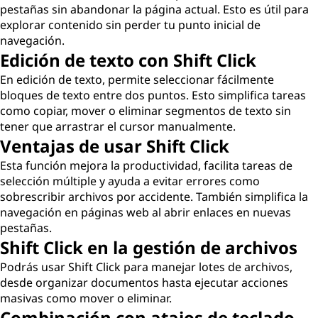
pestañas sin abandonar la página actual. Esto es útil para
explorar contenido sin perder tu punto inicial de
navegación.
Edición de texto con Shift Click
En edición de texto, permite seleccionar fácilmente
bloques de texto entre dos puntos. Esto simplifica tareas
como copiar, mover o eliminar segmentos de texto sin
tener que arrastrar el cursor manualmente.
Ventajas de usar Shift Click
Esta función mejora la productividad, facilita tareas de
selección múltiple y ayuda a evitar errores como
sobrescribir archivos por accidente. También simplifica la
navegación en páginas web al abrir enlaces en nuevas
pestañas.
Shift Click en la gestión de archivos
Podrás usar Shift Click para manejar lotes de archivos,
desde organizar documentos hasta ejecutar acciones
masivas como mover o eliminar.
Combinación con atajos de teclado