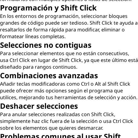
Programación y Shift Click
En los entornos de programación, seleccionar bloques
grandes de código puede ser tedioso. Shift Click te ayuda a
resaltarlos de forma rápida para modificar, eliminar o
formatear líneas completas.
Selecciones no contiguas
Para seleccionar elementos que no están consecutivos,
usa Ctrl Click en lugar de Shift Click, ya que este último está
diseñado para rangos continuos.
Combinaciones avanzadas
Añadir teclas modificadoras como Ctrl o Alt al Shift Click
puede ofrecer más opciones según el programa que
utilices, mejorando tus herramientas de selección y acción.
Deshacer selecciones
Para anular selecciones realizadas con Shift Click,
simplemente haz clic fuera de la selección o usa Ctrl Click
sobre los elementos que quieres desmarcar.
Problemas comunes al usar Shift