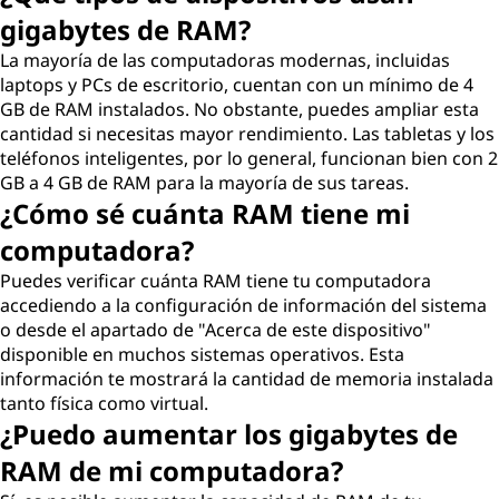
gigabytes de RAM?
La mayoría de las computadoras modernas, incluidas
laptops y PCs de escritorio, cuentan con un mínimo de 4
GB de RAM instalados. No obstante, puedes ampliar esta
cantidad si necesitas mayor rendimiento. Las tabletas y los
teléfonos inteligentes, por lo general, funcionan bien con 2
GB a 4 GB de RAM para la mayoría de sus tareas.
¿Cómo sé cuánta RAM tiene mi
computadora?
Puedes verificar cuánta RAM tiene tu computadora
accediendo a la configuración de información del sistema
o desde el apartado de "Acerca de este dispositivo"
disponible en muchos sistemas operativos. Esta
información te mostrará la cantidad de memoria instalada
tanto física como virtual.
¿Puedo aumentar los gigabytes de
RAM de mi computadora?