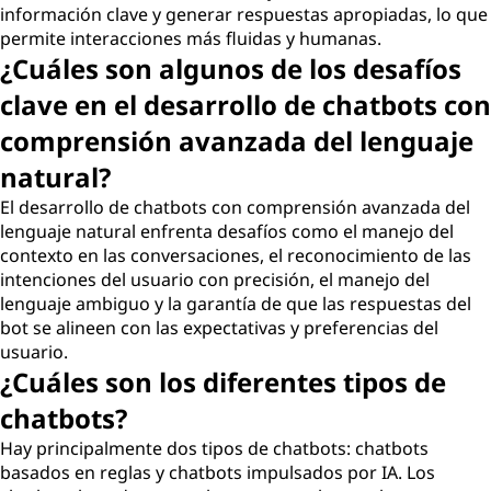
información clave y generar respuestas apropiadas, lo que
permite interacciones más fluidas y humanas.
¿Cuáles son algunos de los desafíos
clave en el desarrollo de chatbots con
comprensión avanzada del lenguaje
natural?
El desarrollo de chatbots con comprensión avanzada del
lenguaje natural enfrenta desafíos como el manejo del
contexto en las conversaciones, el reconocimiento de las
intenciones del usuario con precisión, el manejo del
lenguaje ambiguo y la garantía de que las respuestas del
bot se alineen con las expectativas y preferencias del
usuario.
¿Cuáles son los diferentes tipos de
chatbots?
Hay principalmente dos tipos de chatbots: chatbots
basados en reglas y chatbots impulsados por IA. Los