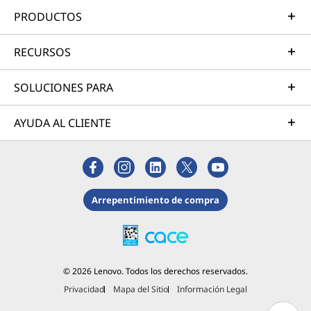
PRODUCTOS
RECURSOS
SOLUCIONES PARA
AYUDA AL CLIENTE
Arrepentimiento de compra
© 2026 Lenovo. Todos los derechos reservados.
Privacidad
Mapa del Sitio
Información Legal