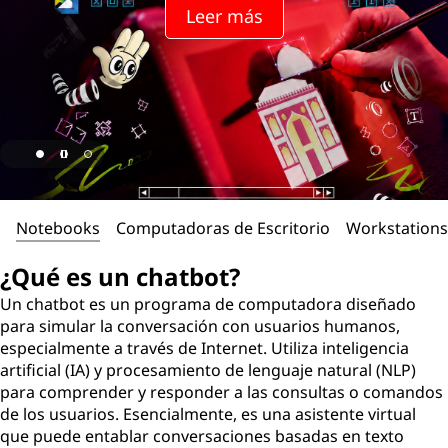
Leer más
Notebooks
Computadoras de Escritorio
Workstations
¿Qué es un chatbot?
Un chatbot es un programa de computadora diseñado
para simular la conversación con usuarios humanos,
especialmente a través de Internet. Utiliza inteligencia
artificial (IA) y procesamiento de lenguaje natural (NLP)
para comprender y responder a las consultas o comandos
de los usuarios. Esencialmente, es una asistente virtual
que puede entablar conversaciones basadas en texto