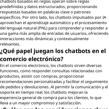
chatbots basados en reglas operan sobre reglas
predefinidas y datos estructurados, proporcionando
respuestas basadas en palabras clave o patrones
específicos. Por otro lado, los chatbots impulsados por IA
aprovechan el aprendizaje automático y el procesamiento
del lenguaje natural (PNL) para comprender y responder a
una gama más amplia de entradas de usuarios, ofreciendo
interacciones más dinámicas y contextualmente
relevantes.
¿Qué papel juegan los chatbots en el
comercio electrónico?
En el comercio electrónico, los chatbots sirven diversas
funciones, como responder consultas relacionadas con
productos, asistir con compras, proporcionar
recomendaciones personalizadas y facilitar el seguimiento
de pedidos y devoluciones. Al permitir la comunicación y el
soporte en tiempo real, los chatbots mejoran la
experiencia general de compra para los clientes, lo que
lleva a un mayor compromiso y satisfacción.