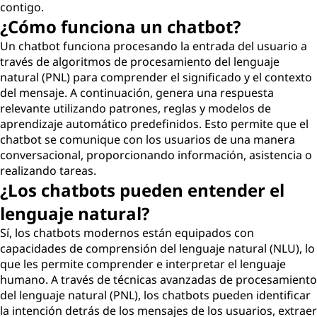
contigo.
¿Cómo funciona un chatbot?
Un chatbot funciona procesando la entrada del usuario a
través de algoritmos de procesamiento del lenguaje
natural (PNL) para comprender el significado y el contexto
del mensaje. A continuación, genera una respuesta
relevante utilizando patrones, reglas y modelos de
aprendizaje automático predefinidos. Esto permite que el
chatbot se comunique con los usuarios de una manera
conversacional, proporcionando información, asistencia o
realizando tareas.
¿Los chatbots pueden entender el
lenguaje natural?
Sí, los chatbots modernos están equipados con
capacidades de comprensión del lenguaje natural (NLU), lo
que les permite comprender e interpretar el lenguaje
humano. A través de técnicas avanzadas de procesamiento
del lenguaje natural (PNL), los chatbots pueden identificar
la intención detrás de los mensajes de los usuarios, extraer