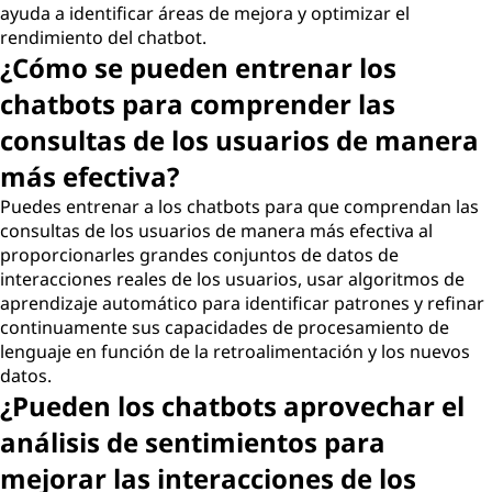
ayuda a identificar áreas de mejora y optimizar el
rendimiento del chatbot.
¿Cómo se pueden entrenar los
chatbots para comprender las
consultas de los usuarios de manera
más efectiva?
Puedes entrenar a los chatbots para que comprendan las
consultas de los usuarios de manera más efectiva al
proporcionarles grandes conjuntos de datos de
interacciones reales de los usuarios, usar algoritmos de
aprendizaje automático para identificar patrones y refinar
continuamente sus capacidades de procesamiento de
lenguaje en función de la retroalimentación y los nuevos
datos.
¿Pueden los chatbots aprovechar el
análisis de sentimientos para
mejorar las interacciones de los