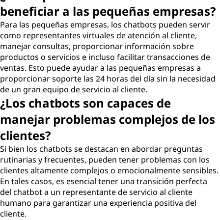
beneficiar a las pequeñas empresas?
Para las pequeñas empresas, los chatbots pueden servir
como representantes virtuales de atención al cliente,
manejar consultas, proporcionar información sobre
productos o servicios e incluso facilitar transacciones de
ventas. Esto puede ayudar a las pequeñas empresas a
proporcionar soporte las 24 horas del día sin la necesidad
de un gran equipo de servicio al cliente.
¿Los chatbots son capaces de
manejar problemas complejos de los
clientes?
Si bien los chatbots se destacan en abordar preguntas
rutinarias y frecuentes, pueden tener problemas con los
clientes altamente complejos o emocionalmente sensibles.
En tales casos, es esencial tener una transición perfecta
del chatbot a un representante de servicio al cliente
humano para garantizar una experiencia positiva del
cliente.