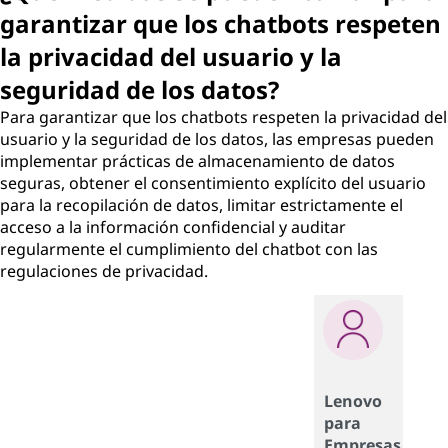
garantizar que los chatbots respeten
la privacidad del usuario y la
seguridad de los datos?
Para garantizar que los chatbots respeten la privacidad del
usuario y la seguridad de los datos, las empresas pueden
implementar prácticas de almacenamiento de datos
seguras, obtener el consentimiento explícito del usuario
para la recopilación de datos, limitar estrictamente el
acceso a la información confidencial y auditar
regularmente el cumplimiento del chatbot con las
regulaciones de privacidad.
Lenovo
para
Empresas