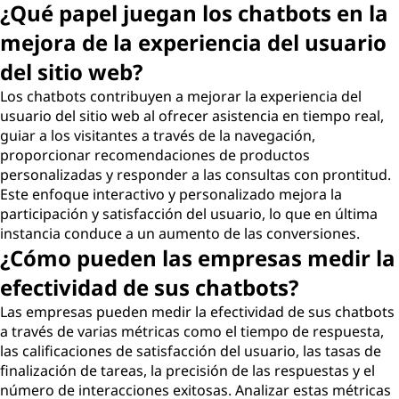
¿Qué papel juegan los chatbots en la
mejora de la experiencia del usuario
del sitio web?
Los chatbots contribuyen a mejorar la experiencia del
usuario del sitio web al ofrecer asistencia en tiempo real,
guiar a los visitantes a través de la navegación,
proporcionar recomendaciones de productos
personalizadas y responder a las consultas con prontitud.
Este enfoque interactivo y personalizado mejora la
participación y satisfacción del usuario, lo que en última
instancia conduce a un aumento de las conversiones.
¿Cómo pueden las empresas medir la
efectividad de sus chatbots?
Las empresas pueden medir la efectividad de sus chatbots
a través de varias métricas como el tiempo de respuesta,
las calificaciones de satisfacción del usuario, las tasas de
finalización de tareas, la precisión de las respuestas y el
número de interacciones exitosas. Analizar estas métricas