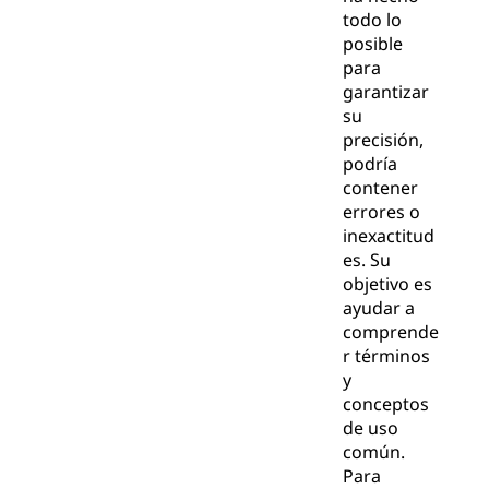
todo lo
posible
para
garantizar
su
precisión,
podría
contener
errores o
inexactitud
es. Su
objetivo es
ayudar a
comprende
r términos
y
conceptos
de uso
común.
Para