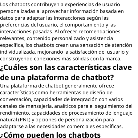
Los chatbots contribuyen a experiencias de usuario
personalizadas al aprovechar información basada en
datos para adaptar las interacciones según las
preferencias del usuario, el comportamiento y las
interacciones pasadas. Al ofrecer recomendaciones
relevantes, contenido personalizado y asistencia
específica, los chatbots crean una sensación de atención
individualizada, mejorando la satisfacción del usuario y
construyendo conexiones más sólidas con la marca.
¿Cuáles son las características clave
de una plataforma de chatbot?
Una plataforma de chatbot generalmente ofrece
características como herramientas de diseño de
conversación, capacidades de integración con varios
canales de mensajería, analíticos para el seguimiento del
rendimiento, capacidades de procesamiento de lenguaje
natural (PNL) y opciones de personalización para
adaptarse a las necesidades comerciales específicas.
¿Cómo pueden los chatbots