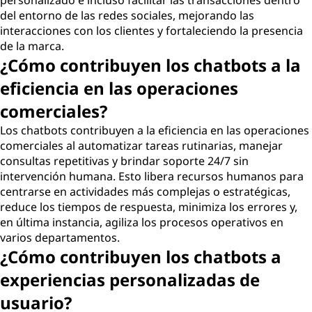
personalizado e incluso facilitar las transacciones dentro
del entorno de las redes sociales, mejorando las
interacciones con los clientes y fortaleciendo la presencia
de la marca.
¿Cómo contribuyen los chatbots a la
eficiencia en las operaciones
comerciales?
Los chatbots contribuyen a la eficiencia en las operaciones
comerciales al automatizar tareas rutinarias, manejar
consultas repetitivas y brindar soporte 24/7 sin
intervención humana. Esto libera recursos humanos para
centrarse en actividades más complejas o estratégicas,
reduce los tiempos de respuesta, minimiza los errores y,
en última instancia, agiliza los procesos operativos en
varios departamentos.
¿Cómo contribuyen los chatbots a
experiencias personalizadas de
usuario?