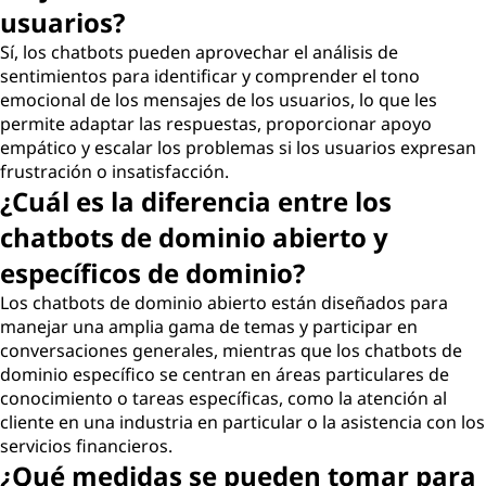
usuarios?
Sí, los chatbots pueden aprovechar el análisis de
sentimientos para identificar y comprender el tono
emocional de los mensajes de los usuarios, lo que les
permite adaptar las respuestas, proporcionar apoyo
empático y escalar los problemas si los usuarios expresan
frustración o insatisfacción.
¿Cuál es la diferencia entre los
chatbots de dominio abierto y
específicos de dominio?
Los chatbots de dominio abierto están diseñados para
manejar una amplia gama de temas y participar en
conversaciones generales, mientras que los chatbots de
dominio específico se centran en áreas particulares de
conocimiento o tareas específicas, como la atención al
cliente en una industria en particular o la asistencia con los
servicios financieros.
¿Qué medidas se pueden tomar para