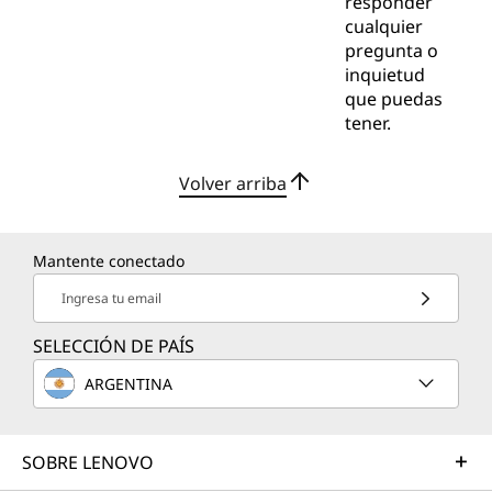
responder
cualquier
pregunta o
inquietud
que puedas
tener.
Volver arriba
Mantente conectado
Ingresa tu email
SELECCIÓN DE PAÍS
ARGENTINA
SOBRE LENOVO