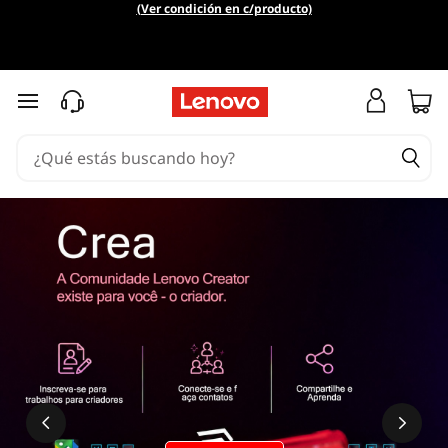
(Ver condición en c/producto)
Ir al contenido principal