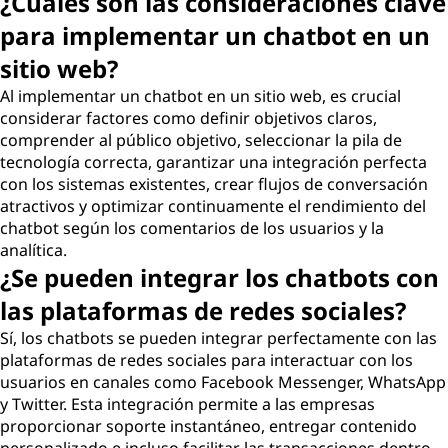
¿Cuáles son las consideraciones clave
para implementar un chatbot en un
sitio web?
Al implementar un chatbot en un sitio web, es crucial
considerar factores como definir objetivos claros,
comprender al público objetivo, seleccionar la pila de
tecnología correcta, garantizar una integración perfecta
con los sistemas existentes, crear flujos de conversación
atractivos y optimizar continuamente el rendimiento del
chatbot según los comentarios de los usuarios y la
analítica.
¿Se pueden integrar los chatbots con
las plataformas de redes sociales?
Sí, los chatbots se pueden integrar perfectamente con las
plataformas de redes sociales para interactuar con los
usuarios en canales como Facebook Messenger, WhatsApp
y Twitter. Esta integración permite a las empresas
proporcionar soporte instantáneo, entregar contenido