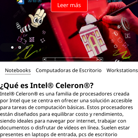
Leer más
Notebooks
Computadoras de Escritorio
Workstations
¿Qué es Intel® Celeron®?
Intel® Celeron® es una familia de procesadores creada
por Intel que se centra en ofrecer una solución accesible
para tareas de computación básicas. Estos procesadores
están diseñados para equilibrar costo y rendimiento,
siendo ideales para navegar por internet, trabajar con
documentos o disfrutar de vídeos en línea. Suelen estar
presentes en laptops de entrada, pcs de escritorio