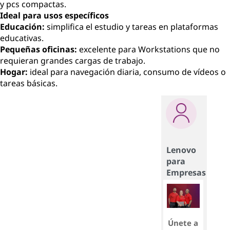
y pcs compactas.
Ideal para usos específicos
Educación:
simplifica el estudio y tareas en plataformas
educativas.
Pequeñas oficinas:
excelente para Workstations que no
requieran grandes cargas de trabajo.
Hogar:
ideal para navegación diaria, consumo de vídeos o
tareas básicas.
Lenovo
para
Empresas
Únete a