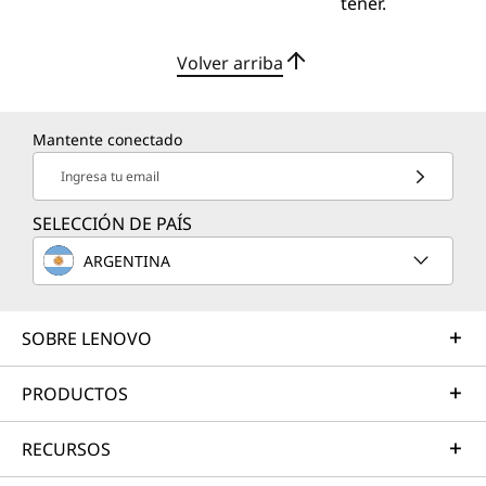
tener.
Volver arriba
Mantente conectado
Ingresa tu email
SELECCIÓN DE PAÍS
ARGENTINA
SOBRE LENOVO
PRODUCTOS
RECURSOS