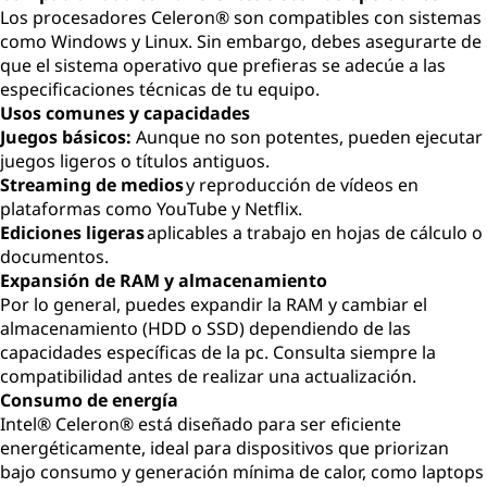
Los procesadores Celeron® son compatibles con sistemas
como Windows y Linux. Sin embargo, debes asegurarte de
que el sistema operativo que prefieras se adecúe a las
especificaciones técnicas de tu equipo.
Usos comunes y capacidades
Juegos básicos:
Aunque no son potentes, pueden ejecutar
juegos ligeros o títulos antiguos.
Streaming de medios
y reproducción de vídeos en
plataformas como YouTube y Netflix.
Ediciones ligeras
aplicables a trabajo en hojas de cálculo o
documentos.
Expansión de RAM y almacenamiento
Por lo general, puedes expandir la RAM y cambiar el
almacenamiento (HDD o SSD) dependiendo de las
capacidades específicas de la pc. Consulta siempre la
compatibilidad antes de realizar una actualización.
Consumo de energía
Intel® Celeron® está diseñado para ser eficiente
energéticamente, ideal para dispositivos que priorizan
bajo consumo y generación mínima de calor, como laptops