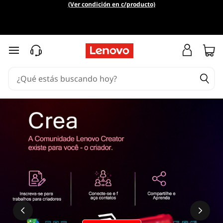
(Ver condición en c/producto)
Ir al contenido principal