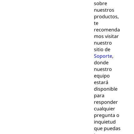
sobre
nuestros
productos,
te
recomenda
mos visitar
nuestro
sitio de
Soporte
,
donde
nuestro
equipo
estará
disponible
para
responder
cualquier
pregunta o
inquietud
que puedas