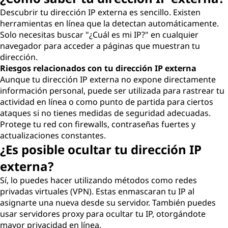
Descubrir tu dirección IP externa es sencillo. Existen
herramientas en línea que la detectan automáticamente.
Solo necesitas buscar "¿Cuál es mi IP?" en cualquier
navegador para acceder a páginas que muestran tu
dirección.
Riesgos relacionados con tu dirección IP externa
Aunque tu dirección IP externa no expone directamente
información personal, puede ser utilizada para rastrear tu
actividad en línea o como punto de partida para ciertos
ataques si no tienes medidas de seguridad adecuadas.
Protege tu red con firewalls, contraseñas fuertes y
actualizaciones constantes.
¿Es posible ocultar tu dirección IP
externa?
Sí, lo puedes hacer utilizando métodos como redes
privadas virtuales (VPN). Estas enmascaran tu IP al
asignarte una nueva desde su servidor. También puedes
usar servidores proxy para ocultar tu IP, otorgándote
mayor privacidad en línea.