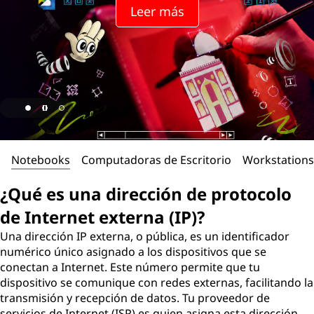
Leer más
Notebooks
Computadoras de Escritorio
Workstations
¿Qué es una dirección de protocolo
de Internet externa (IP)?
Una dirección IP externa, o pública, es un identificador
numérico único asignado a los dispositivos que se
conectan a Internet. Este número permite que tu
dispositivo se comunique con redes externas, facilitando la
transmisión y recepción de datos. Tu proveedor de
servicios de Internet (ISP) es quien asigna esta dirección,