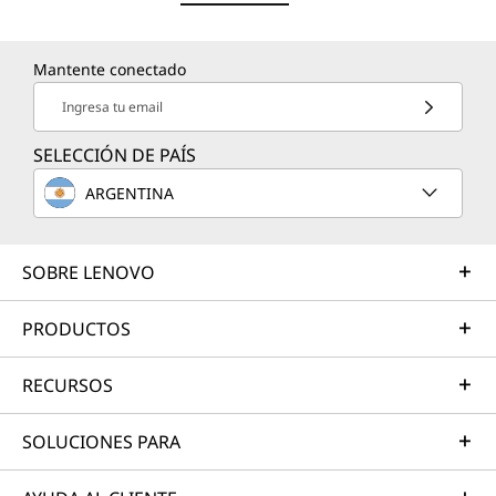
Mantente conectado
Ingresa tu email
SELECCIÓN DE PAÍS
ARGENTINA
SOBRE LENOVO
PRODUCTOS
RECURSOS
SOLUCIONES PARA