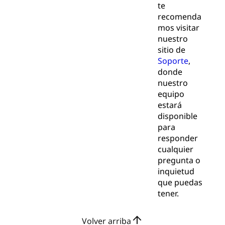
te
recomenda
mos visitar
nuestro
sitio de
Soporte
,
donde
nuestro
equipo
estará
disponible
para
responder
cualquier
pregunta o
inquietud
que puedas
tener.
Volver arriba