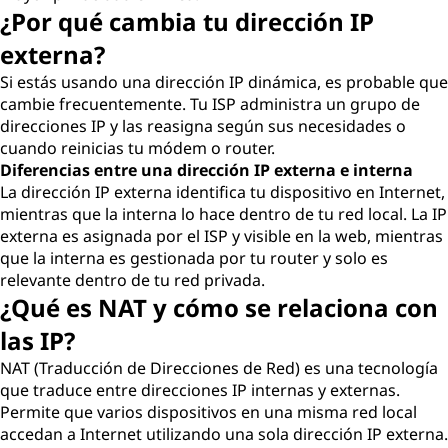
¿Por qué cambia tu dirección IP
externa?
Si estás usando una dirección IP dinámica, es probable que
cambie frecuentemente. Tu ISP administra un grupo de
direcciones IP y las reasigna según sus necesidades o
cuando reinicias tu módem o router.
Diferencias entre una dirección IP externa e interna
La dirección IP externa identifica tu dispositivo en Internet,
mientras que la interna lo hace dentro de tu red local. La IP
externa es asignada por el ISP y visible en la web, mientras
que la interna es gestionada por tu router y solo es
relevante dentro de tu red privada.
¿Qué es NAT y cómo se relaciona con
las IP?
NAT (Traducción de Direcciones de Red) es una tecnología
que traduce entre direcciones IP internas y externas.
Permite que varios dispositivos en una misma red local
accedan a Internet utilizando una sola dirección IP externa.