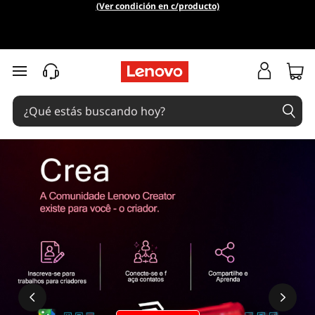
(Ver condición en c/producto)
Ir al contenido principal