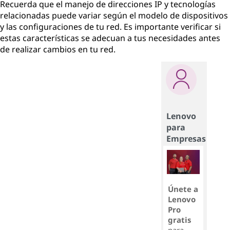
Recuerda que el manejo de direcciones IP y tecnologías
relacionadas puede variar según el modelo de dispositivos
y las configuraciones de tu red. Es importante verificar si
estas características se adecuan a tus necesidades antes
de realizar cambios en tu red.
Lenovo
para
Empresas
Únete a
Lenovo
Pro
gratis