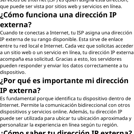
que puede ser vista por sitios web y servicios en línea.
¿Cómo funciona una dirección IP
externa?
Cuando te conectas a Internet, tu ISP asigna una dirección
IP externa de su rango disponible. Esta sirve de enlace
entre tu red local e Internet. Cada vez que solicitas acceder
a un sitio web o un servicio en línea, tu dirección IP externa
acompaña esa solicitud. Gracias a esto, los servidores
pueden responder y enviar los datos correctamente a tu
dispositivo.
¿Por qué es importante mi dirección
IP externa?
Es fundamental porque identifica tu dispositivo dentro de
Internet. Permite la comunicación bidireccional con otros
dispositivos y servicios online. Además, tu dirección IP
puede ser utilizada para ubicar tu ubicación aproximada y
personalizar la experiencia en línea según tu región.
¿Cómo saber tu dirección IP externa?