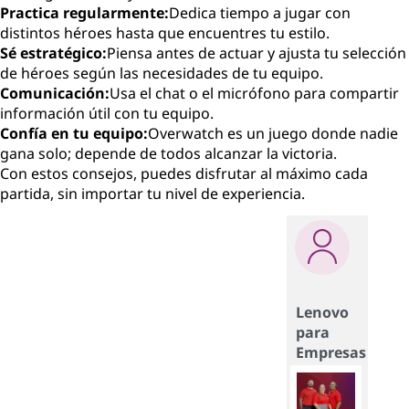
Practica regularmente:
Dedica tiempo a jugar con
distintos héroes hasta que encuentres tu estilo.
Sé estratégico:
Piensa antes de actuar y ajusta tu selección
de héroes según las necesidades de tu equipo.
Comunicación:
Usa el chat o el micrófono para compartir
información útil con tu equipo.
Confía en tu equipo:
Overwatch es un juego donde nadie
gana solo; depende de todos alcanzar la victoria.
Con estos consejos, puedes disfrutar al máximo cada
partida, sin importar tu nivel de experiencia.
Lenovo
para
Empresas