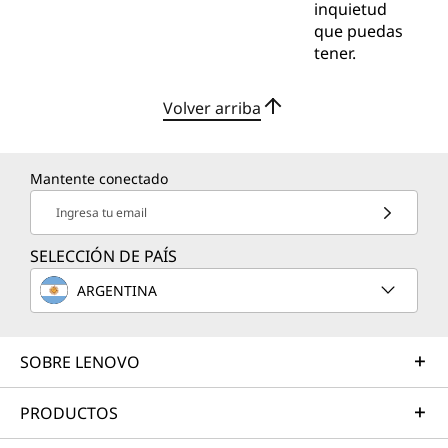
inquietud
que puedas
tener.
Volver arriba
Mantente conectado
Ingresa tu email
SELECCIÓN DE PAÍS
ARGENTINA
SOBRE LENOVO
PRODUCTOS