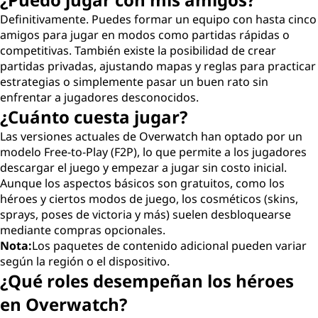
Definitivamente. Puedes formar un equipo con hasta cinco
amigos para jugar en modos como partidas rápidas o
competitivas. También existe la posibilidad de crear
partidas privadas, ajustando mapas y reglas para practicar
estrategias o simplemente pasar un buen rato sin
enfrentar a jugadores desconocidos.
¿Cuánto cuesta jugar?
Las versiones actuales de Overwatch han optado por un
modelo Free-to-Play (F2P), lo que permite a los jugadores
descargar el juego y empezar a jugar sin costo inicial.
Aunque los aspectos básicos son gratuitos, como los
héroes y ciertos modos de juego, los cosméticos (skins,
sprays, poses de victoria y más) suelen desbloquearse
mediante compras opcionales.
Nota:
Los paquetes de contenido adicional pueden variar
según la región o el dispositivo.
¿Qué roles desempeñan los héroes
en Overwatch?