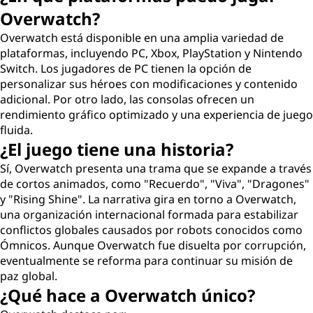
Overwatch?
Overwatch está disponible en una amplia variedad de
plataformas, incluyendo PC, Xbox, PlayStation y Nintendo
Switch. Los jugadores de PC tienen la opción de
personalizar sus héroes con modificaciones y contenido
adicional. Por otro lado, las consolas ofrecen un
rendimiento gráfico optimizado y una experiencia de juego
fluida.
¿El juego tiene una historia?
Sí, Overwatch presenta una trama que se expande a través
de cortos animados, como "Recuerdo", "Viva", "Dragones"
y "Rising Shine". La narrativa gira en torno a Overwatch,
una organización internacional formada para estabilizar
conflictos globales causados por robots conocidos como
Ómnicos. Aunque Overwatch fue disuelta por corrupción,
eventualmente se reforma para continuar su misión de
paz global.
¿Qué hace a Overwatch único?