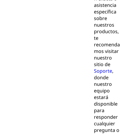
asistencia
específica
sobre
nuestros
productos,
te
recomenda
mos visitar
nuestro
sitio de
Soporte
,
donde
nuestro
equipo
estará
disponible
para
responder
cualquier
pregunta o