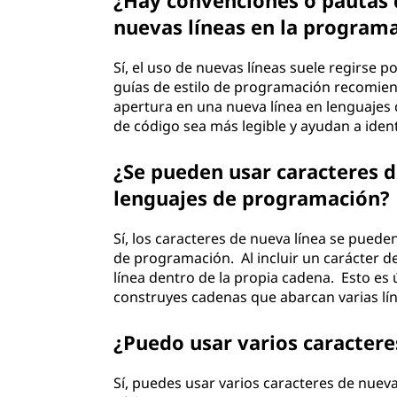
¿Hay convenciones o pautas d
nuevas líneas en la program
Sí, el uso de nuevas líneas suele regirse 
guías de estilo de programación recomiend
apertura en una nueva línea en lenguajes 
de código sea más legible y ayudan a ident
¿Se pueden usar caracteres d
lenguajes de programación?
Sí, los caracteres de nueva línea se puede
de programación. Al incluir un carácter d
línea dentro de la propia cadena. Esto es 
construyes cadenas que abarcan varias lín
¿Puedo usar varios caracter
Sí, puedes usar varios caracteres de nueva