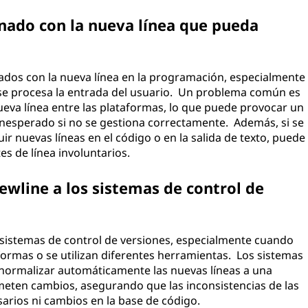
nado con la nueva línea que pueda
ados con la nueva línea en la programación, especialmente
se procesa la entrada del usuario. Un problema común es
nueva línea entre las plataformas, lo que puede provocar un
inesperado si no se gestiona correctamente. Además, si se
ir nuevas líneas en el código o en la salida de texto, puede
es de línea involuntarios.
ewline a los sistemas de control de
 sistemas de control de versiones, especialmente cuando
formas o se utilizan diferentes herramientas. Los sistemas
normalizar automáticamente las nuevas líneas a una
eten cambios, asegurando que las inconsistencias de las
sarios ni cambios en la base de código.