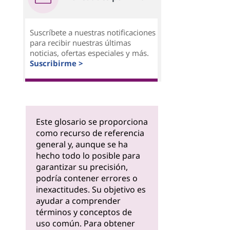
Suscríbete a nuestras notificaciones
para recibir nuestras últimas
noticias, ofertas especiales y más.
Suscribirme >
Este glosario se proporciona
como recurso de referencia
general y, aunque se ha
hecho todo lo posible para
garantizar su precisión,
podría contener errores o
inexactitudes. Su objetivo es
ayudar a comprender
términos y conceptos de
uso común. Para obtener