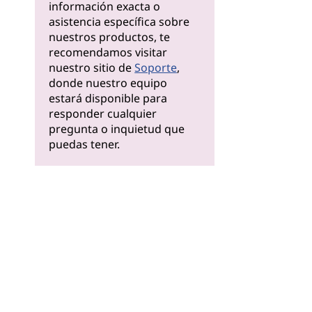
información exacta o
asistencia específica sobre
nuestros productos, te
recomendamos visitar
nuestro sitio de
Soporte
,
donde nuestro equipo
estará disponible para
responder cualquier
pregunta o inquietud que
puedas tener.