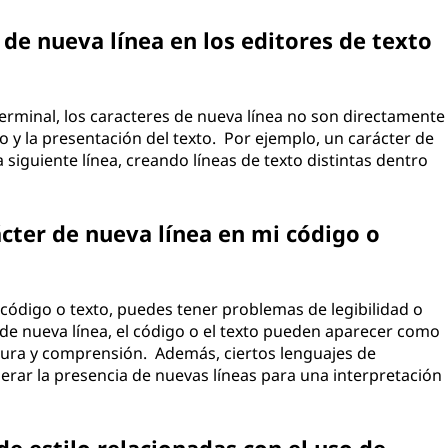
 de nueva línea en los editores de texto
terminal, los caracteres de nueva línea no son directamente
to y la presentación del texto. Por ejemplo, un carácter de
 siguiente línea, creando líneas de texto distintas dentro
cter de nueva línea en mi código o
 código o texto, puedes tener problemas de legibilidad o
 de nueva línea, el código o el texto pueden aparecer como
lectura y comprensión. Además, ciertos lenguajes de
ar la presencia de nuevas líneas para una interpretación