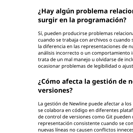
¿Hay algún problema relacio
surgir en la programación?
Sí, pueden producirse problemas relacion
cuando se trabaja con archivos o cuando 
la diferencia en las representaciones de 
análisis incorrecto o un comportamiento 
trata de un mal manejo u olvidarse de inclu
ocasionar problemas de legibilidad o ajust
¿Cómo afecta la gestión de n
versiones?
La gestión de Newline puede afectar a los
se colabora en código en diferentes plata
de control de versiones como Git pueden 
representación consistente cuando se com
nuevas líneas no causen conflictos innece