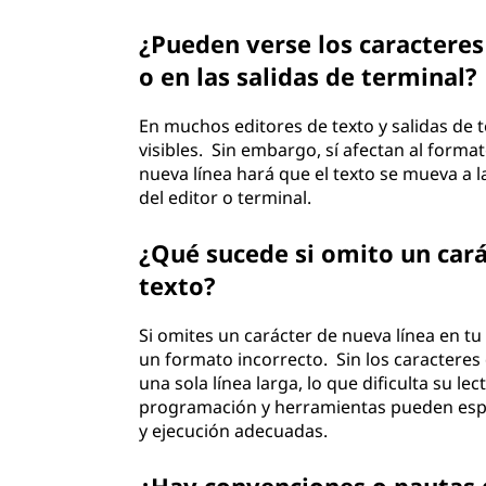
¿Pueden verse los caracteres
o en las salidas de terminal?
En muchos editores de texto y salidas de 
visibles. Sin embargo, sí afectan al forma
nueva línea hará que el texto se mueva a la
del editor o terminal.
¿Qué sucede si omito un cará
texto?
Si omites un carácter de nueva línea en tu
un formato incorrecto. Sin los caracteres
una sola línea larga, lo que dificulta su 
programación y herramientas pueden esper
y ejecución adecuadas.