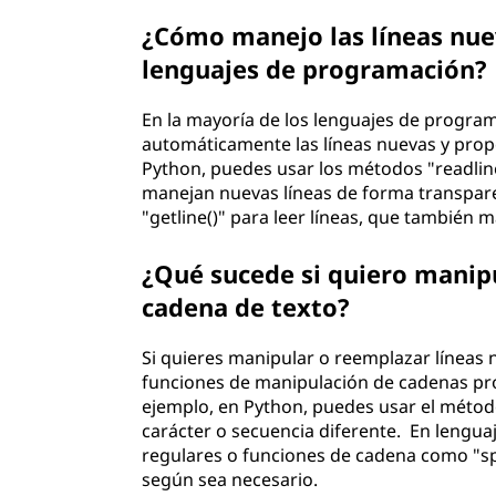
¿Cómo manejo las líneas nue
lenguajes de programación?
En la mayoría de los lenguajes de program
automáticamente las líneas nuevas y prop
Python, puedes usar los métodos "readline(
manejan nuevas líneas de forma transpar
"getline()" para leer líneas, que también
¿Qué sucede si quiero manip
cadena de texto?
Si quieres manipular o reemplazar líneas 
funciones de manipulación de cadenas pr
ejemplo, en Python, puedes usar el métod
carácter o secuencia diferente. En lengua
regulares o funciones de cadena como "spli
según sea necesario.