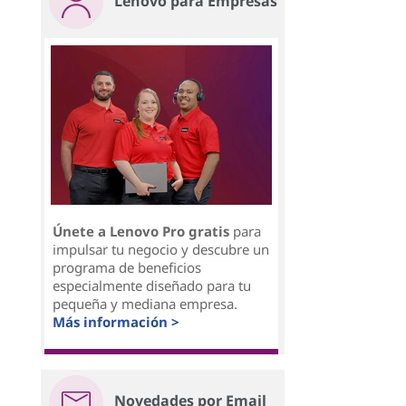
Lenovo para Empresas
Únete a Lenovo Pro gratis
para
impulsar tu negocio y descubre un
programa de beneficios
especialmente diseñado para tu
pequeña y mediana empresa.
Más información >
Novedades por Email