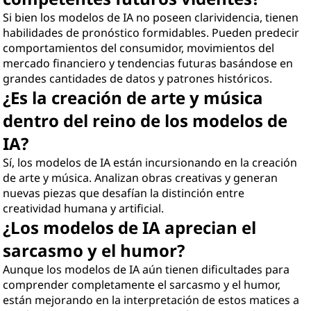
Si bien los modelos de IA no poseen clarividencia, tienen
habilidades de pronóstico formidables. Pueden predecir
comportamientos del consumidor, movimientos del
mercado financiero y tendencias futuras basándose en
grandes cantidades de datos y patrones históricos.
¿Es la creación de arte y música
dentro del reino de los modelos de
IA?
Sí, los modelos de IA están incursionando en la creación
de arte y música. Analizan obras creativas y generan
nuevas piezas que desafían la distinción entre
creatividad humana y artificial.
¿Los modelos de IA aprecian el
sarcasmo y el humor?
Aunque los modelos de IA aún tienen dificultades para
comprender completamente el sarcasmo y el humor,
están mejorando en la interpretación de estos matices a