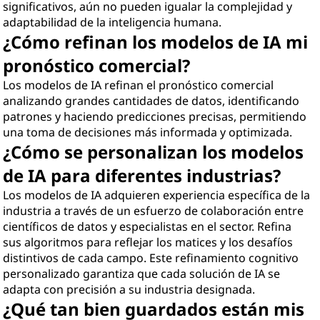
significativos, aún no pueden igualar la complejidad y
adaptabilidad de la inteligencia humana.
¿Cómo refinan los modelos de IA mi
pronóstico comercial?
Los modelos de IA refinan el pronóstico comercial
analizando grandes cantidades de datos, identificando
patrones y haciendo predicciones precisas, permitiendo
una toma de decisiones más informada y optimizada.
¿Cómo se personalizan los modelos
de IA para diferentes industrias?
Los modelos de IA adquieren experiencia específica de la
industria a través de un esfuerzo de colaboración entre
científicos de datos y especialistas en el sector. Refina
sus algoritmos para reflejar los matices y los desafíos
distintivos de cada campo. Este refinamiento cognitivo
personalizado garantiza que cada solución de IA se
adapta con precisión a su industria designada.
¿Qué tan bien guardados están mis