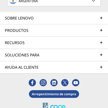
ARGENTINA
SOBRE LENOVO
PRODUCTOS
RECURSOS
SOLUCIONES PARA
AYUDA AL CLIENTE
Arrepentimiento de compra