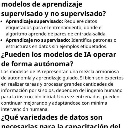
modelos de aprendizaje
supervisado y no supervisado?
Aprendizaje supervisado:
Requiere datos
etiquetados para el entrenamiento, donde el
algoritmo aprende de pares de entrada-salida.
Aprendizaje no supervisado:
Identifica patrones o
estructuras en datos sin ejemplos etiquetados.
¿Pueden los modelos de IA operar
de forma autónoma?
Los modelos de IA representan una mezcla armoniosa
de autonomía y aprendizaje guiado. Si bien son expertos
en realizar tareas y procesar grandes cantidades de
información por sí solos, dependen del ingenio humano
para la instrucción inicial. Una vez entrenados, pueden
continuar mejorando y adaptándose con mínima
intervención humana.
¿Qué variedades de datos son
necesarias para la capacitación del