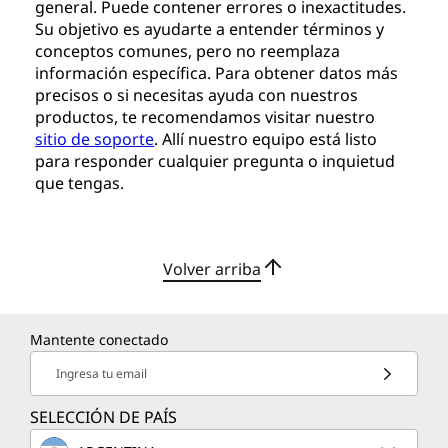
general. Puede contener errores o inexactitudes.
Su objetivo es ayudarte a entender términos y
conceptos comunes, pero no reemplaza
información específica. Para obtener datos más
precisos o si necesitas ayuda con nuestros
productos, te recomendamos visitar nuestro
sitio de soporte
. Allí nuestro equipo está listo
para responder cualquier pregunta o inquietud
que tengas.
Volver arriba
Mantente conectado
Ingresa tu email
SELECCIÓN DE PAÍS