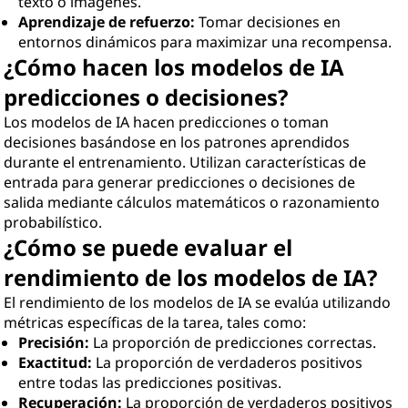
texto o imágenes.
Aprendizaje de refuerzo:
Tomar decisiones en
entornos dinámicos para maximizar una recompensa.
¿Cómo hacen los modelos de IA
predicciones o decisiones?
Los modelos de IA hacen predicciones o toman
decisiones basándose en los patrones aprendidos
durante el entrenamiento. Utilizan características de
entrada para generar predicciones o decisiones de
salida mediante cálculos matemáticos o razonamiento
probabilístico.
¿Cómo se puede evaluar el
rendimiento de los modelos de IA?
El rendimiento de los modelos de IA se evalúa utilizando
métricas específicas de la tarea, tales como:
Precisión:
La proporción de predicciones correctas.
Exactitud:
La proporción de verdaderos positivos
entre todas las predicciones positivas.
Recuperación:
La proporción de verdaderos positivos