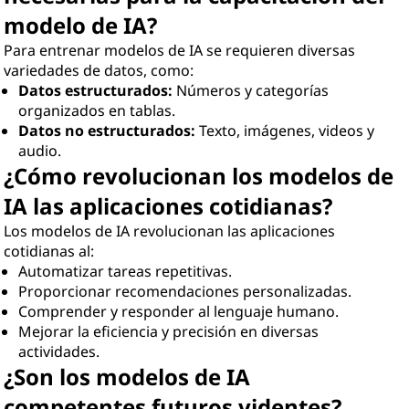
modelo de IA?
Para entrenar modelos de IA se requieren diversas
variedades de datos, como:
Datos estructurados:
Números y categorías
organizados en tablas.
Datos no estructurados:
Texto, imágenes, videos y
audio.
¿Cómo revolucionan los modelos de
IA las aplicaciones cotidianas?
Los modelos de IA revolucionan las aplicaciones
cotidianas al:
Automatizar tareas repetitivas.
Proporcionar recomendaciones personalizadas.
Comprender y responder al lenguaje humano.
Mejorar la eficiencia y precisión en diversas
actividades.
¿Son los modelos de IA
competentes futuros videntes?