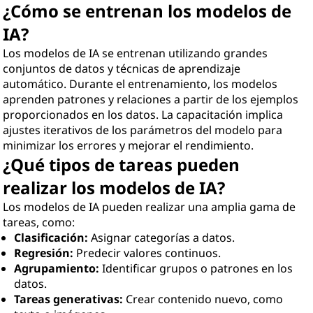
¿Cómo se entrenan los modelos de
IA?
Los modelos de IA se entrenan utilizando grandes
conjuntos de datos y técnicas de aprendizaje
automático. Durante el entrenamiento, los modelos
aprenden patrones y relaciones a partir de los ejemplos
proporcionados en los datos. La capacitación implica
ajustes iterativos de los parámetros del modelo para
minimizar los errores y mejorar el rendimiento.
¿Qué tipos de tareas pueden
realizar los modelos de IA?
Los modelos de IA pueden realizar una amplia gama de
tareas, como:
Clasificación:
Asignar categorías a datos.
Regresión:
Predecir valores continuos.
Agrupamiento:
Identificar grupos o patrones en los
datos.
Tareas generativas:
Crear contenido nuevo, como