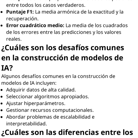
entre todos los casos verdaderos.
Puntaje F1:
La media armónica de la exactitud y la
recuperación.
Error cuadrático medio:
La media de los cuadrados
de los errores entre las predicciones y los valores
reales.
¿Cuáles son los desafíos comunes
en la construcción de modelos de
IA?
Algunos desafíos comunes en la construcción de
modelos de IA incluyen:
Adquirir datos de alta calidad.
Seleccionar algoritmos apropiados.
Ajustar hiperparámetros.
Gestionar recursos computacionales.
Abordar problemas de escalabilidad e
interpretabilidad.
¿Cuáles son las diferencias entre los