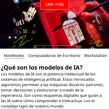
Leer más
Notebooks
Computadoras de Escritorio
Workstations
¿Qué son los modelos de IA?
Los modelos de IA son la potencia intelectual de los
sistemas de inteligencia artificial. Estos intrincados
algoritmos permiten a las máquinas discernir patrones,
tomar decisiones y evolucionar a través de la
experiencia. Son como esquemas digitales que guían a
las IA sobre cómo comprender e interactuar con el
complejo tapiz de nuestro mundo.