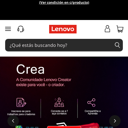
(Ver condición en c/producto)
Ir al contenido principal