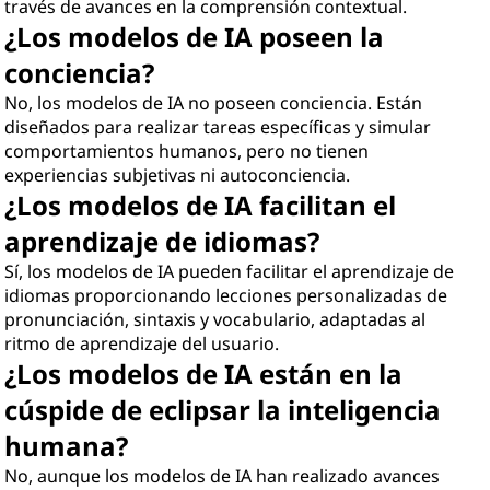
través de avances en la comprensión contextual.
¿Los modelos de IA poseen la
conciencia?
No, los modelos de IA no poseen conciencia. Están
diseñados para realizar tareas específicas y simular
comportamientos humanos, pero no tienen
experiencias subjetivas ni autoconciencia.
¿Los modelos de IA facilitan el
aprendizaje de idiomas?
Sí, los modelos de IA pueden facilitar el aprendizaje de
idiomas proporcionando lecciones personalizadas de
pronunciación, sintaxis y vocabulario, adaptadas al
ritmo de aprendizaje del usuario.
¿Los modelos de IA están en la
cúspide de eclipsar la inteligencia
humana?
No, aunque los modelos de IA han realizado avances