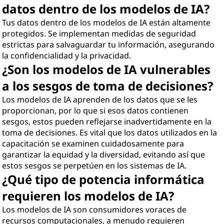
datos dentro de los modelos de IA?
Tus datos dentro de los modelos de IA están altamente
protegidos. Se implementan medidas de seguridad
estrictas para salvaguardar tu información, asegurando
la confidencialidad y la privacidad.
¿Son los modelos de IA vulnerables
a los sesgos de toma de decisiones?
Los modelos de IA aprenden de los datos que se les
proporcionan, por lo que si esos datos contienen
sesgos, estos pueden reflejarse inadvertidamente en la
toma de decisiones. Es vital que los datos utilizados en la
capacitación se examinen cuidadosamente para
garantizar la equidad y la diversidad, evitando así que
estos sesgos se perpetúen en los sistemas de IA.
¿Qué tipo de potencia informática
requieren los modelos de IA?
Los modelos de IA son consumidores voraces de
recursos computacionales, a menudo requieren