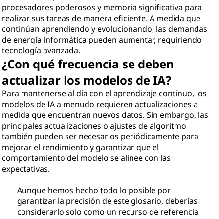
procesadores poderosos y memoria significativa para
realizar sus tareas de manera eficiente. A medida que
continúan aprendiendo y evolucionando, las demandas
de energía informática pueden aumentar, requiriendo
tecnología avanzada.
¿Con qué frecuencia se deben
actualizar los modelos de IA?
Para mantenerse al día con el aprendizaje continuo, los
modelos de IA a menudo requieren actualizaciones a
medida que encuentran nuevos datos. Sin embargo, las
principales actualizaciones o ajustes de algoritmo
también pueden ser necesarios periódicamente para
mejorar el rendimiento y garantizar que el
comportamiento del modelo se alinee con las
expectativas.
Aunque hemos hecho todo lo posible por
garantizar la precisión de este glosario, deberías
considerarlo solo como un recurso de referencia