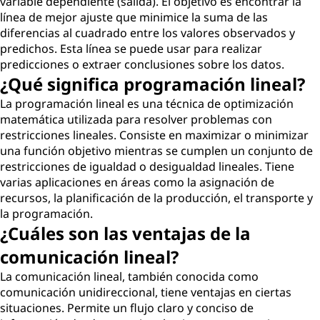
variable dependiente (salida). El objetivo es encontrar la
línea de mejor ajuste que minimice la suma de las
diferencias al cuadrado entre los valores observados y
predichos. Esta línea se puede usar para realizar
predicciones o extraer conclusiones sobre los datos.
¿Qué significa programación lineal?
La programación lineal es una técnica de optimización
matemática utilizada para resolver problemas con
restricciones lineales. Consiste en maximizar o minimizar
una función objetivo mientras se cumplen un conjunto de
restricciones de igualdad o desigualdad lineales. Tiene
varias aplicaciones en áreas como la asignación de
recursos, la planificación de la producción, el transporte y
la programación.
¿Cuáles son las ventajas de la
comunicación lineal?
La comunicación lineal, también conocida como
comunicación unidireccional, tiene ventajas en ciertas
situaciones. Permite un flujo claro y conciso de