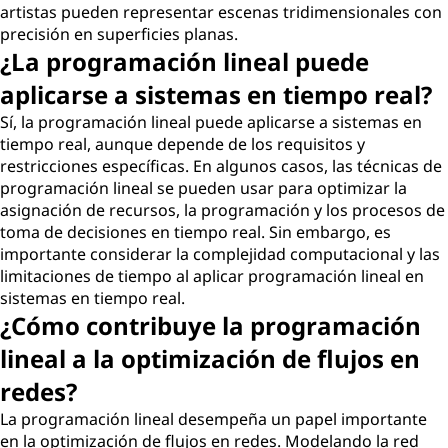
artistas pueden representar escenas tridimensionales con
precisión en superficies planas.
¿La programación lineal puede
aplicarse a sistemas en tiempo real?
Sí, la programación lineal puede aplicarse a sistemas en
tiempo real, aunque depende de los requisitos y
restricciones específicas. En algunos casos, las técnicas de
programación lineal se pueden usar para optimizar la
asignación de recursos, la programación y los procesos de
toma de decisiones en tiempo real. Sin embargo, es
importante considerar la complejidad computacional y las
limitaciones de tiempo al aplicar programación lineal en
sistemas en tiempo real.
¿Cómo contribuye la programación
lineal a la optimización de flujos en
redes?
La programación lineal desempeña un papel importante
en la optimización de flujos en redes. Modelando la red