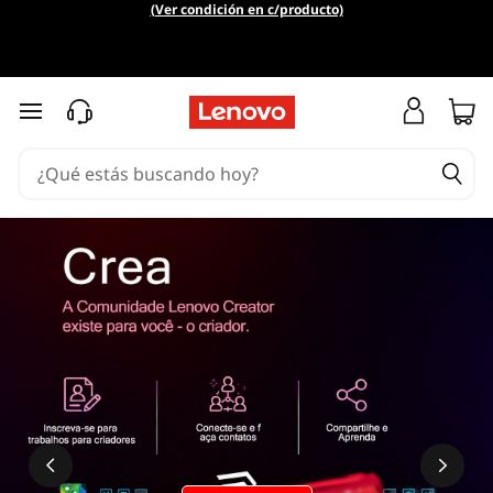
(Ver condición en c/producto)
Ir al contenido principal