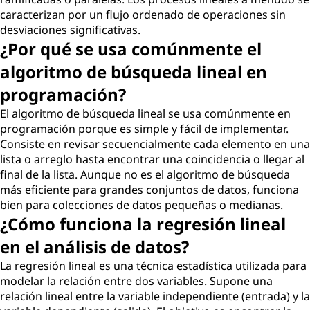
caracterizan por un flujo ordenado de operaciones sin
desviaciones significativas.
¿Por qué se usa comúnmente el
algoritmo de búsqueda lineal en
programación?
El algoritmo de búsqueda lineal se usa comúnmente en
programación porque es simple y fácil de implementar.
Consiste en revisar secuencialmente cada elemento en una
lista o arreglo hasta encontrar una coincidencia o llegar al
final de la lista. Aunque no es el algoritmo de búsqueda
más eficiente para grandes conjuntos de datos, funciona
bien para colecciones de datos pequeñas o medianas.
¿Cómo funciona la regresión lineal
en el análisis de datos?
La regresión lineal es una técnica estadística utilizada para
modelar la relación entre dos variables. Supone una
relación lineal entre la variable independiente (entrada) y la