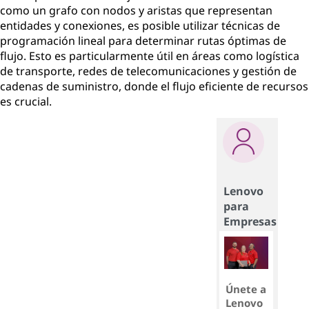
como un grafo con nodos y aristas que representan
entidades y conexiones, es posible utilizar técnicas de
programación lineal para determinar rutas óptimas de
flujo. Esto es particularmente útil en áreas como logística
de transporte, redes de telecomunicaciones y gestión de
cadenas de suministro, donde el flujo eficiente de recursos
es crucial.
Lenovo
para
Empresas
Únete a
Lenovo