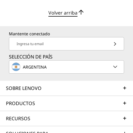
Volver arriba
Mantente conectado
Ingresa tu email
SELECCIÓN DE PAÍS
ARGENTINA
SOBRE LENOVO
PRODUCTOS
RECURSOS