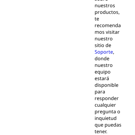
nuestros
productos,
te
recomenda
mos visitar
nuestro
sitio de
Soporte
,
donde
nuestro
equipo
estará
disponible
para
responder
cualquier
pregunta o
inquietud
que puedas
tener.