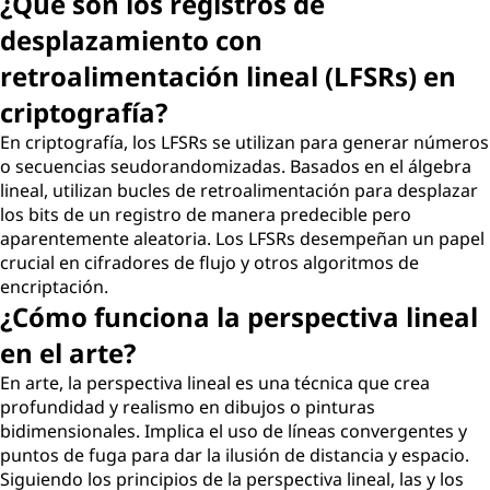
¿Qué son los registros de
desplazamiento con
retroalimentación lineal (LFSRs) en
criptografía?
En criptografía, los LFSRs se utilizan para generar números
o secuencias seudorandomizadas. Basados en el álgebra
lineal, utilizan bucles de retroalimentación para desplazar
los bits de un registro de manera predecible pero
aparentemente aleatoria. Los LFSRs desempeñan un papel
crucial en cifradores de flujo y otros algoritmos de
encriptación.
¿Cómo funciona la perspectiva lineal
en el arte?
En arte, la perspectiva lineal es una técnica que crea
profundidad y realismo en dibujos o pinturas
bidimensionales. Implica el uso de líneas convergentes y
puntos de fuga para dar la ilusión de distancia y espacio.
Siguiendo los principios de la perspectiva lineal, las y los