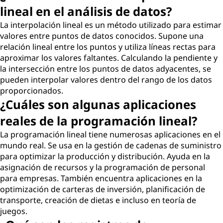
lineal en el análisis de datos?
La interpolación lineal es un método utilizado para estimar
valores entre puntos de datos conocidos. Supone una
relación lineal entre los puntos y utiliza líneas rectas para
aproximar los valores faltantes. Calculando la pendiente y
la intersección entre los puntos de datos adyacentes, se
pueden interpolar valores dentro del rango de los datos
proporcionados.
¿Cuáles son algunas aplicaciones
reales de la programación lineal?
La programación lineal tiene numerosas aplicaciones en el
mundo real. Se usa en la gestión de cadenas de suministro
para optimizar la producción y distribución. Ayuda en la
asignación de recursos y la programación de personal
para empresas. También encuentra aplicaciones en la
optimización de carteras de inversión, planificación de
transporte, creación de dietas e incluso en teoría de
juegos.