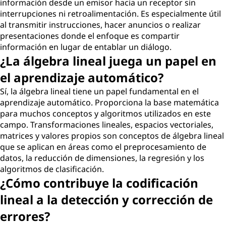
información desde un emisor hacia un receptor sin
interrupciones ni retroalimentación. Es especialmente útil
al transmitir instrucciones, hacer anuncios o realizar
presentaciones donde el enfoque es compartir
información en lugar de entablar un diálogo.
¿La álgebra lineal juega un papel en
el aprendizaje automático?
Sí, la álgebra lineal tiene un papel fundamental en el
aprendizaje automático. Proporciona la base matemática
para muchos conceptos y algoritmos utilizados en este
campo. Transformaciones lineales, espacios vectoriales,
matrices y valores propios son conceptos de álgebra lineal
que se aplican en áreas como el preprocesamiento de
datos, la reducción de dimensiones, la regresión y los
algoritmos de clasificación.
¿Cómo contribuye la codificación
lineal a la detección y corrección de
errores?