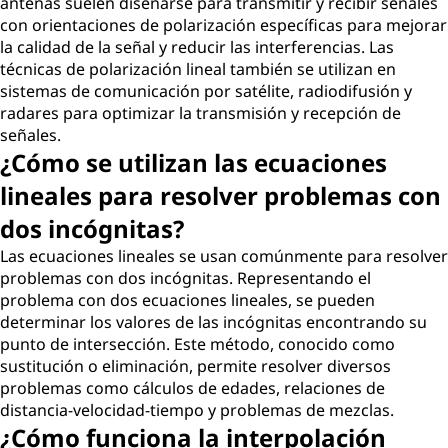
antenas suelen diseñarse para transmitir y recibir señales
con orientaciones de polarización específicas para mejorar
la calidad de la señal y reducir las interferencias. Las
técnicas de polarización lineal también se utilizan en
sistemas de comunicación por satélite, radiodifusión y
radares para optimizar la transmisión y recepción de
señales.
¿Cómo se utilizan las ecuaciones
lineales para resolver problemas con
dos incógnitas?
Las ecuaciones lineales se usan comúnmente para resolver
problemas con dos incógnitas. Representando el
problema con dos ecuaciones lineales, se pueden
determinar los valores de las incógnitas encontrando su
punto de intersección. Este método, conocido como
sustitución o eliminación, permite resolver diversos
problemas como cálculos de edades, relaciones de
distancia-velocidad-tiempo y problemas de mezclas.
¿Cómo funciona la interpolación