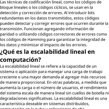
Las técnicas de codificación lineal, como los códigos de
bloque lineales o los códigos cíclicos, se usan en la
detección y corrección de errores. Al introducir bits
redundantes en los datos transmitidos, estos códigos
pueden detectar y corregir errores que ocurren durante la
transmisión. Funcionan agregando información de
paridad o utilizando códigos correctores de errores como
los códigos de Hamming para garantizar la integridad de
los datos y minimizar el impacto de los errores.
¿Qué es la escalabilidad lineal en
computación?
La escalabilidad lineal se refiere a la capacidad de un
sistema o aplicación para manejar una carga de trabajo
creciente o una mayor demanda al agregar más recursos
de manera proporcional. En otras palabras, a medida que
aumenta la carga o el número de usuarios, el rendimiento
del sistema escala de manera lineal sin cuellos de botella ni
degradaciones significativas. La escalabilidad lineal es una
característica deseable en sistemas distribuidos,