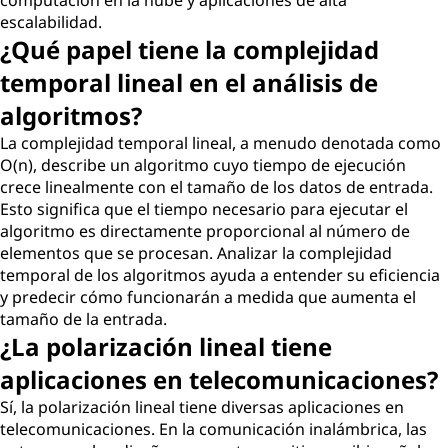
computación en la nube y aplicaciones de alta
escalabilidad.
¿Qué papel tiene la complejidad
temporal lineal en el análisis de
algoritmos?
La complejidad temporal lineal, a menudo denotada como
O(n), describe un algoritmo cuyo tiempo de ejecución
crece linealmente con el tamaño de los datos de entrada.
Esto significa que el tiempo necesario para ejecutar el
algoritmo es directamente proporcional al número de
elementos que se procesan. Analizar la complejidad
temporal de los algoritmos ayuda a entender su eficiencia
y predecir cómo funcionarán a medida que aumenta el
tamaño de la entrada.
¿La polarización lineal tiene
aplicaciones en telecomunicaciones?
Sí, la polarización lineal tiene diversas aplicaciones en
telecomunicaciones. En la comunicación inalámbrica, las