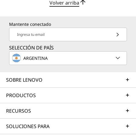
Volver arriba
Mantente conectado
Ingresa tu email
SELECCIÓN DE PAÍS
ARGENTINA
SOBRE LENOVO
PRODUCTOS
RECURSOS
SOLUCIONES PARA