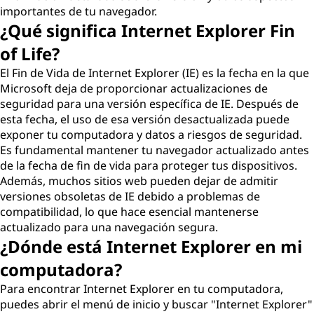
importantes de tu navegador.
¿Qué significa Internet Explorer Fin
of Life?
El Fin de Vida de Internet Explorer (IE) es la fecha en la que
Microsoft deja de proporcionar actualizaciones de
seguridad para una versión específica de IE. Después de
esta fecha, el uso de esa versión desactualizada puede
exponer tu computadora y datos a riesgos de seguridad.
Es fundamental mantener tu navegador actualizado antes
de la fecha de fin de vida para proteger tus dispositivos.
Además, muchos sitios web pueden dejar de admitir
versiones obsoletas de IE debido a problemas de
compatibilidad, lo que hace esencial mantenerse
actualizado para una navegación segura.
¿Dónde está Internet Explorer en mi
computadora?
Para encontrar Internet Explorer en tu computadora,
puedes abrir el menú de inicio y buscar "Internet Explorer"