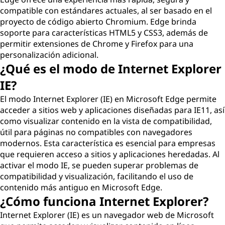
compatible con estándares actuales, al ser basado en el
proyecto de código abierto Chromium. Edge brinda
soporte para características HTML5 y CSS3, además de
permitir extensiones de Chrome y Firefox para una
personalización adicional.
¿Qué es el modo de Internet Explorer
IE?
El modo Internet Explorer (IE) en Microsoft Edge permite
acceder a sitios web y aplicaciones diseñadas para IE11, así
como visualizar contenido en la vista de compatibilidad,
útil para páginas no compatibles con navegadores
modernos. Esta característica es esencial para empresas
que requieren acceso a sitios y aplicaciones heredadas. Al
activar el modo IE, se pueden superar problemas de
compatibilidad y visualización, facilitando el uso de
contenido más antiguo en Microsoft Edge.
¿Cómo funciona Internet Explorer?
Internet Explorer (IE) es un navegador web de Microsoft