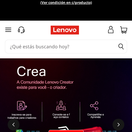
(Ver condición en c/producto)
Ir al contenido principal