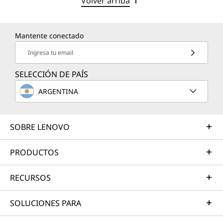
Volver arriba
Mantente conectado
Ingresa tu email
SELECCIÓN DE PAÍS
ARGENTINA
SOBRE LENOVO
PRODUCTOS
RECURSOS
SOLUCIONES PARA