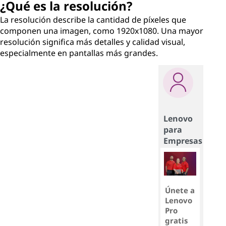
¿Qué es la resolución?
La resolución describe la cantidad de píxeles que
componen una imagen, como 1920x1080. Una mayor
resolución significa más detalles y calidad visual,
especialmente en pantallas más grandes.
Lenovo
para
Empresas
Únete a
Lenovo
Pro
gratis