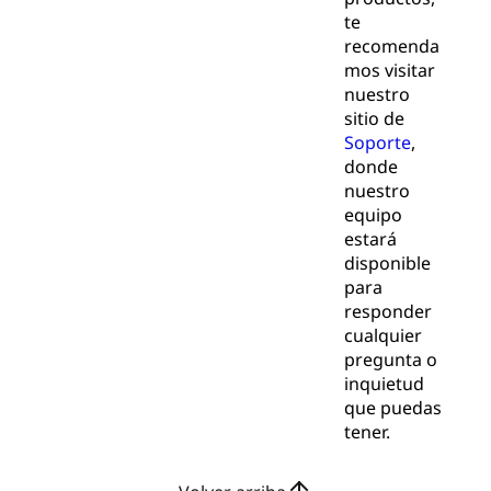
te
recomenda
mos visitar
nuestro
sitio de
Soporte
,
donde
nuestro
equipo
estará
disponible
para
responder
cualquier
pregunta o
inquietud
que puedas
tener.