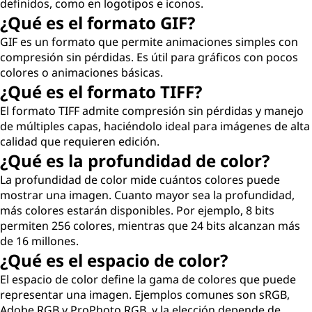
definidos, como en logotipos e iconos.
¿Qué es el formato GIF?
GIF es un formato que permite animaciones simples con
compresión sin pérdidas. Es útil para gráficos con pocos
colores o animaciones básicas.
¿Qué es el formato TIFF?
El formato TIFF admite compresión sin pérdidas y manejo
de múltiples capas, haciéndolo ideal para imágenes de alta
calidad que requieren edición.
¿Qué es la profundidad de color?
La profundidad de color mide cuántos colores puede
mostrar una imagen. Cuanto mayor sea la profundidad,
más colores estarán disponibles. Por ejemplo, 8 bits
permiten 256 colores, mientras que 24 bits alcanzan más
de 16 millones.
¿Qué es el espacio de color?
El espacio de color define la gama de colores que puede
representar una imagen. Ejemplos comunes son sRGB,
Adobe RGB y ProPhoto RGB, y la elección depende de