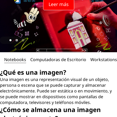
Leer más
Notebooks
Computadoras de Escritorio
Workstations
¿Qué es una imagen?
Una imagen es una representación visual de un objeto,
persona o escena que se puede capturar y almacenar
electrónicamente. Puede ser estática o en movimiento, y
se puede mostrar en dispositivos como pantallas de
computadora, televisores y teléfonos móviles.
¿Cómo se almacena una imagen