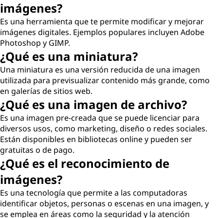
imágenes?
Es una herramienta que te permite modificar y mejorar
imágenes digitales. Ejemplos populares incluyen Adobe
Photoshop y GIMP.
¿Qué es una miniatura?
Una miniatura es una versión reducida de una imagen
utilizada para previsualizar contenido más grande, como
en galerías de sitios web.
¿Qué es una imagen de archivo?
Es una imagen pre-creada que se puede licenciar para
diversos usos, como marketing, diseño o redes sociales.
Están disponibles en bibliotecas online y pueden ser
gratuitas o de pago.
¿Qué es el reconocimiento de
imágenes?
Es una tecnología que permite a las computadoras
identificar objetos, personas o escenas en una imagen, y
se emplea en áreas como la seguridad y la atención