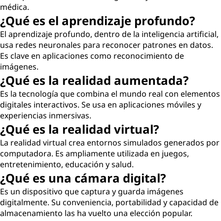
médica.
¿Qué es el aprendizaje profundo?
El aprendizaje profundo, dentro de la inteligencia artificial,
usa redes neuronales para reconocer patrones en datos.
Es clave en aplicaciones como reconocimiento de
imágenes.
¿Qué es la realidad aumentada?
Es la tecnología que combina el mundo real con elementos
digitales interactivos. Se usa en aplicaciones móviles y
experiencias inmersivas.
¿Qué es la realidad virtual?
La realidad virtual crea entornos simulados generados por
computadora. Es ampliamente utilizada en juegos,
entretenimiento, educación y salud.
¿Qué es una cámara digital?
Es un dispositivo que captura y guarda imágenes
digitalmente. Su conveniencia, portabilidad y capacidad de
almacenamiento las ha vuelto una elección popular.