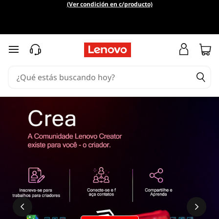
(Ver condición en c/producto)
Ir al contenido principal