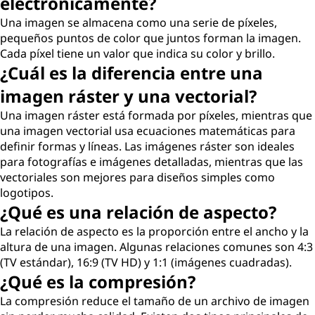
electrónicamente?
Una imagen se almacena como una serie de píxeles,
pequeños puntos de color que juntos forman la imagen.
Cada píxel tiene un valor que indica su color y brillo.
¿Cuál es la diferencia entre una
imagen ráster y una vectorial?
Una imagen ráster está formada por píxeles, mientras que
una imagen vectorial usa ecuaciones matemáticas para
definir formas y líneas. Las imágenes ráster son ideales
para fotografías e imágenes detalladas, mientras que las
vectoriales son mejores para diseños simples como
logotipos.
¿Qué es una relación de aspecto?
La relación de aspecto es la proporción entre el ancho y la
altura de una imagen. Algunas relaciones comunes son 4:3
(TV estándar), 16:9 (TV HD) y 1:1 (imágenes cuadradas).
¿Qué es la compresión?
La compresión reduce el tamaño de un archivo de imagen