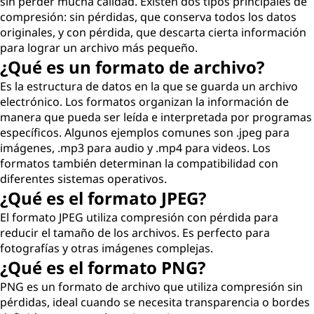
sin perder mucha calidad. Existen dos tipos principales de
compresión: sin pérdidas, que conserva todos los datos
originales, y con pérdida, que descarta cierta información
para lograr un archivo más pequeño.
¿Qué es un formato de archivo?
Es la estructura de datos en la que se guarda un archivo
electrónico. Los formatos organizan la información de
manera que pueda ser leída e interpretada por programas
específicos. Algunos ejemplos comunes son .jpeg para
imágenes, .mp3 para audio y .mp4 para videos. Los
formatos también determinan la compatibilidad con
diferentes sistemas operativos.
¿Qué es el formato JPEG?
El formato JPEG utiliza compresión con pérdida para
reducir el tamaño de los archivos. Es perfecto para
fotografías y otras imágenes complejas.
¿Qué es el formato PNG?
PNG es un formato de archivo que utiliza compresión sin
pérdidas, ideal cuando se necesita transparencia o bordes