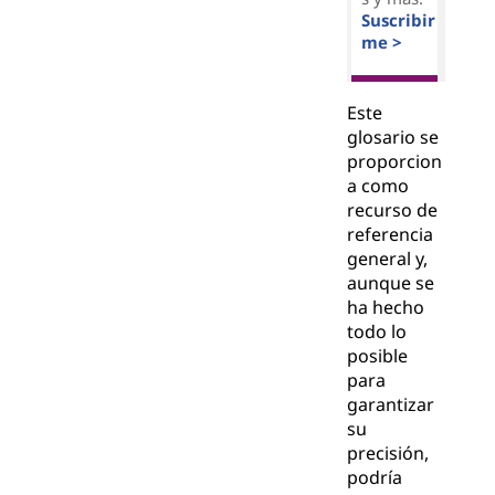
Suscribir
me >
Este
glosario se
proporcion
a como
recurso de
referencia
general y,
aunque se
ha hecho
todo lo
posible
para
garantizar
su
precisión,
podría