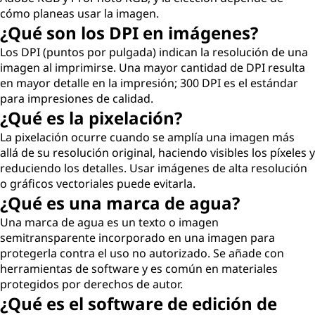
cómo planeas usar la imagen.
¿Qué son los DPI en imágenes?
Los DPI (puntos por pulgada) indican la resolución de una
imagen al imprimirse. Una mayor cantidad de DPI resulta
en mayor detalle en la impresión; 300 DPI es el estándar
para impresiones de calidad.
¿Qué es la pixelación?
La pixelación ocurre cuando se amplía una imagen más
allá de su resolución original, haciendo visibles los píxeles y
reduciendo los detalles. Usar imágenes de alta resolución
o gráficos vectoriales puede evitarla.
¿Qué es una marca de agua?
Una marca de agua es un texto o imagen
semitransparente incorporado en una imagen para
protegerla contra el uso no autorizado. Se añade con
herramientas de software y es común en materiales
protegidos por derechos de autor.
¿Qué es el software de edición de