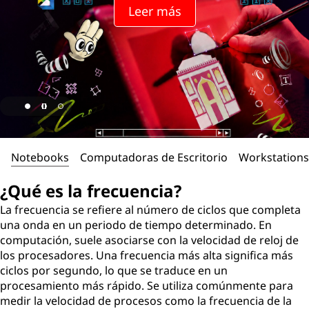
Leer más
Notebooks
Computadoras de Escritorio
Workstations
¿Qué es la frecuencia?
La frecuencia se refiere al número de ciclos que completa
una onda en un periodo de tiempo determinado. En
computación, suele asociarse con la velocidad de reloj de
los procesadores. Una frecuencia más alta significa más
ciclos por segundo, lo que se traduce en un
procesamiento más rápido. Se utiliza comúnmente para
medir la velocidad de procesos como la frecuencia de la