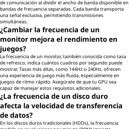
de comunicación al dividir el ancho de banda disponible en
bandas de frecuencia separadas. Cada banda transporta
una señal exclusiva, permitiendo transmisiones
simultáneas.
¿Cambiar la frecuencia de un
monitor mejora el rendimiento en
juegos?
La frecuencia de un monitor, también conocida como tasa
de refresco, indica cuántos cuadros por segundo puede
mostrar. Tasas más altas, como 144Hz o 240Hz, ofrecen
una experiencia de juego más fluida, especialmente en
juegos de ritmo rápido. Asegúrate de que tu GPU sea
capaz de manejar estos requisitos adicionales.
¿La frecuencia de un disco duro
afecta la velocidad de transferencia
de datos?
En los discos duros tradicionales (HDDs), la frecuencia