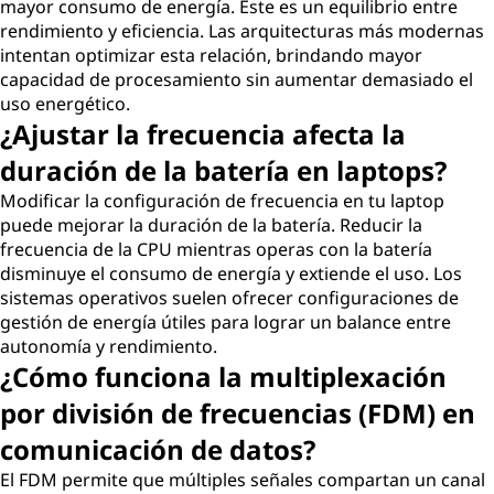
mayor consumo de energía. Este es un equilibrio entre
rendimiento y eficiencia. Las arquitecturas más modernas
intentan optimizar esta relación, brindando mayor
capacidad de procesamiento sin aumentar demasiado el
uso energético.
¿Ajustar la frecuencia afecta la
duración de la batería en laptops?
Modificar la configuración de frecuencia en tu laptop
puede mejorar la duración de la batería. Reducir la
frecuencia de la CPU mientras operas con la batería
disminuye el consumo de energía y extiende el uso. Los
sistemas operativos suelen ofrecer configuraciones de
gestión de energía útiles para lograr un balance entre
autonomía y rendimiento.
¿Cómo funciona la multiplexación
por división de frecuencias (FDM) en
comunicación de datos?
El FDM permite que múltiples señales compartan un canal