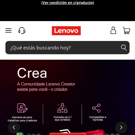
(Ver condición en c/producto)
Ir al contenido principal