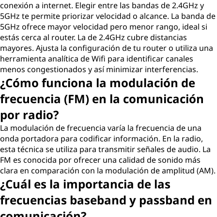
conexión a internet. Elegir entre las bandas de 2.4GHz y
5GHz te permite priorizar velocidad o alcance. La banda de
5GHz ofrece mayor velocidad pero menor rango, ideal si
estás cerca al router. La de 2.4GHz cubre distancias
mayores. Ajusta la configuración de tu router o utiliza una
herramienta analítica de Wifi para identificar canales
menos congestionados y así minimizar interferencias.
¿Cómo funciona la modulación de
frecuencia (FM) en la comunicación
por radio?
La modulación de frecuencia varía la frecuencia de una
onda portadora para codificar información. En la radio,
esta técnica se utiliza para transmitir señales de audio. La
FM es conocida por ofrecer una calidad de sonido más
clara en comparación con la modulación de amplitud (AM).
¿Cuál es la importancia de las
frecuencias baseband y passband en
comunicación?