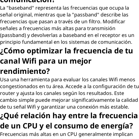
La "baseband" representa las frecuencias que ocupa la
señal original, mientras que la "passband" describe las
frecuencias que pasan a través de un filtro. Modificar
señales a frecuencias más altas para transmisión
(passband) y devolverlas a baseband en el receptor es un
principio fundamental en los sistemas de comunicación.
¿Cómo optimizar la frecuencia de tu
canal Wifi para un mejor
rendimiento?
Usa una herramienta para evaluar los canales Wifi menos
congestionados en tu área. Accede a la configuración de tu
router y ajusta los canales según los resultados. Este
cambio simple puede mejorar significativamente la calidad
de tu señal Wifi y garantizar una conexión más estable.
¿Qué relación hay entre la frecuencia
de un CPU y el consumo de energía?
Frecuencias más altas en un CPU generalmente implican