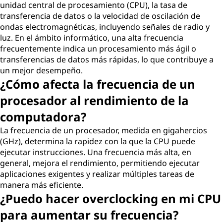
unidad central de procesamiento (CPU), la tasa de
transferencia de datos o la velocidad de oscilación de
ondas electromagnéticas, incluyendo señales de radio y
luz. En el ámbito informático, una alta frecuencia
frecuentemente indica un procesamiento más ágil o
transferencias de datos más rápidas, lo que contribuye a
un mejor desempeño.
¿Cómo afecta la frecuencia de un
procesador al rendimiento de la
computadora?
La frecuencia de un procesador, medida en gigahercios
(GHz), determina la rapidez con la que la CPU puede
ejecutar instrucciones. Una frecuencia más alta, en
general, mejora el rendimiento, permitiendo ejecutar
aplicaciones exigentes y realizar múltiples tareas de
manera más eficiente.
¿Puedo hacer overclocking en mi CPU
para aumentar su frecuencia?