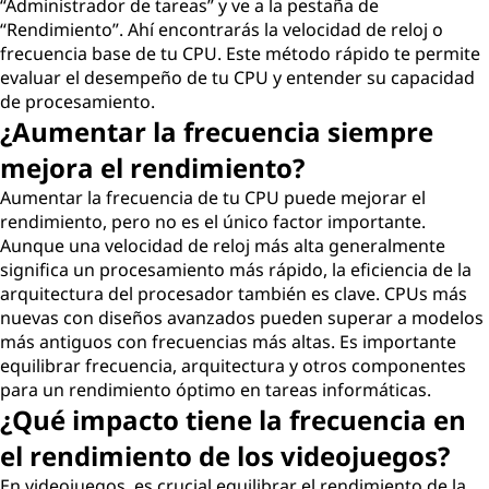
“Administrador de tareas” y ve a la pestaña de
“Rendimiento”. Ahí encontrarás la velocidad de reloj o
frecuencia base de tu CPU. Este método rápido te permite
evaluar el desempeño de tu CPU y entender su capacidad
de procesamiento.
¿Aumentar la frecuencia siempre
mejora el rendimiento?
Aumentar la frecuencia de tu CPU puede mejorar el
rendimiento, pero no es el único factor importante.
Aunque una velocidad de reloj más alta generalmente
significa un procesamiento más rápido, la eficiencia de la
arquitectura del procesador también es clave. CPUs más
nuevas con diseños avanzados pueden superar a modelos
más antiguos con frecuencias más altas. Es importante
equilibrar frecuencia, arquitectura y otros componentes
para un rendimiento óptimo en tareas informáticas.
¿Qué impacto tiene la frecuencia en
el rendimiento de los videojuegos?
En videojuegos, es crucial equilibrar el rendimiento de la