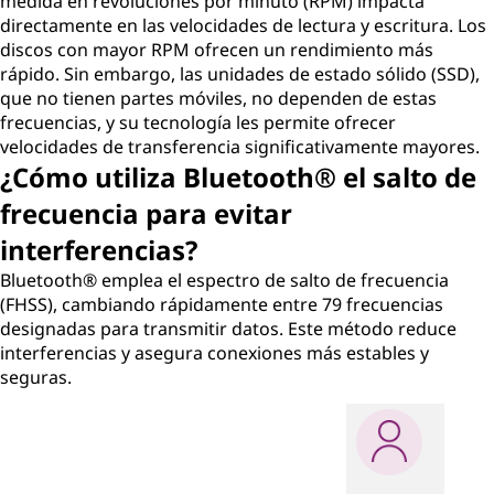
medida en revoluciones por minuto (RPM) impacta
directamente en las velocidades de lectura y escritura. Los
discos con mayor RPM ofrecen un rendimiento más
rápido. Sin embargo, las unidades de estado sólido (SSD),
que no tienen partes móviles, no dependen de estas
frecuencias, y su tecnología les permite ofrecer
velocidades de transferencia significativamente mayores.
¿Cómo utiliza Bluetooth® el salto de
frecuencia para evitar
interferencias?
Bluetooth® emplea el espectro de salto de frecuencia
(FHSS), cambiando rápidamente entre 79 frecuencias
designadas para transmitir datos. Este método reduce
interferencias y asegura conexiones más estables y
seguras.