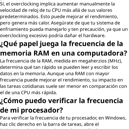
Sí, el overclocking implica aumentar manualmente la
velocidad de reloj de tu CPU más allá de sus valores
predeterminados. Esto puede mejorar el rendimiento,
pero genera más calor. Asegúrate de que tu sistema de
enfriamiento pueda manejarlo y ten precaución, ya que un
overclocking excesivo podría dañar el hardware.
¿Qué papel juega la frecuencia de la
memoria RAM en una computadora?
La frecuencia de la RAM, medida en megaherzios (MHz),
determina qué tan rápido se pueden leer y escribir los
datos en la memoria. Aunque una RAM con mayor
frecuencia puede mejorar el rendimiento, su impacto en
las tareas cotidianas suele ser menor en comparación con
el de una CPU más rápida.
¿Cómo puedo verificar la frecuencia
de mi procesador?
Para verificar la frecuencia de tu procesador, en Windows,
haz clic derecho en la barra de tareas, abre el