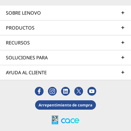
SOBRE LENOVO
PRODUCTOS
RECURSOS
SOLUCIONES PARA
AYUDA AL CLIENTE
Arrepentimiento de compra