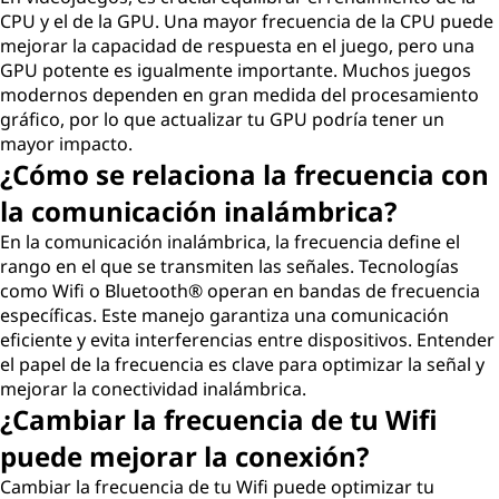
CPU y el de la GPU. Una mayor frecuencia de la CPU puede
mejorar la capacidad de respuesta en el juego, pero una
GPU potente es igualmente importante. Muchos juegos
modernos dependen en gran medida del procesamiento
gráfico, por lo que actualizar tu GPU podría tener un
mayor impacto.
¿Cómo se relaciona la frecuencia con
la comunicación inalámbrica?
En la comunicación inalámbrica, la frecuencia define el
rango en el que se transmiten las señales. Tecnologías
como Wifi o Bluetooth® operan en bandas de frecuencia
específicas. Este manejo garantiza una comunicación
eficiente y evita interferencias entre dispositivos. Entender
el papel de la frecuencia es clave para optimizar la señal y
mejorar la conectividad inalámbrica.
¿Cambiar la frecuencia de tu Wifi
puede mejorar la conexión?
Cambiar la frecuencia de tu Wifi puede optimizar tu