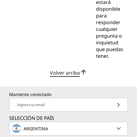
estará
disponible
para
responder
cualquier
pregunta o
inquietud
que puedas
tener.
Volver arriba
Mantente conectado
Ingresa tu email
SELECCIÓN DE PAÍS
ARGENTINA