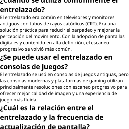
entrelazado?
El entrelazado era común en televisores y monitores
antiguos con tubos de rayos catódicos (CRT). Era una
solución práctica para reducir el parpadeo y mejorar la
percepción del movimiento. Con la adopción de pantallas
digitales y contenido en alta definición, el escaneo
progresivo se volvió más común.
¿Se puede usar el entrelazado en
consolas de juegos?
El entrelazado se usó en consolas de juegos antiguas, pero
las consolas modernas y plataformas de gaming utilizan
principalmente resoluciones con escaneo progresivo para
ofrecer mejor calidad de imagen y una experiencia de
juego más fluida.
¿Cuál es la relación entre el
entrelazado y la frecuencia de
actualización de pantalla?