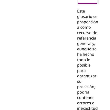
Este
glosario se
proporcion
a como
recurso de
referencia
general y,
aunque se
ha hecho
todo lo
posible
para
garantizar
su
precisión,
podría
contener
errores o
inexactitud