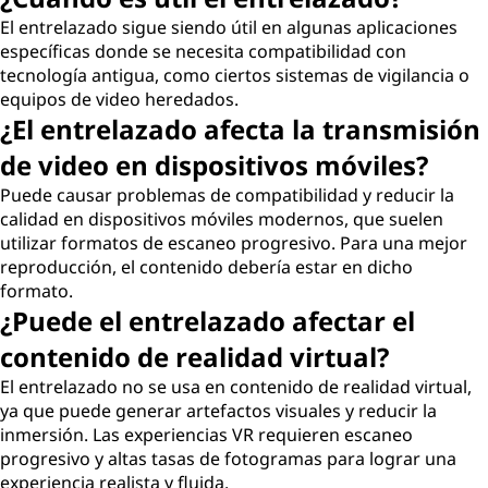
El entrelazado sigue siendo útil en algunas aplicaciones
específicas donde se necesita compatibilidad con
tecnología antigua, como ciertos sistemas de vigilancia o
equipos de video heredados.
¿El entrelazado afecta la transmisión
de video en dispositivos móviles?
Puede causar problemas de compatibilidad y reducir la
calidad en dispositivos móviles modernos, que suelen
utilizar formatos de escaneo progresivo. Para una mejor
reproducción, el contenido debería estar en dicho
formato.
¿Puede el entrelazado afectar el
contenido de realidad virtual?
El entrelazado no se usa en contenido de realidad virtual,
ya que puede generar artefactos visuales y reducir la
inmersión. Las experiencias VR requieren escaneo
progresivo y altas tasas de fotogramas para lograr una
experiencia realista y fluida.