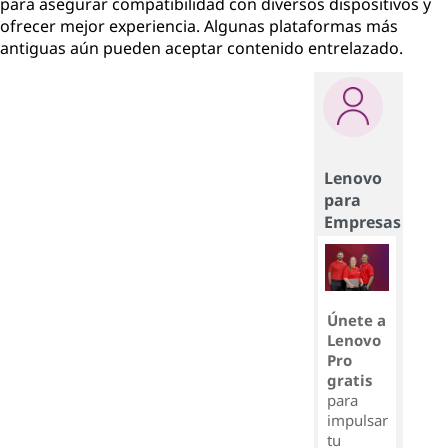
para asegurar compatibilidad con diversos dispositivos y
ofrecer mejor experiencia. Algunas plataformas más
antiguas aún pueden aceptar contenido entrelazado.
Lenovo
para
Empresas
Únete a
Lenovo
Pro
gratis
para
impulsar
tu