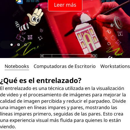
Leer más
Notebooks
Computadoras de Escritorio
Workstations
¿Qué es el entrelazado?
El entrelazado es una técnica utilizada en la visualización
de video y el procesamiento de imágenes para mejorar la
calidad de imagen percibida y reducir el parpadeo. Divide
una imagen en líneas impares y pares, mostrando las
líneas impares primero, seguidas de las pares. Esto crea
una experiencia visual más fluida para quienes lo están
viendo.