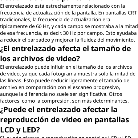
El entrelazado está estrechamente relacionado con la
frecuencia de actualización de la pantalla. En pantallas CRT
tradicionales, la frecuencia de actualización era
típicamente de 60 Hz, y cada campo se mostraba a la mitad
de esa frecuencia, es decir, 30 Hz por campo. Esto ayudaba
a reducir el parpadeo y mejorar la fluidez del movimiento.
¿El entrelazado afecta el tamaño de
los archivos de video?
El entrelazado puede influir en el tamaño de los archivos
de video, ya que cada fotograma muestra solo la mitad de
las líneas. Esto puede reducir ligeramente el tamaño del
archivo en comparación con el escaneo progresivo,
aunque la diferencia no suele ser significativa. Otros
factores, como la compresión, son más determinantes.
¿Puede el entrelazado afectar la
reproducción de video en pantallas
LCD y LED?