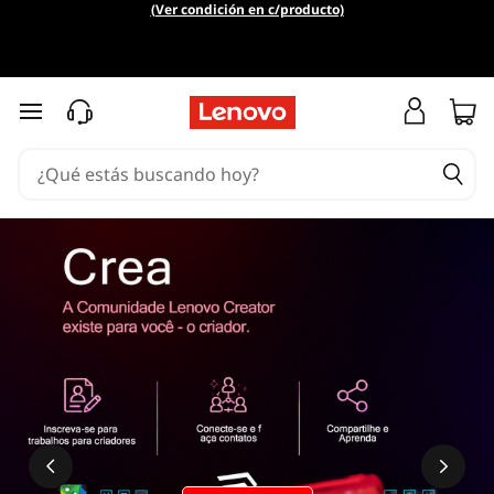
(Ver condición en c/producto)
Ir al contenido principal