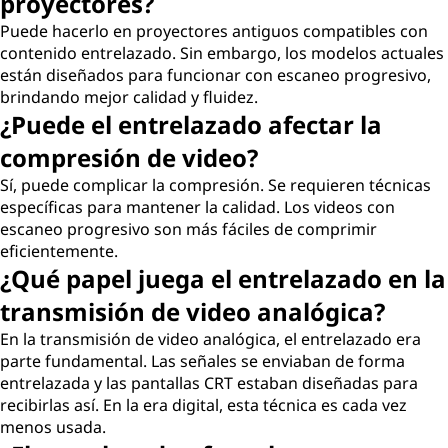
proyectores?
Puede hacerlo en proyectores antiguos compatibles con
contenido entrelazado. Sin embargo, los modelos actuales
están diseñados para funcionar con escaneo progresivo,
brindando mejor calidad y fluidez.
¿Puede el entrelazado afectar la
compresión de video?
Sí, puede complicar la compresión. Se requieren técnicas
específicas para mantener la calidad. Los videos con
escaneo progresivo son más fáciles de comprimir
eficientemente.
¿Qué papel juega el entrelazado en la
transmisión de video analógica?
En la transmisión de video analógica, el entrelazado era
parte fundamental. Las señales se enviaban de forma
entrelazada y las pantallas CRT estaban diseñadas para
recibirlas así. En la era digital, esta técnica es cada vez
menos usada.