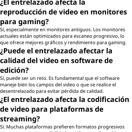
¿El entrelazado afecta la
reproducción de video en monitores
para gaming?
Sí, especialmente en monitores antiguos. Los monitores
actuales están optimizados para escaneo progresivo, lo
que ofrece mejores gráficos y rendimiento para gaming.
¿Puede el entrelazado afectar la
calidad del video en software de
edición?
Sí, puede ser un reto. Es fundamental que el software
maneje bien los campos del video o que se realice el
desentrelazado para evitar pérdida de calidad.
¿El entrelazado afecta la codificación
de video para plataformas de
streaming?
Sí. Muchas plataformas prefieren formatos progresivos