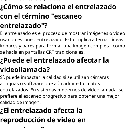
¿Cómo se relaciona el entrelazado
con el término "escaneo
entrelazado"?
El entrelazado es el proceso de mostrar imágenes o video
usando escaneo entrelazado. Esto implica alternar líneas
impares y pares para formar una imagen completa, como
se hacía en pantallas CRT tradicionales.
¿Puede el entrelazado afectar la
videollamada?
Sí, puede impactar la calidad si se utilizan cámaras
antiguas o software que aún admite formatos
entrelazados. En sistemas modernos de videollamada, se
prefiere el escaneo progresivo para obtener una mejor
calidad de imagen.
¿El entrelazado afecta la
reproducción de video en