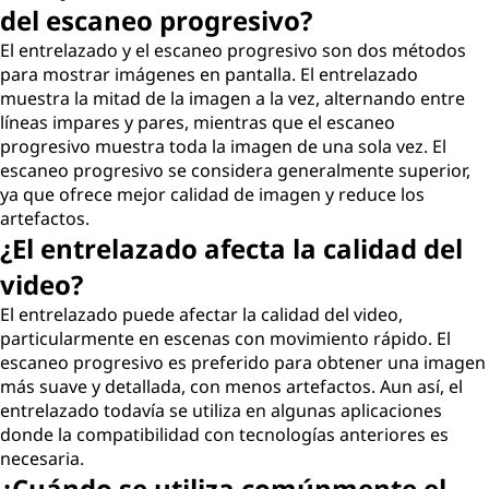
del escaneo progresivo?
El entrelazado y el escaneo progresivo son dos métodos
para mostrar imágenes en pantalla. El entrelazado
muestra la mitad de la imagen a la vez, alternando entre
líneas impares y pares, mientras que el escaneo
progresivo muestra toda la imagen de una sola vez. El
escaneo progresivo se considera generalmente superior,
ya que ofrece mejor calidad de imagen y reduce los
artefactos.
¿El entrelazado afecta la calidad del
video?
El entrelazado puede afectar la calidad del video,
particularmente en escenas con movimiento rápido. El
escaneo progresivo es preferido para obtener una imagen
más suave y detallada, con menos artefactos. Aun así, el
entrelazado todavía se utiliza en algunas aplicaciones
donde la compatibilidad con tecnologías anteriores es
necesaria.
¿Cuándo se utiliza comúnmente el