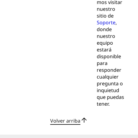
mos visitar
nuestro
sitio de
Soporte
,
donde
nuestro
equipo
estará
disponible
para
responder
cualquier
pregunta o
inquietud
que puedas
tener.
Volver arriba