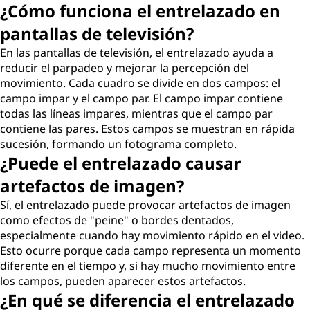
¿Cómo funciona el entrelazado en
pantallas de televisión?
En las pantallas de televisión, el entrelazado ayuda a
reducir el parpadeo y mejorar la percepción del
movimiento. Cada cuadro se divide en dos campos: el
campo impar y el campo par. El campo impar contiene
todas las líneas impares, mientras que el campo par
contiene las pares. Estos campos se muestran en rápida
sucesión, formando un fotograma completo.
¿Puede el entrelazado causar
artefactos de imagen?
Sí, el entrelazado puede provocar artefactos de imagen
como efectos de "peine" o bordes dentados,
especialmente cuando hay movimiento rápido en el video.
Esto ocurre porque cada campo representa un momento
diferente en el tiempo y, si hay mucho movimiento entre
los campos, pueden aparecer estos artefactos.
¿En qué se diferencia el entrelazado