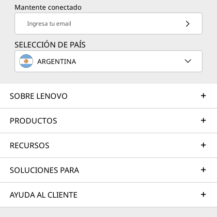
Mantente conectado
Ingresa tu email
SELECCIÓN DE PAÍS
ARGENTINA
SOBRE LENOVO
PRODUCTOS
RECURSOS
SOLUCIONES PARA
AYUDA AL CLIENTE