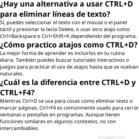
¿Hay una alternativa a usar CTRL+D
para eliminar líneas de texto?
Sí, puedes seleccionar el texto con el mouse o el panel
táctil y presionar la tecla Delete, o usar otro atajo como
Ctrl+Backspace o Ctrl+Shift+K dependiendo del programa.
¿Cómo practico atajos como CTRL+D?
La mejor forma de aprender es incluirlos en tu rutina
diaria. También puedes buscar tutoriales interactivos o
juegos para practicar el uso de atajos hasta que se vuelvan
naturales.
¿Cuál es la diferencia entre CTRL+D y
CTRL+F4?
Mientras Ctrl+D se usa para cosas como eliminar texto o
marcar páginas, Ctrl+F4 es comúnmente usado para cerrar
ventanas o pestañas en programas. Aunque tienen
funciones similares en algunos contextos, no son
intercambiables.