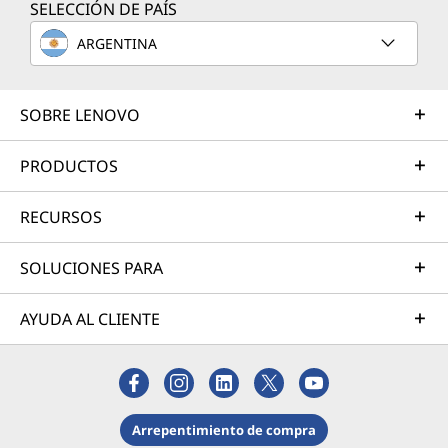
SELECCIÓN DE PAÍS
ARGENTINA
SOBRE LENOVO
PRODUCTOS
RECURSOS
SOLUCIONES PARA
AYUDA AL CLIENTE
Arrepentimiento de compra