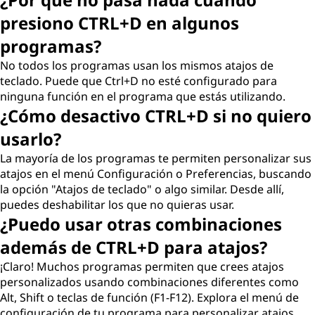
presiono CTRL+D en algunos
programas?
No todos los programas usan los mismos atajos de
teclado. Puede que Ctrl+D no esté configurado para
ninguna función en el programa que estás utilizando.
¿Cómo desactivo CTRL+D si no quiero
usarlo?
La mayoría de los programas te permiten personalizar sus
atajos en el menú Configuración o Preferencias, buscando
la opción "Atajos de teclado" o algo similar. Desde allí,
puedes deshabilitar los que no quieras usar.
¿Puedo usar otras combinaciones
además de CTRL+D para atajos?
¡Claro! Muchos programas permiten que crees atajos
personalizados usando combinaciones diferentes como
Alt, Shift o teclas de función (F1-F12). Explora el menú de
configuración de tu programa para personalizar atajos.