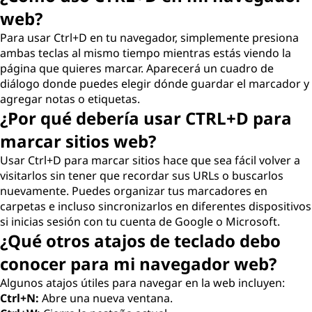
web?
Para usar Ctrl+D en tu navegador, simplemente presiona
ambas teclas al mismo tiempo mientras estás viendo la
página que quieres marcar. Aparecerá un cuadro de
diálogo donde puedes elegir dónde guardar el marcador y
agregar notas o etiquetas.
¿Por qué debería usar CTRL+D para
marcar sitios web?
Usar Ctrl+D para marcar sitios hace que sea fácil volver a
visitarlos sin tener que recordar sus URLs o buscarlos
nuevamente. Puedes organizar tus marcadores en
carpetas e incluso sincronizarlos en diferentes dispositivos
si inicias sesión con tu cuenta de Google o Microsoft.
¿Qué otros atajos de teclado debo
conocer para mi navegador web?
Algunos atajos útiles para navegar en la web incluyen:
Ctrl+N:
Abre una nueva ventana.