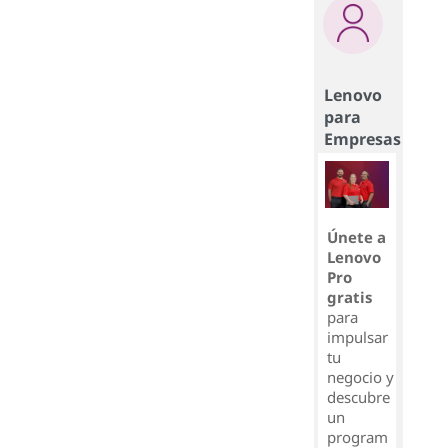
Lenovo
para
Empresas
Únete a
Lenovo
Pro
gratis
para
impulsar
tu
negocio y
descubre
un
program