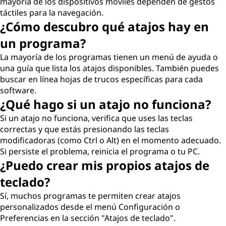
mayoría de los dispositivos móviles dependen de gestos
táctiles para la navegación.
¿Cómo descubro qué atajos hay en
un programa?
La mayoría de los programas tienen un menú de ayuda o
una guía que lista los atajos disponibles. También puedes
buscar en línea hojas de trucos específicas para cada
software.
¿Qué hago si un atajo no funciona?
Si un atajo no funciona, verifica que uses las teclas
correctas y que estás presionando las teclas
modificadoras (como Ctrl o Alt) en el momento adecuado.
Si persiste el problema, reinicia el programa o tu PC.
¿Puedo crear mis propios atajos de
teclado?
Sí, muchos programas te permiten crear atajos
personalizados desde el menú Configuración o
Preferencias en la sección "Atajos de teclado".