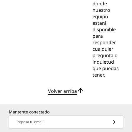
donde
nuestro
equipo
estará
disponible
para
responder
cualquier
pregunta o
inquietud
que puedas
tener.
Volver arriba
Mantente conectado
Ingresa tu email