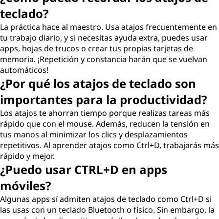
teclado?
La práctica hace al maestro. Usa atajos frecuentemente en
tu trabajo diario, y si necesitas ayuda extra, puedes usar
apps, hojas de trucos o crear tus propias tarjetas de
memoria. ¡Repetición y constancia harán que se vuelvan
automáticos!
¿Por qué los atajos de teclado son
importantes para la productividad?
Los atajos te ahorran tiempo porque realizas tareas más
rápido que con el mouse. Además, reducen la tensión en
tus manos al minimizar los clics y desplazamientos
repetitivos. Al aprender atajos como Ctrl+D, trabajarás más
rápido y mejor.
¿Puedo usar CTRL+D en apps
móviles?
Algunas apps sí admiten atajos de teclado como Ctrl+D si
las usas con un teclado Bluetooth o físico. Sin embargo, la