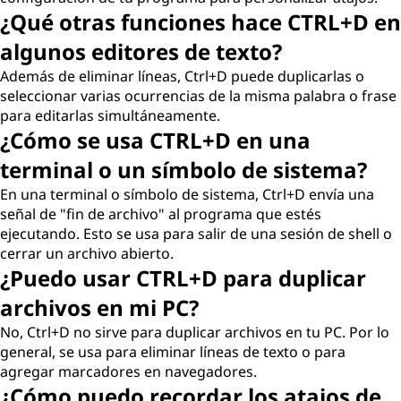
¿Qué otras funciones hace CTRL+D en
algunos editores de texto?
Además de eliminar líneas, Ctrl+D puede duplicarlas o
seleccionar varias ocurrencias de la misma palabra o frase
para editarlas simultáneamente.
¿Cómo se usa CTRL+D en una
terminal o un símbolo de sistema?
En una terminal o símbolo de sistema, Ctrl+D envía una
señal de "fin de archivo" al programa que estés
ejecutando. Esto se usa para salir de una sesión de shell o
cerrar un archivo abierto.
¿Puedo usar CTRL+D para duplicar
archivos en mi PC?
No, Ctrl+D no sirve para duplicar archivos en tu PC. Por lo
general, se usa para eliminar líneas de texto o para
agregar marcadores en navegadores.
¿Cómo puedo recordar los atajos de