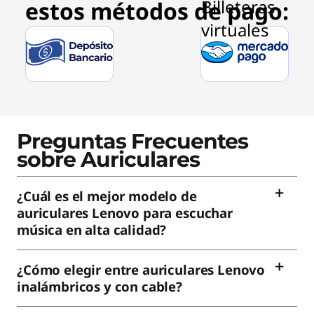
estos métodos de pago:
Preguntas Frecuentes
sobre Auriculares
¿Cuál es el mejor modelo de
auriculares Lenovo para escuchar
música en alta calidad?
¿Cómo elegir entre auriculares Lenovo
inalámbricos y con cable?