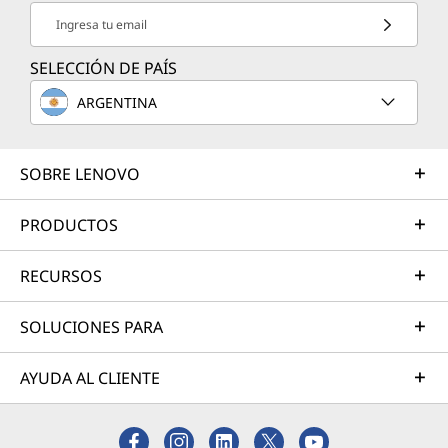
Ingresa tu email
SELECCIÓN DE PAÍS
ARGENTINA
SOBRE LENOVO
PRODUCTOS
RECURSOS
SOLUCIONES PARA
AYUDA AL CLIENTE