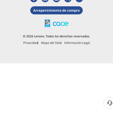
Arrepentimiento de compra
© 2026 Lenovo. Todos los derechos reservados.
Privacidad
Mapa del Sitio
Información Legal