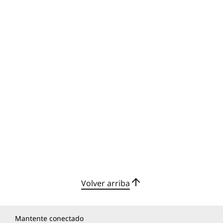
Volver arriba
Mantente conectado