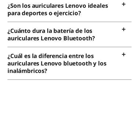
¿Son los auriculares Lenovo ideales
para deportes o ejercicio?
¿Cuánto dura la batería de los
auriculares Lenovo Bluetooth?
¿Cuál es la diferencia entre los
auriculares Lenovo bluetooth y los
inalámbricos?