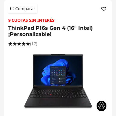
Comparar
9 CUOTAS SIN INTERÉS
ThinkPad P16s Gen 4 (16" Intel)
¡Personalizable!
(17)