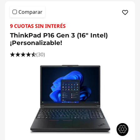
Comparar
9 CUOTAS SIN INTERÉS
ThinkPad P16 Gen 3 (16" Intel)
¡Personalizable!
(30)